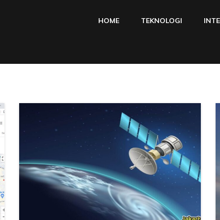
HOME
TEKNOLOGI
INT