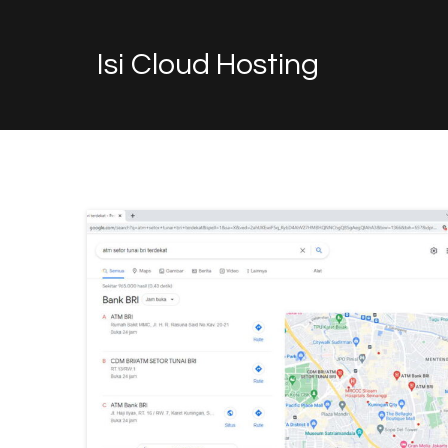
Isi Cloud Hosting