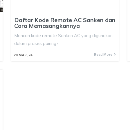
Daftar Kode Remote AC Sanken dan
Cara Memasangkannya
Mencari kode remote Sanken AC yang digunakan
dalam proses pairing?…
Read More
28
MAR, 24