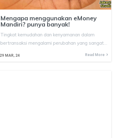
Mengapa menggunakan eMoney
Mandiri? punya banyak!
Tingkat kemudahan dan kenyamanan dalam
bertransaksi mengalami perubahan yang sangat…
Read More
29
MAR, 24