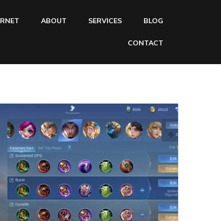
ERNET
ABOUT
SERVICES
BLOG
CONTACT