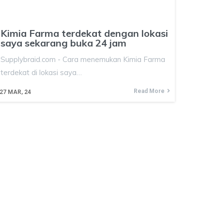
Kimia Farma terdekat dengan lokasi
saya sekarang buka 24 jam
Supplybraid.com - Cara menemukan Kimia Farma
terdekat di lokasi saya…
Read More
27
MAR, 24