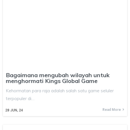
Bagaimana mengubah wilayah untuk
menghormati Kings Global Game
Kehormatan para raja adalah salah satu game seluler
terpopuler di…
Read More
28
JUN, 24