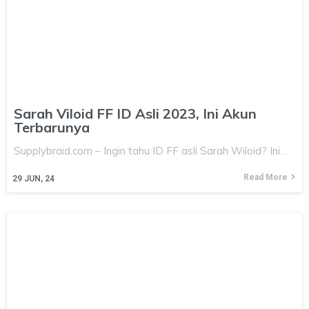
Sarah Viloid FF ID Asli 2023, Ini Akun
Terbarunya
Supplybraid.com – Ingin tahu ID FF asli Sarah Wiloid? Ini…
Read More
29
JUN, 24