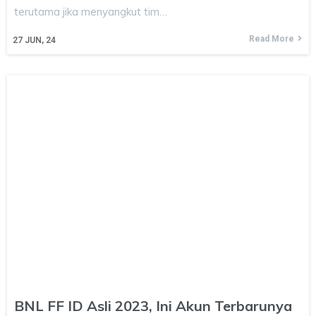
terutama jika menyangkut tim…
Read More
27
JUN, 24
BNL FF ID Asli 2023, Ini Akun Terbarunya