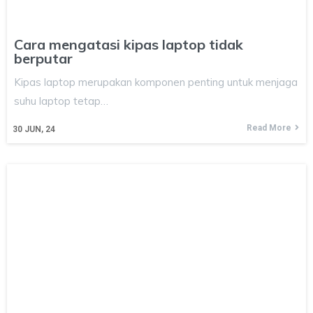
Cara mengatasi kipas laptop tidak
berputar
Kipas laptop merupakan komponen penting untuk menjaga
suhu laptop tetap…
Read More
30
JUN, 24