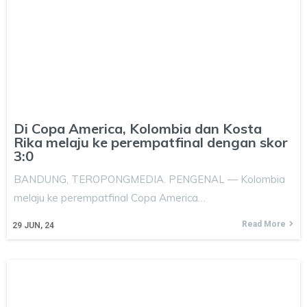
Di Copa America, Kolombia dan Kosta
Rika melaju ke perempatfinal dengan skor
3:0
BANDUNG, TEROPONGMEDIA. PENGENAL — Kolombia
melaju ke perempatfinal Copa America…
Read More
29
JUN, 24