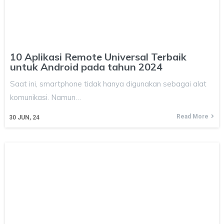
10 Aplikasi Remote Universal Terbaik
untuk Android pada tahun 2024
Saat ini, smartphone tidak hanya digunakan sebagai alat
komunikasi. Namun…
Read More
30
JUN, 24