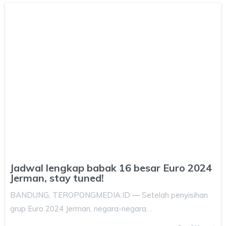
Jadwal lengkap babak 16 besar Euro 2024
Jerman, stay tuned!
BANDUNG, TEROPONGMEDIA.ID — Setelah penyisihan
grup Euro 2024 Jerman, negara-negara…