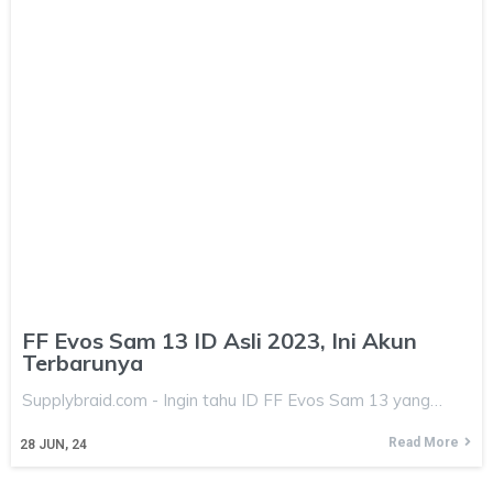
FF Evos Sam 13 ID Asli 2023, Ini Akun
Terbarunya
Supplybraid.com - Ingin tahu ID FF Evos Sam 13 yang…
Read More
28
JUN, 24