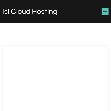
Isi Cloud Hosting