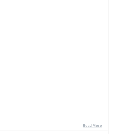
Read More