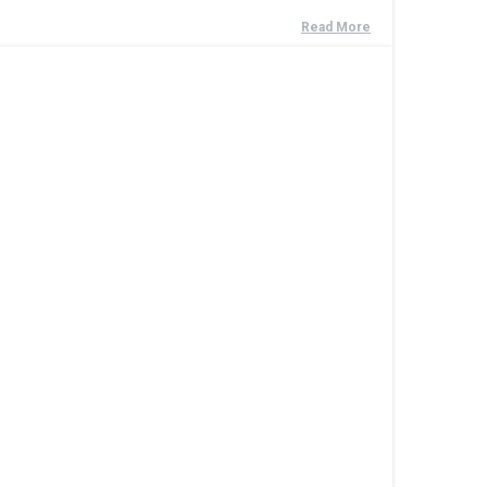
Read More