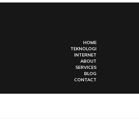
HOME
TEKNOLOGI
INTERNET
ABOUT
SERVICES
BLOG
CONTACT