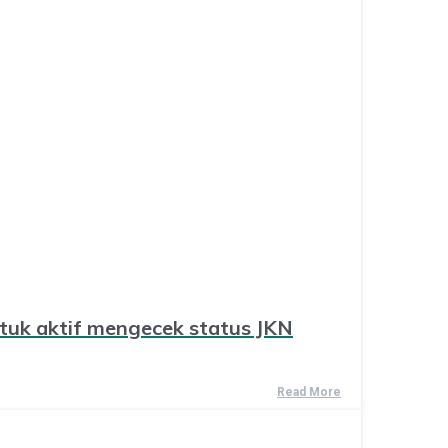
tuk aktif mengecek status JKN
Read More