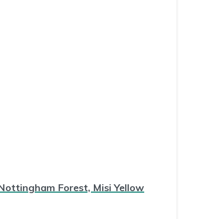
Nottingham Forest, Misi Yellow