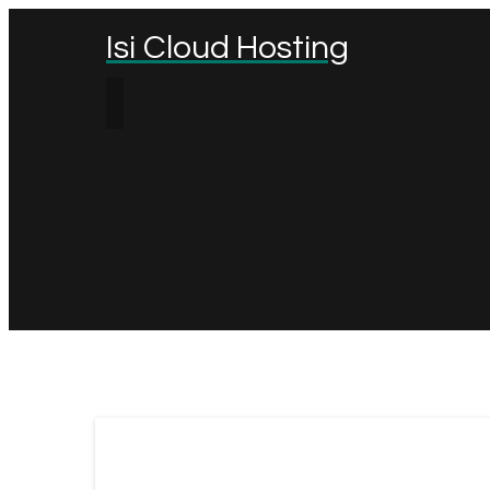
Isi Cloud Hosting