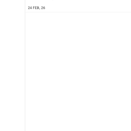
24
FEB, 26