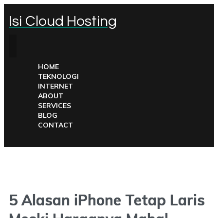
Isi Cloud Hosting
HOME
TEKNOLOGI
INTERNET
ABOUT
SERVICES
BLOG
CONTACT
5 Alasan iPhone Tetap Laris