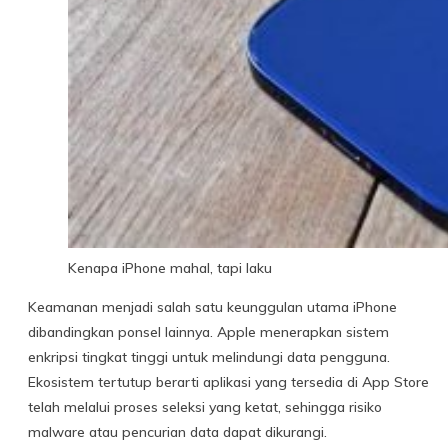
Kenapa iPhone mahal, tapi laku
Keamanan menjadi salah satu keunggulan utama iPhone
dibandingkan ponsel lainnya. Apple menerapkan sistem
enkripsi tingkat tinggi untuk melindungi data pengguna.
Ekosistem tertutup berarti aplikasi yang tersedia di App Store
telah melalui proses seleksi yang ketat, sehingga risiko
malware atau pencurian data dapat dikurangi.