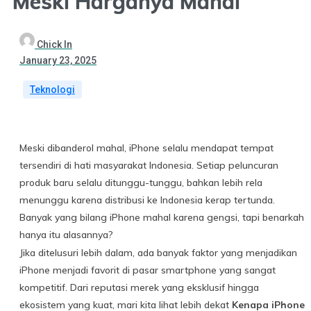
Meski Harganya Mahal
Chick In
January 23, 2025
Teknologi
Meski dibanderol mahal, iPhone selalu mendapat tempat
tersendiri di hati masyarakat Indonesia. Setiap peluncuran
produk baru selalu ditunggu-tunggu, bahkan lebih rela
menunggu karena distribusi ke Indonesia kerap tertunda.
Banyak yang bilang iPhone mahal karena gengsi, tapi benarkah
hanya itu alasannya?
Jika ditelusuri lebih dalam, ada banyak faktor yang menjadikan
iPhone menjadi favorit di pasar smartphone yang sangat
kompetitif. Dari reputasi merek yang eksklusif hingga
ekosistem yang kuat, mari kita lihat lebih dekat
Kenapa iPhone