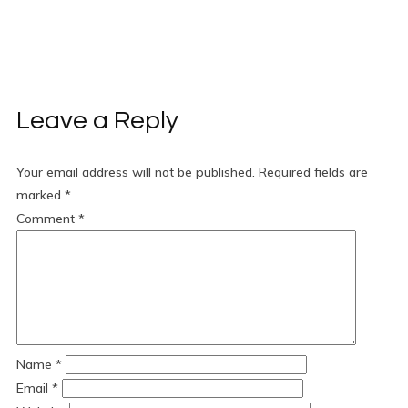
Leave a Reply
Your email address will not be published.
Required fields are
marked
*
Comment
*
Name
*
Email
*