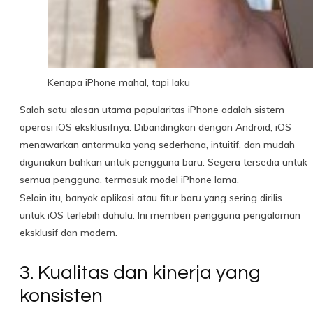
Kenapa iPhone mahal, tapi laku
Salah satu alasan utama popularitas iPhone adalah sistem
operasi iOS eksklusifnya. Dibandingkan dengan Android, iOS
menawarkan antarmuka yang sederhana, intuitif, dan mudah
digunakan bahkan untuk pengguna baru. Segera tersedia untuk
semua pengguna, termasuk model iPhone lama.
Selain itu, banyak aplikasi atau fitur baru yang sering dirilis
untuk iOS terlebih dahulu. Ini memberi pengguna pengalaman
eksklusif dan modern.
3. Kualitas dan kinerja yang
konsisten