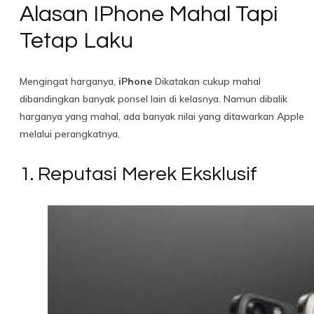
Alasan IPhone Mahal Tapi
Tetap Laku
Mengingat harganya,
iPhone
Dikatakan cukup mahal
dibandingkan banyak ponsel lain di kelasnya. Namun dibalik
harganya yang mahal, ada banyak nilai yang ditawarkan Apple
melalui perangkatnya.
1. Reputasi Merek Eksklusif