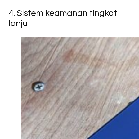
4. Sistem keamanan tingkat
lanjut