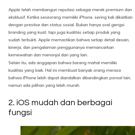
Apple telah membangun reputasi sebagai merek premium dan
eksklusif. Ketika seseorang memiliki iPhone, sering kali dikaitkan
dengan prestise dan status sosial. Bukan hanya soal gengsi
branding yang kuat, tapi juga kualitas setiap produk yang
sudah terbukti. Apple memastikan bahwa setiap detail desain,
kinerja, dan pengalaman penggunanya memancarkan
kemewahan dan menonjol dari yang lain.
Selain itu, ada anggapan bahwa barang mahal memiliki
kualitas yang baik. Hal ini membuat banyak orang merasa
bahwa iPhone lebih dapat diandalkan dibandingkan ponsel lain,
namun ada pilihan yang lebih murah.
2. iOS mudah dan berbagai
fungsi