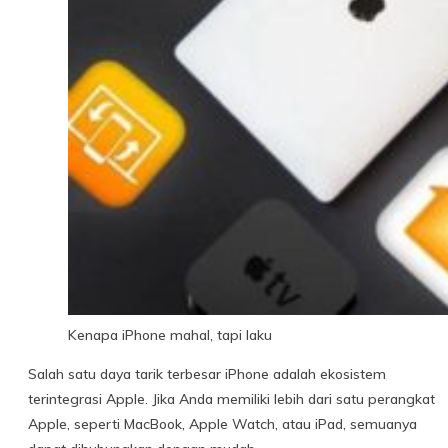
Kenapa iPhone mahal, tapi laku
Salah satu daya tarik terbesar iPhone adalah ekosistem
terintegrasi Apple. Jika Anda memiliki lebih dari satu perangkat
Apple, seperti MacBook, Apple Watch, atau iPad, semuanya