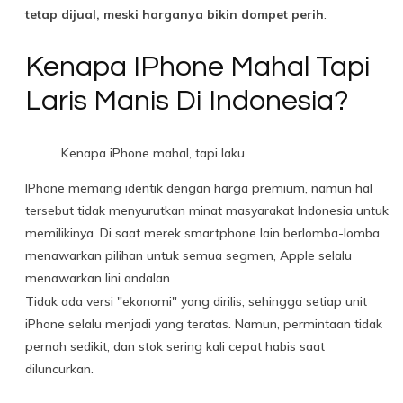
tetap dijual, meski harganya bikin dompet perih
.
Kenapa IPhone Mahal Tapi
Laris Manis Di Indonesia?
Kenapa iPhone mahal, tapi laku
IPhone memang identik dengan harga premium, namun hal
tersebut tidak menyurutkan minat masyarakat Indonesia untuk
memilikinya. Di saat merek smartphone lain berlomba-lomba
menawarkan pilihan untuk semua segmen, Apple selalu
menawarkan lini andalan.
Tidak ada versi "ekonomi" yang dirilis, sehingga setiap unit
iPhone selalu menjadi yang teratas. Namun, permintaan tidak
pernah sedikit, dan stok sering kali cepat habis saat
diluncurkan.