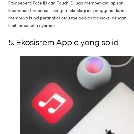
Fitur seperti Face ID dan Touch ID juga memberikan lapisan
keamanan tambahan. Dengan teknologi ini, pengguna dapat
membuka kunci perangkat atau melakukan transaksi dengan
lebih aman dan nyaman.
5. Ekosistem Apple yang solid