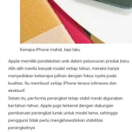
Kenapa iPhone mahal, tapi laku
Apple memiliki pendekatan unik dalam peluncuran produk baru.
Alih-alih merilis banyak model setiap tahun, mereka hanya
menyediakan beberapa pilihan dengan fokus nyata pada
kualitas. Itu membuat setiap iPhone terasa istimewa dan
eksklusif.
Selain itu, performa perangkat tetap stabil meski digunakan
bertahun-tahun. Apple juga terkenal dengan dukungan
pembaruan perangkat lunak untuk model lama, sehingga
pengguna tidak perlu mengkhawatirkan stabilitas
perangkatnya.