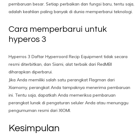
pembaruan besar. Setiap perbaikan dan fungsi baru, tentu saja,
adalah keahlian paling banyak di dunia memperbarui teknologi.
Cara memperbarui untuk
hyperos 3
Hyperros 3 Daftar Hyperroord Recip Equipment tidak secara
resmi diterbitkan, dan Siami, alat terbaik dari RedMBI
diharapkan diperbarui.
Jika Anda memiliki salah satu perangkat Flagman dari
Xiamomy, perangkat Anda tampaknya menerima pembaruan
ini. Tentu saja, dapatkah Anda memeriksa pembaruan
perangkat lunak di pengaturan seluler Anda atau menunggu
pengumuman resmi dari XIOMI.
Kesimpulan