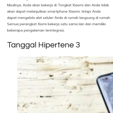
Misalnya, Anda akan bekerja di Tongkat Xiaomi dan Anda tidak
akan dapat melanjutkan smartphone Xiaomi, tetapi Anda
dapat mengelola alat seluler Anda di rumah langsung di rumah.
Semua perangkat Xiomi bekerja satu sama lain dan memiliki
beberapa pengalaman terintegrasi.
Tanggal Hipertene 3