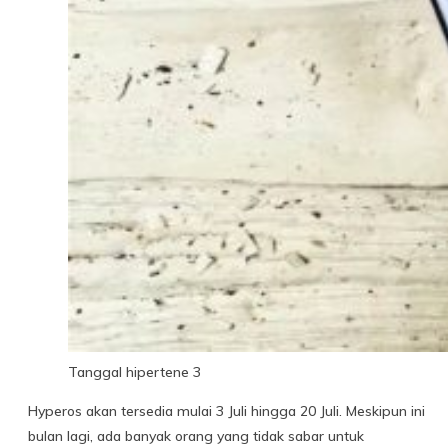
Tanggal hipertene 3
Hyperos akan tersedia mulai 3 Juli hingga 20 Juli. Meskipun ini
bulan lagi, ada banyak orang yang tidak sabar untuk