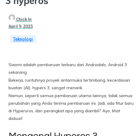
3 hyperos
Chick In
April 9, 2025
Teknologi
Siaomi adalah pembaruan terbaru dari Androidals, Android 3
sekarang.
Bekerja, runtuhnya proyek antarmuka tertimbang, kecerdasan
buatan (AI), hypers 3, sangat menarik.
Namun, seperti semua pembaruan utama lainnya, tidak semua
perubahan yang Anda terima pembaruan ini. Jadi, ada fitur baru
di Hypersros, dan perangkat apa yang diambil? Ayo, lihat
diskusi!