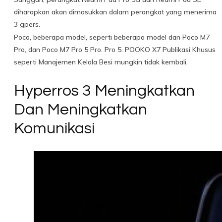
diharapkan akan dimasukkan dalam perangkat yang menerima
3 gpers.
Poco, beberapa model, seperti beberapa model dan Poco M7
Pro, dan Poco M7 Pro 5 Pro. Pro 5. POOKO X7 Publikasi Khusus
seperti Manajemen Kelola Besi mungkin tidak kembali.
Hyperros 3 Meningkatkan
Dan Meningkatkan
Komunikasi