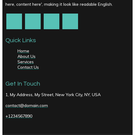
here, content here', making it look like readable English.
Quick Links
Home
About Us
Services
Contact Us
Get In Touch
1, My Address, My Street, New York City, NY, USA
contact@domain.com
+1234567890