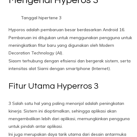
Mengenal Hyperos 3
Tanggal hipertene 3
Hyporos adalah pembaruan besar berdasarkan Android 16.
Pembaruan ini ditujukan untuk menggunakan pengguna untuk
meningkatkan fitur baru yang digunakan oleh Modern
Decoration Technology (AI).
Siaom terhubung dengan efisiensi dan bergerak sistem, serta
intensitas alat Siami dengan smartphone (Internet).
Fitur Utama Hyperros 3
3 Salah satu hal yang paling menonjol adalah peningkatan
kinerja. Sistem ini dioptimalkan, sehingga aplikasi akan
mengembalikan lebih dari aplikasi, memungkinkan pengguna
untuk pindah antar aplikasi.
Ini juga merupakan daya tarik utama dari desain antarmuka