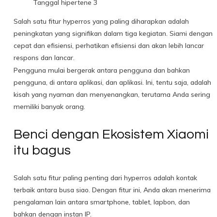
Tanggal hipertene 3
Salah satu fitur hyperros yang paling diharapkan adalah
peningkatan yang signifikan dalam tiga kegiatan. Siami dengan
cepat dan efisiensi, perhatikan efisiensi dan akan lebih lancar
respons dan lancar.
Pengguna mulai bergerak antara pengguna dan bahkan
pengguna, di antara aplikasi, dan aplikasi. Ini, tentu saja, adalah
kisah yang nyaman dan menyenangkan, terutama Anda sering
memiliki banyak orang.
Benci dengan Ekosistem Xiaomi
itu bagus
Salah satu fitur paling penting dari hyperros adalah kontak
terbaik antara busa siao. Dengan fitur ini, Anda akan menerima
pengalaman lain antara smartphone, tablet, lapbon, dan
bahkan dengan instan IP.