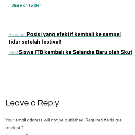
Share on Twitter
Posisi yang efektif kembali ke sampel
Previous
tidur setelah festival!
Siswa ITB kembali ke Selandia Baru oleh Skut
Next
Leave a Reply
Your email address will not be published.
Required fields are
marked
*