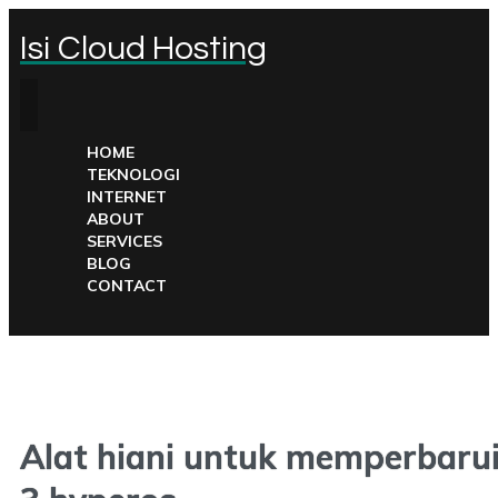
Isi Cloud Hosting
HOME
TEKNOLOGI
INTERNET
ABOUT
SERVICES
BLOG
CONTACT
Alat hiani untuk memperbaru