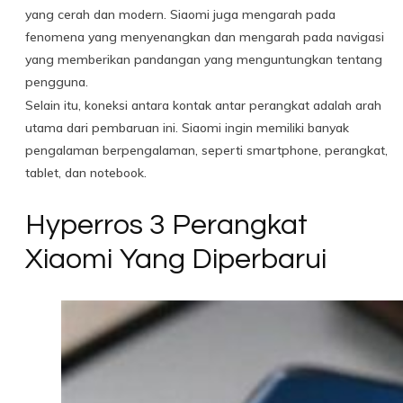
yang cerah dan modern. Siaomi juga mengarah pada
fenomena yang menyenangkan dan mengarah pada navigasi
yang memberikan pandangan yang menguntungkan tentang
pengguna.
Selain itu, koneksi antara kontak antar perangkat adalah arah
utama dari pembaruan ini. Siaomi ingin memiliki banyak
pengalaman berpengalaman, seperti smartphone, perangkat,
tablet, dan notebook.
Hyperros 3 Perangkat
Xiaomi Yang Diperbarui