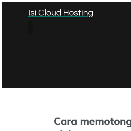
Isi Cloud Hosting
Cara memotong 