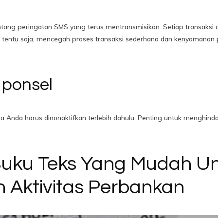
ntang peringatan SMS yang terus mentransmisikan. Setiap transaksi
tentu saja, mencegah proses transaksi sederhana dan kenyamanan p
 ponsel
Anda harus dinonaktifkan terlebih dahulu. Penting untuk menghinda
Buku Teks Yang Mudah U
 Aktivitas Perbankan