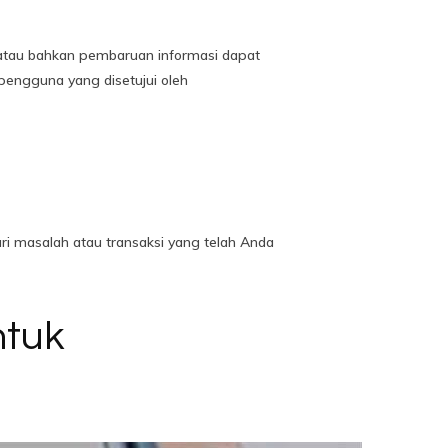
 atau bahkan pembaruan informasi dapat
engguna yang disetujui oleh
ri masalah atau transaksi yang telah Anda
ntuk