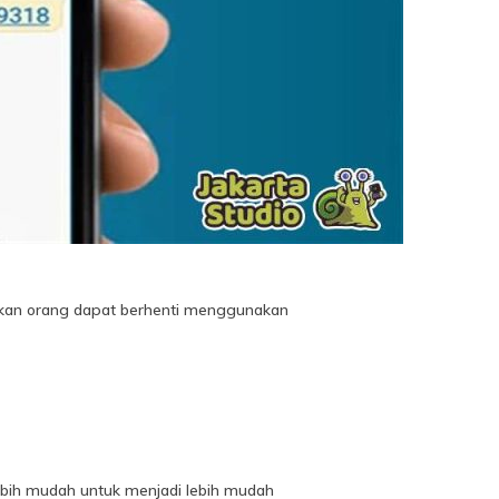
akan orang dapat berhenti menggunakan
ebih mudah untuk menjadi lebih mudah