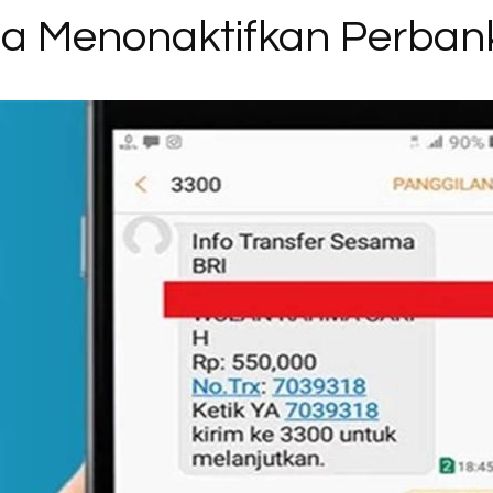
 Menonaktifkan Perbank