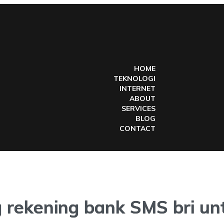
HOME
TEKNOLOGI
INTERNET
ABOUT
SERVICES
BLOG
CONTACT
rekening bank SMS bri un