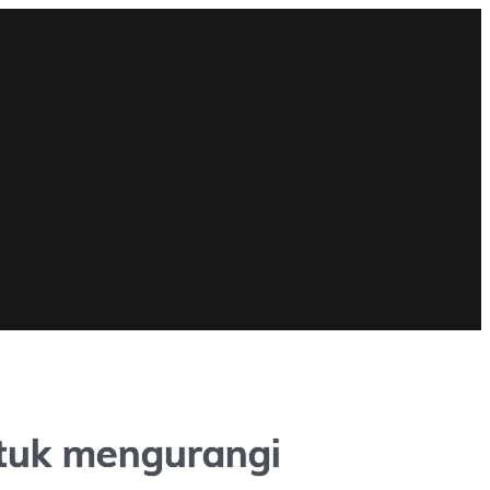
tuk mengurangi