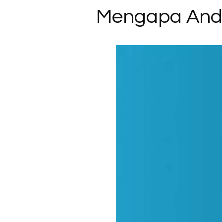
Mengapa Anda