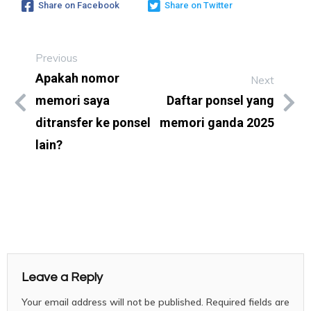
Share on Facebook
Share on Twitter
Previous
Apakah nomor
Next
memori saya
Daftar ponsel yang
ditransfer ke ponsel
memori ganda 2025
lain?
Leave a Reply
Your email address will not be published.
Required fields are