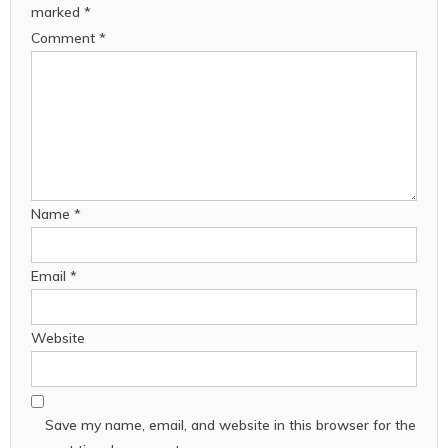
marked
*
Comment
*
Name
*
Email
*
Website
Save my name, email, and website in this browser for the