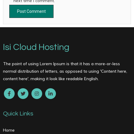
next time I comment.
Isi Cloud Hosting
The point of using Lorem Ipsum is that it has a more-or-less
normal distribution of letters, as opposed to using 'Content here,
content here', making it look like readable English.
Quick Links
Home