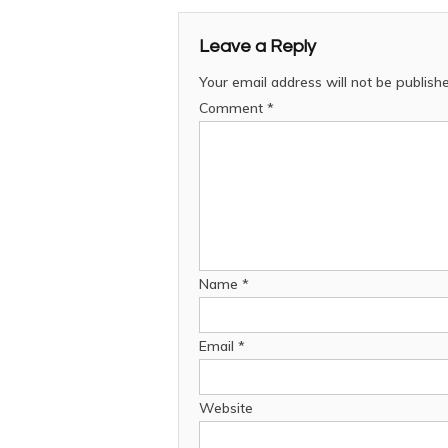
Leave a Reply
Your email address will not be publish
Comment
*
Name
*
Email
*
Website