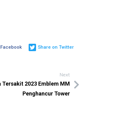
 Facebook
Share on Twitter
Next
pa Tersakit 2023 Emblem MM
Penghancur Tower