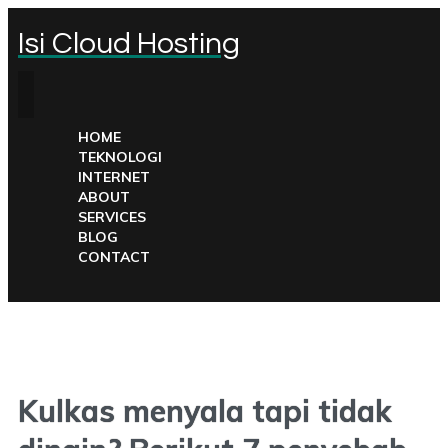
Isi Cloud Hosting
HOME
TEKNOLOGI
INTERNET
ABOUT
SERVICES
BLOG
CONTACT
Kulkas menyala tapi tidak