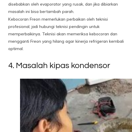
disebabkan oleh evaporator yang rusak, dan jika dibiarkan
masalah ini bisa bertambah parah.
Kebocoran Freon memerlukan perbaikan oleh teknisi
profesional, jadi hubungi teknisi pendingin untuk
memperbaikinya. Teknisi akan memeriksa kebocoran dan
mengganti Freon yang hilang agar kinerja refrigeran kembali
optimal.
4. Masalah kipas kondensor