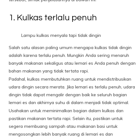
1. Kulkas terlalu penuh
Lampu kulkas menyala tapi tidak dingin
Salah satu alasan paling umum mengapa kulkas tidak dingin
adalah karena terlalu penuh. Mungkin Anda sering menaruh
banyak makanan sekaligus atau lemari es Anda penuh dengan
bahan makanan yang tidak tertata rapi.
Padahal, kulkas membutuhkan ruang untuk mendistribusikan
udara dingin secara merata. Jika lemari es terlalu penuh, udara
dingin tidak dapat mengalir dengan baik ke seluruh bagian
lemari es dan akhirnya suhu di dalam menjadi tidak optimal.
Usahakan untuk meminimalkan bagian dalam kulkas dan
pastikan makanan tertata rapi. Selain itu, pastikan untuk
segera membuang sampah atau makanan basi untuk
mengosongkan lebih banyak ruang di lemari es dan