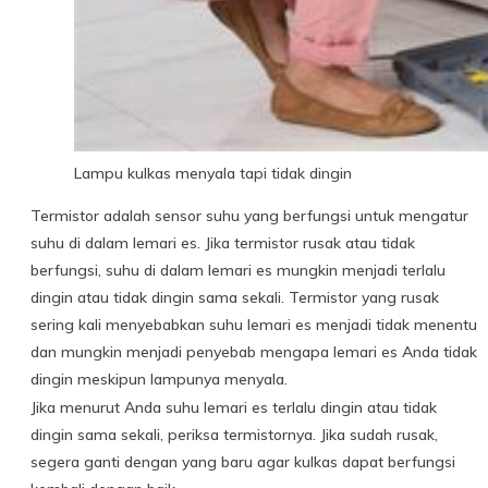
Lampu kulkas menyala tapi tidak dingin
Termistor adalah sensor suhu yang berfungsi untuk mengatur
suhu di dalam lemari es. Jika termistor rusak atau tidak
berfungsi, suhu di dalam lemari es mungkin menjadi terlalu
dingin atau tidak dingin sama sekali. Termistor yang rusak
sering kali menyebabkan suhu lemari es menjadi tidak menentu
dan mungkin menjadi penyebab mengapa lemari es Anda tidak
dingin meskipun lampunya menyala.
Jika menurut Anda suhu lemari es terlalu dingin atau tidak
dingin sama sekali, periksa termistornya. Jika sudah rusak,
segera ganti dengan yang baru agar kulkas dapat berfungsi