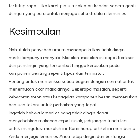
tertutup rapat. Jika karet pintu rusak atau kendor, segera ganti
dengan yang baru untuk menjaga suhu di dalam lemari es.
Kesimpulan
Nah, itulah penyebab umum mengapa kulkas tidak dingin
meski lampunya menyala. Masalah-masalah ini dapat berkisar
dari pendingin yang tersumbat hingga kerusakan pada
komponen penting seperti kipas dan termistor.
Penting untuk memeriksa setiap bagian dengan cermat untuk
menemukan akar masalahnya. Beberapa masalah, seperti
kebocoran freon atau kegagalan komponen besar, memerlukan
bantuan teknisi untuk perbaikan yang tepat.
Ingatlah bahwa lemari es yang tidak dingin dapat
menyebabkan makanan cepat rusak, jadi jangan tunda lagi
untuk mengatasi masalah ini. Kami harap artikel ini membantu
Anda menjaga lemari es Anda tetap dingin dan berfungsi