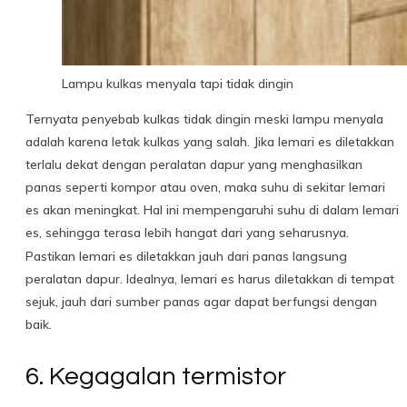
Lampu kulkas menyala tapi tidak dingin
Ternyata penyebab kulkas tidak dingin meski lampu menyala
adalah karena letak kulkas yang salah. Jika lemari es diletakkan
terlalu dekat dengan peralatan dapur yang menghasilkan
panas seperti kompor atau oven, maka suhu di sekitar lemari
es akan meningkat. Hal ini mempengaruhi suhu di dalam lemari
es, sehingga terasa lebih hangat dari yang seharusnya.
Pastikan lemari es diletakkan jauh dari panas langsung
peralatan dapur. Idealnya, lemari es harus diletakkan di tempat
sejuk, jauh dari sumber panas agar dapat berfungsi dengan
baik.
6. Kegagalan termistor