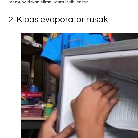
memungkinkan aliran udara lebih lancar.
2. Kipas evaporator rusak