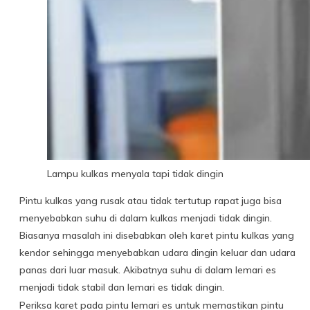
Lampu kulkas menyala tapi tidak dingin
Pintu kulkas yang rusak atau tidak tertutup rapat juga bisa
menyebabkan suhu di dalam kulkas menjadi tidak dingin.
Biasanya masalah ini disebabkan oleh karet pintu kulkas yang
kendor sehingga menyebabkan udara dingin keluar dan udara
panas dari luar masuk. Akibatnya suhu di dalam lemari es
menjadi tidak stabil dan lemari es tidak dingin.
Periksa karet pada pintu lemari es untuk memastikan pintu