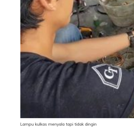
Lampu kulkas menyala tapi tidak dingin