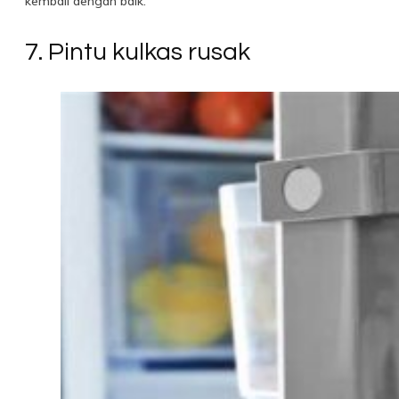
kembali dengan baik.
7. Pintu kulkas rusak