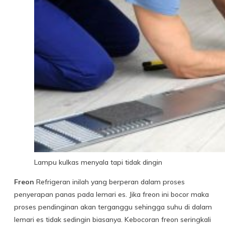
Lampu kulkas menyala tapi tidak dingin
Freon
Refrigeran inilah yang berperan dalam proses
penyerapan panas pada lemari es. Jika freon ini bocor maka
proses pendinginan akan terganggu sehingga suhu di dalam
lemari es tidak sedingin biasanya. Kebocoran freon seringkali