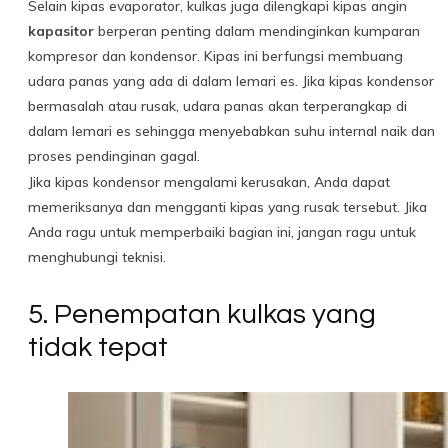
Selain kipas evaporator, kulkas juga dilengkapi kipas angin
kapasitor
berperan penting dalam mendinginkan kumparan
kompresor dan kondensor. Kipas ini berfungsi membuang
udara panas yang ada di dalam lemari es. Jika kipas kondensor
bermasalah atau rusak, udara panas akan terperangkap di
dalam lemari es sehingga menyebabkan suhu internal naik dan
proses pendinginan gagal.
Jika kipas kondensor mengalami kerusakan, Anda dapat
memeriksanya dan mengganti kipas yang rusak tersebut. Jika
Anda ragu untuk memperbaiki bagian ini, jangan ragu untuk
menghubungi teknisi.
5. Penempatan kulkas yang
tidak tepat