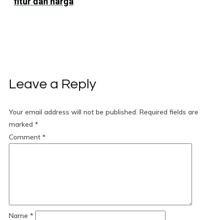
fitur dan harga
Leave a Reply
Your email address will not be published.
Required fields are
marked
*
Comment
*
Name
*