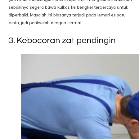
sebaiknya segera bawa kulkas ke bengkel terpercaya untuk
diperbaiki. Masalah ini biasanya terjadi pada lemari es satu
pintu, jadi periksalah dengan cermat.
3. Kebocoran zat pendingin