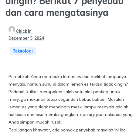
dingin? Berikut 7 penyebab
dan cara mengatasinya
Chick In
December 5, 2024
Teknologi
Pernahkah Anda membuka lemari es dan melihat lampunya
menyala, namun suhu di dalam lemari es terasa tidak dingin?
Padahal, kulkas merupakan salah satu alat penting untuk
menjaga makanan tetap segar dan bebas bakteri. Masalah
lemari es yang tidak mendingin meski lampu menyala adalah
hal biasa dan bisa membingungkan, apalagi jika makanan yang
Anda simpan mudah rusak.
Tapi jangan khawatir, ada banyak penyebab masalah ini lho!