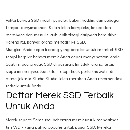
Fakta bahwa SSD masih populer, bukan heddin, dan sebagai
tempat penyimpanan. Selain lebih kompleks, kecepatan
membaca dan menulis jauh lebih tinggi daripada hard drive.
Karena itu, banyak orang mengalir ke SSD.
Mungkin Anda seperti orang yang berpikir untuk membeli SSD
tetapi berpikir bahwa merek Anda dapat menyesatkan Anda.
Saat ini, ada produk SSD di pasaran. Ini tidak jarang, tetapi
siapa ini menyesatkan kita. Tetapi tidak perlu khawatir, di
mana Jakarta Studio Studio telah memberi Anda rekomendasi
terbaik untuk Anda.
Daftar Merek SSD Terbaik
Untuk Anda
Merek seperti Samsung, beberapa merek untuk mengakses
tim WD - yang paling populer untuk pasar SSD. Mereka