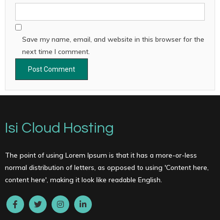
Save my name, email, and website in this browser for the
next time I comment.
Isi Cloud Hosting
The point of using Lorem Ipsum is that it has a more-or-less
normal distribution of letters, as opposed to using 'Content here,
content here', making it look like readable English.