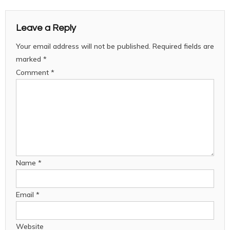
Leave a Reply
Your email address will not be published.
Required fields are
marked
*
Comment
*
Name
*
Email
*
Website