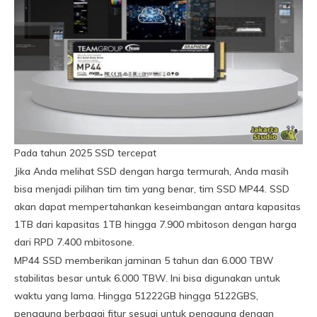
Pada tahun 2025 SSD tercepat
Jika Anda melihat SSD dengan harga termurah, Anda masih
bisa menjadi pilihan tim tim yang benar, tim SSD MP44. SSD
akan dapat mempertahankan keseimbangan antara kapasitas
1TB dari kapasitas 1TB hingga 7.900 mbitoson dengan harga
dari RPD 7.400 mbitosone.
MP44 SSD memberikan jaminan 5 tahun dan 6.000 TBW
stabilitas besar untuk 6.000 TBW. Ini bisa digunakan untuk
waktu yang lama. Hingga 51222GB hingga 5122GBS,
pengguna berbagai fitur sesuai untuk pengguna dengan