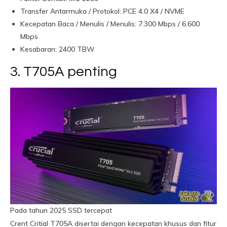
Transfer Antarmuka / Protokol: PCE 4.0 X4 / NVME
Kecepatan Baca / Menulis / Menulis: 7.300 Mbps / 6.600
Mbps
Kesabaran: 2400 TBW
3. T705A penting
Pada tahun 2025 SSD tercepat
Crent Critial T705A disertai dengan kecepatan khusus dan fitur