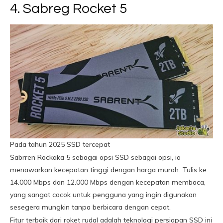
4. Sabreg Rocket 5
Pada tahun 2025 SSD tercepat
Sabrren Rockaka 5 sebagai opsi SSD sebagai opsi, ia
menawarkan kecepatan tinggi dengan harga murah. Tulis ke
14.000 Mbps dan 12.000 Mbps dengan kecepatan membaca,
yang sangat cocok untuk pengguna yang ingin digunakan
sesegera mungkin tanpa berbicara dengan cepat.
Fitur terbaik dari roket rudal adalah teknologi persiapan SSD ini