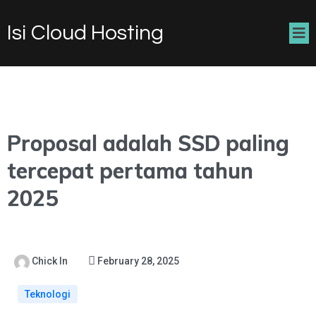
Isi Cloud Hosting
Proposal adalah SSD paling
tercepat pertama tahun
2025
Chick In
February 28, 2025
Teknologi