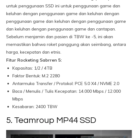
untuk penggunaan SSD ini untuk penggunaan game dan
keluhan dengan penggunaan game dan keluhan dengan
penggunaan game dan keluhan dengan penggunaan game
dan keluhan dengan penggunaan game dan cantapan.
Sebelum menjamin dan pasien di TBW ke -5, ini akan
memastikan bahwa roket panggung akan seimbang, antara
harga, kecepatan dan etnis.
Fitur Rocketing Sabrren 5:
Kapasitas: 1/2 / 4TB
Faktor Bentuk: M.2 2280
Antarmuka Transfer / Protokol: PCE 5.0 X4 / NVME 2.0
Baca / Menulis / Tulis Kecepatan: 14.000 Mbps / 12.000
Mbps
Kesabaran: 2400 TBW
5. Teamroup MP44 SSD