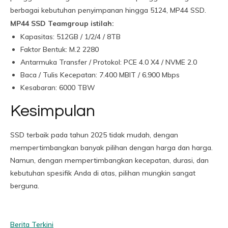
berbagai kebutuhan penyimpanan hingga 5124, MP44 SSD.
MP44 SSD Teamgroup istilah:
Kapasitas: 512GB / 1/2/4 / 8TB
Faktor Bentuk: M.2 2280
Antarmuka Transfer / Protokol: PCE 4.0 X4 / NVME 2.0
Baca / Tulis Kecepatan: 7.400 MBIT / 6.900 Mbps
Kesabaran: 6000 TBW
Kesimpulan
SSD terbaik pada tahun 2025 tidak mudah, dengan
mempertimbangkan banyak pilihan dengan harga dan harga.
Namun, dengan mempertimbangkan kecepatan, durasi, dan
kebutuhan spesifik Anda di atas, pilihan mungkin sangat
berguna.
Berita Terkini