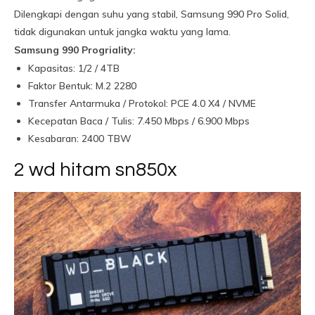
Dilengkapi dengan suhu yang stabil, Samsung 990 Pro Solid,
tidak digunakan untuk jangka waktu yang lama.
Samsung 990 Progriality:
Kapasitas: 1/2 / 4TB
Faktor Bentuk: M.2 2280
Transfer Antarmuka / Protokol: PCE 4.0 X4 / NVME
Kecepatan Baca / Tulis: 7.450 Mbps / 6.900 Mbps
Kesabaran: 2400 TBW
2 wd hitam sn850x