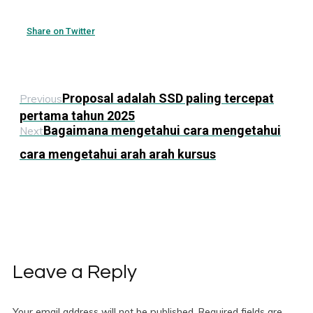
Share on Twitter
Proposal adalah SSD paling tercepat
Previous
pertama tahun 2025
Bagaimana mengetahui cara mengetahui
Next
cara mengetahui arah arah kursus
Leave a Reply
Your email address will not be published.
Required fields are