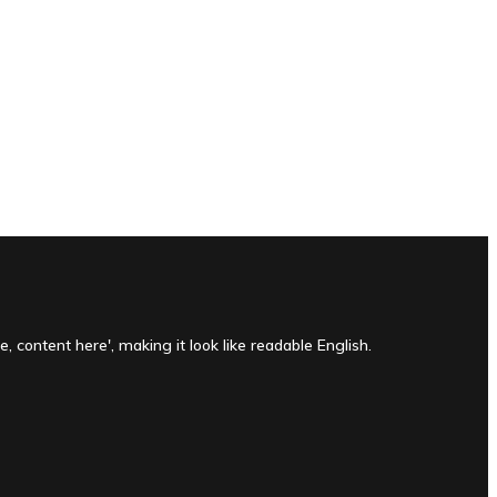
, content here', making it look like readable English.