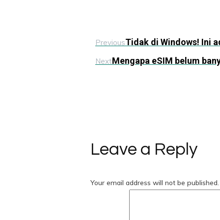
Tidak di Windows! Ini a
Previous
Mengapa eSIM belum banya
Next
Leave a Reply
Your email address will not be published.