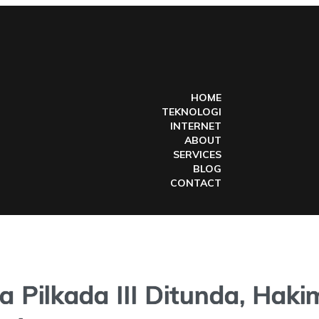
HOME
TEKNOLOGI
INTERNET
ABOUT
SERVICES
BLOG
CONTACT
a Pilkada III Ditunda, Ha