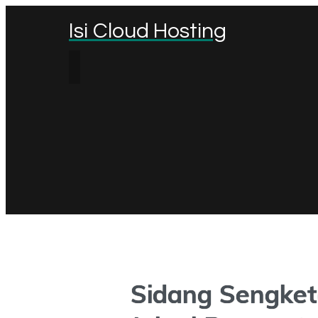
Isi Cloud Hosting
Sidang Sengket