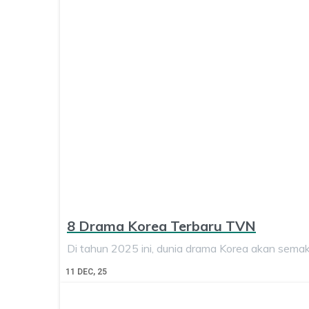
8 Drama Korea Terbaru TVN
Di tahun 2025 ini, dunia drama Korea akan sema
11
DEC, 25