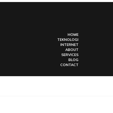
HOME
TEKNOLOGI
INTERNET
ABOUT
SERVICES
BLOG
CONTACT