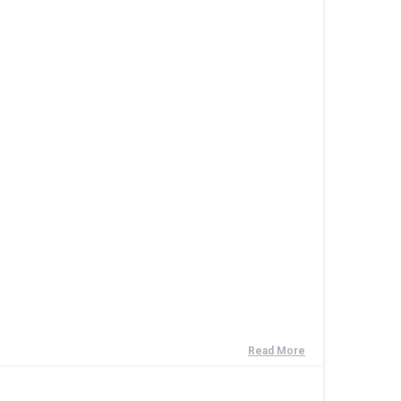
Read More