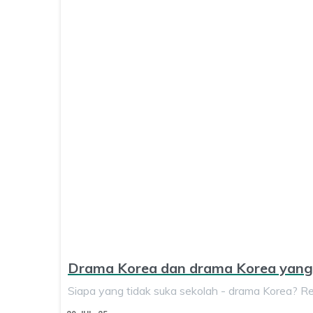
Drama Korea dan drama Korea yang 
Siapa yang tidak suka sekolah - drama Korea? Re