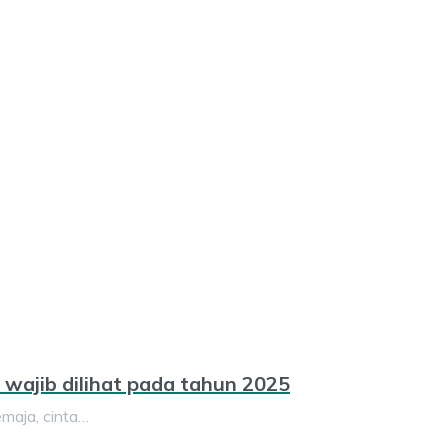
wajib dilihat pada tahun 2025
maja, cinta…