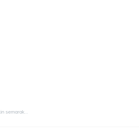
kin semarak…