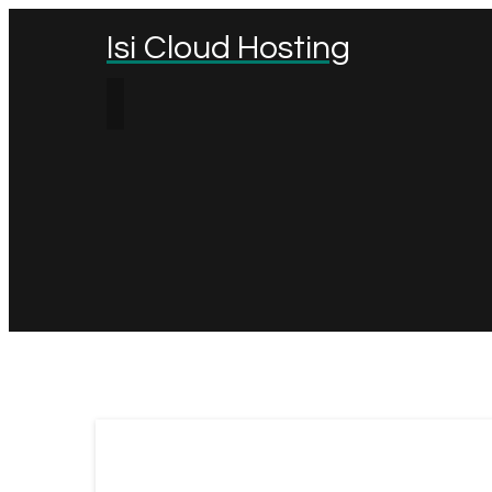
Isi Cloud Hosting