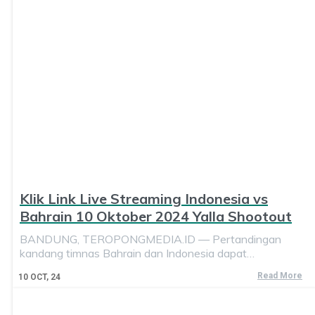
Klik Link Live Streaming Indonesia vs
Bahrain 10 Oktober 2024 Yalla Shootout
BANDUNG, TEROPONGMEDIA.ID — Pertandingan
kandang timnas Bahrain dan Indonesia dapat…
Read More
10
OCT, 24