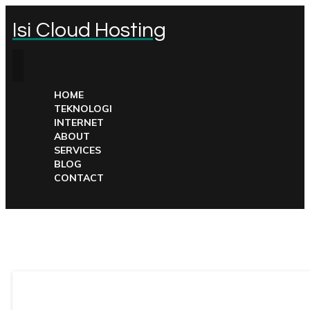
Isi Cloud Hosting
HOME
TEKNOLOGI
INTERNET
ABOUT
SERVICES
BLOG
CONTACT