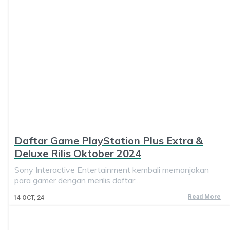
Daftar Game PlayStation Plus Extra &
Deluxe Rilis Oktober 2024
Sony Interactive Entertainment kembali memanjakan
para gamer dengan merilis daftar…
Read More
14
OCT, 24