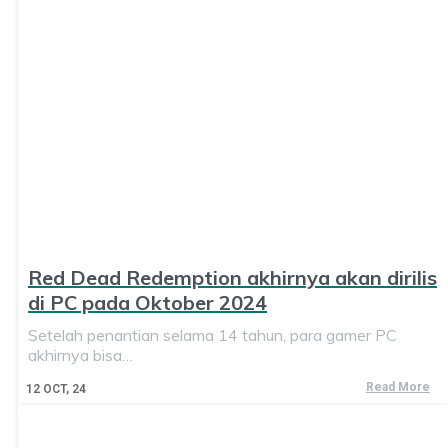
Red Dead Redemption akhirnya akan dirilis
di PC pada Oktober 2024
Setelah penantian selama 14 tahun, para gamer PC
akhirnya bisa…
Read More
12
OCT, 24