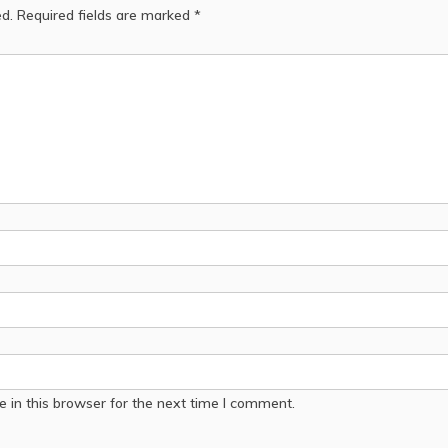
ed.
Required fields are marked
*
 in this browser for the next time I comment.