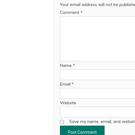
Your email address will not be publish
Comment
*
Name
*
Email
*
Website
Save my name, email, and website