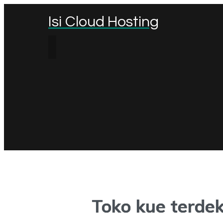
Isi Cloud Hosting
Toko kue terdek