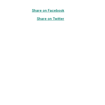
Share on Facebook
Share on Twitter