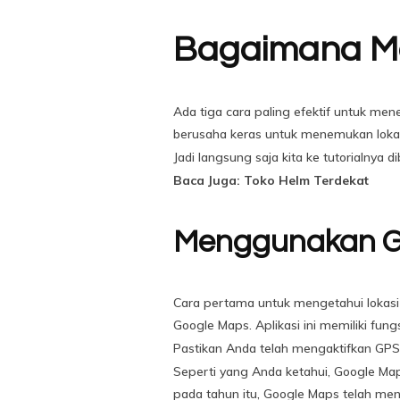
Bagaimana Me
Ada tiga cara paling efektif untuk men
berusaha keras untuk menemukan loka
Jadi langsung saja kita ke tutorialnya d
Baca Juga: Toko Helm Terdekat
Menggunakan G
Cara pertama untuk mengetahui lokasi
Google Maps. Aplikasi ini memiliki fu
Pastikan Anda telah mengaktifkan GPS 
Seperti yang Anda ketahui, Google Map
pada tahun itu, Google Maps telah men