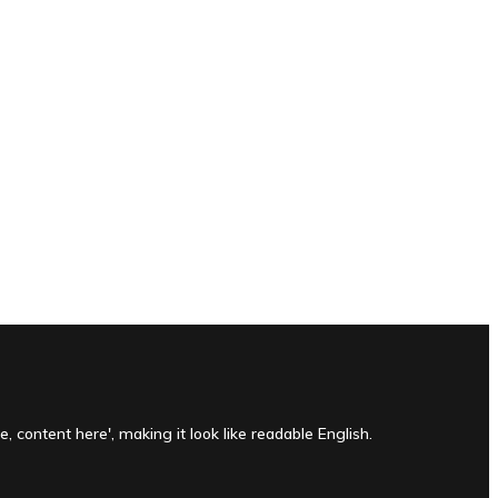
, content here', making it look like readable English.