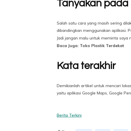
Tanyakan pada
Salah satu cara yang masih sering dil
dibandingkan menggunakan aplikasi. Pen
Jadi jangan malu untuk meminta saya m
Baca Juga: Toko Plastik Terdekat
Kata terakhir
Demikianlah artikel untuk mencari lokas
yaitu aplikasi Google Maps, Google P
Berita Terkini