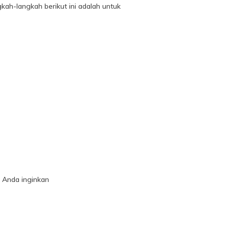
ah-langkah berikut ini adalah untuk
 Anda inginkan