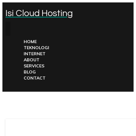
Isi Cloud Hosting
HOME
TEKNOLOGI
INTERNET
ABOUT
SERVICES
BLOG
CONTACT