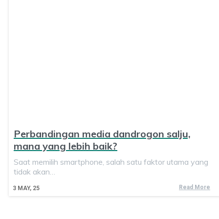
Perbandingan media dandrogon salju,
mana yang lebih baik?
Saat memilih smartphone, salah satu faktor utama yang
tidak akan…
Read More
3
MAY, 25