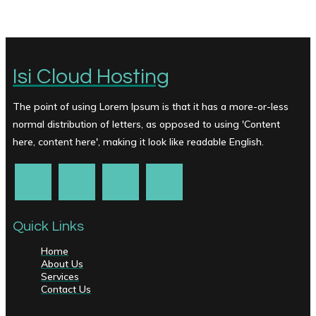
Isi Cloud Hosting
The point of using Lorem Ipsum is that it has a more-or-less
normal distribution of letters, as opposed to using 'Content
here, content here', making it look like readable English.
Quick Links
Home
About Us
Services
Contact Us