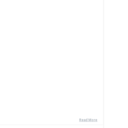
Read More