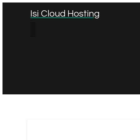
Isi Cloud Hosting