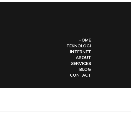
HOME
TEKNOLOGI
INTERNET
ABOUT
SERVICES
BLOG
CONTACT