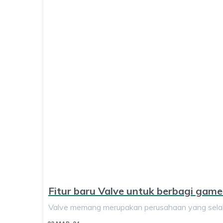
Fitur baru Valve untuk berbagi game
Valve memang merupakan perusahaan yang selal