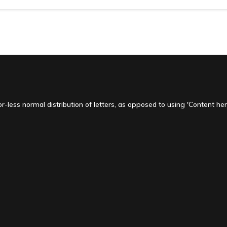
-less normal distribution of letters, as opposed to using 'Content here