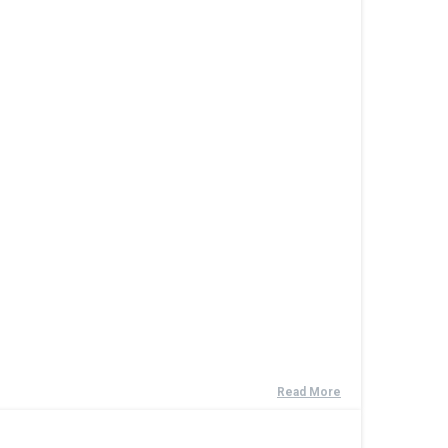
Read More