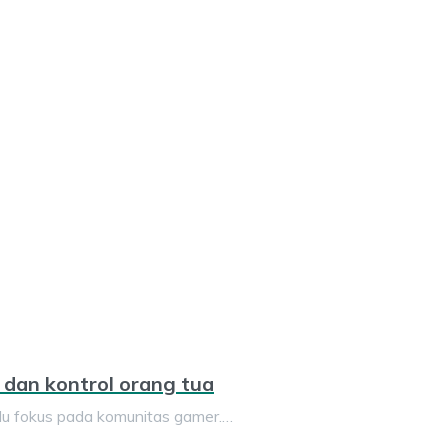
 dan kontrol orang tua
u fokus pada komunitas gamer.…