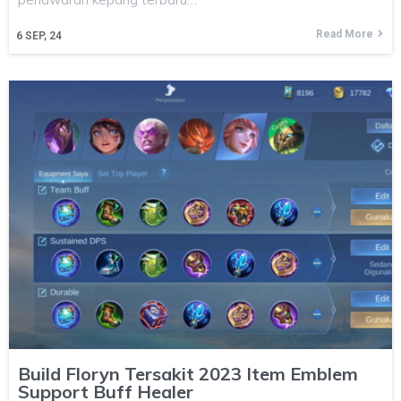
Read More
6
SEP, 24
Build Floryn Tersakit 2023 Item Emblem
Support Buff Healer