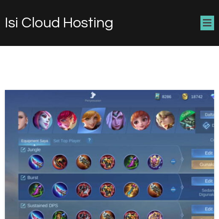
Isi Cloud Hosting