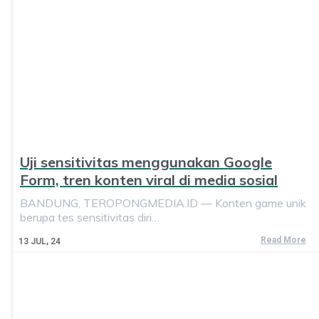
Uji sensitivitas menggunakan Google
Form, tren konten viral di media sosial
BANDUNG, TEROPONGMEDIA.ID — Konten game unik
berupa tes sensitivitas diri…
Read More
13
JUL, 24