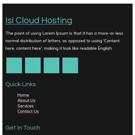
Isi Cloud Hosting
The point of using Lorem Ipsum is that it has a more-or-less
normal distribution of letters, as opposed to using 'Content
here, content here', making it look like readable English.
Quick Links
Home
About Us
Services
Contact Us
Get In Touch