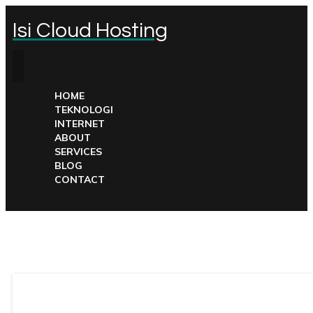
Isi Cloud Hosting
HOME
TEKNOLOGI
INTERNET
ABOUT
SERVICES
BLOG
CONTACT