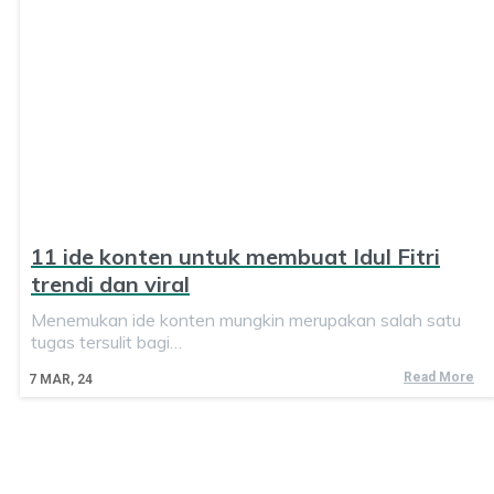
11 ide konten untuk membuat Idul Fitri
trendi dan viral
Menemukan ide konten mungkin merupakan salah satu
tugas tersulit bagi…
Read More
7
MAR, 24