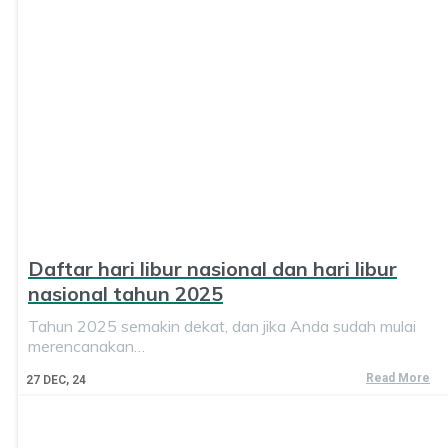
Daftar hari libur nasional dan hari libur
nasional tahun 2025
Tahun 2025 semakin dekat, dan jika Anda sudah mulai
merencanakan…
Read More
27
DEC, 24