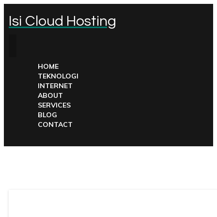
Isi Cloud Hosting
HOME
TEKNOLOGI
INTERNET
ABOUT
SERVICES
BLOG
CONTACT