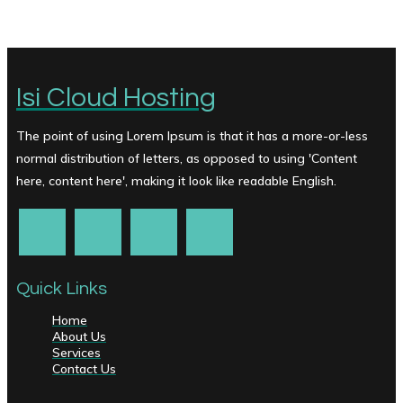
Isi Cloud Hosting
The point of using Lorem Ipsum is that it has a more-or-less
normal distribution of letters, as opposed to using 'Content
here, content here', making it look like readable English.
Quick Links
Home
About Us
Services
Contact Us