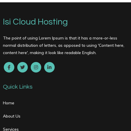
Isi Cloud Hosting
The point of using Lorem Ipsum is that it has a more-or-less
normal distribution of letters, as opposed to using 'Content here,
content here', making it look like readable English.
Quick Links
Home
About Us
Services