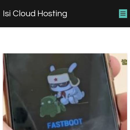
Isi Cloud Hosting