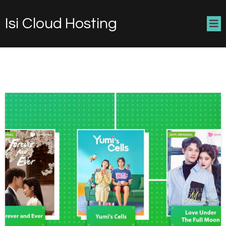
Isi Cloud Hosting