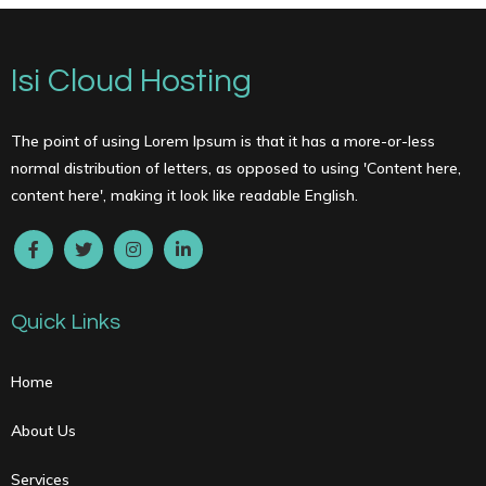
Isi Cloud Hosting
The point of using Lorem Ipsum is that it has a more-or-less
normal distribution of letters, as opposed to using 'Content here,
content here', making it look like readable English.
Quick Links
Home
About Us
Services