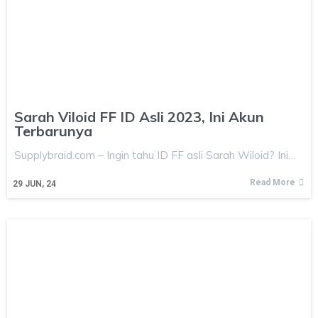
Sarah Viloid FF ID Asli 2023, Ini Akun
Terbarunya
Supplybraid.com – Ingin tahu ID FF asli Sarah Wiloid? Ini…
Read More
29
JUN, 24