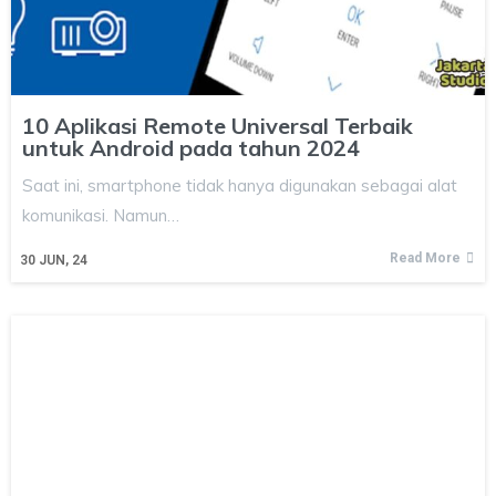
10 Aplikasi Remote Universal Terbaik
untuk Android pada tahun 2024
Saat ini, smartphone tidak hanya digunakan sebagai alat
komunikasi. Namun…
Read More
30
JUN, 24