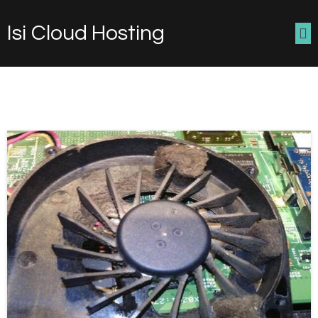
Isi Cloud Hosting