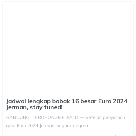
Jadwal lengkap babak 16 besar Euro 2024
Jerman, stay tuned!
BANDUNG, TEROPONGMEDIA.ID — Setelah penyisihan
grup Euro 2024 Jerman, negara-negara…