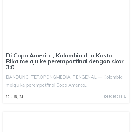
Di Copa America, Kolombia dan Kosta
Rika melaju ke perempatfinal dengan skor
3:0
BANDUNG, TEROPONGMEDIA. PENGENAL — Kolombia
melaju ke perempatfinal Copa America…
Read More
29
JUN, 24