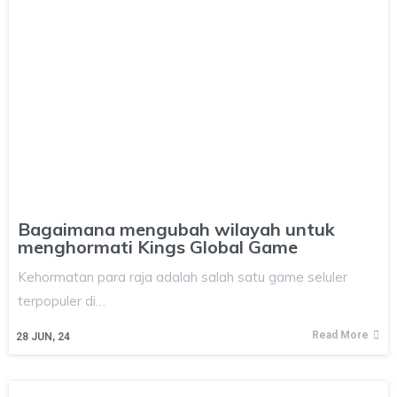
Bagaimana mengubah wilayah untuk
menghormati Kings Global Game
Kehormatan para raja adalah salah satu game seluler
terpopuler di…
Read More
28
JUN, 24