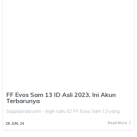
FF Evos Sam 13 ID Asli 2023, Ini Akun
Terbarunya
Supplybraid.com - Ingin tahu ID FF Evos Sam 13 yang…
Read More
28
JUN, 24