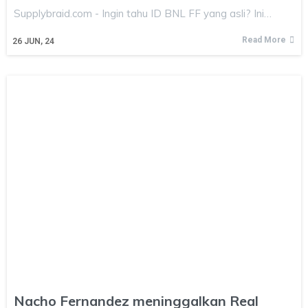
Supplybraid.com - Ingin tahu ID BNL FF yang asli? Ini…
Read More
26
JUN, 24
Nacho Fernandez meninggalkan Real