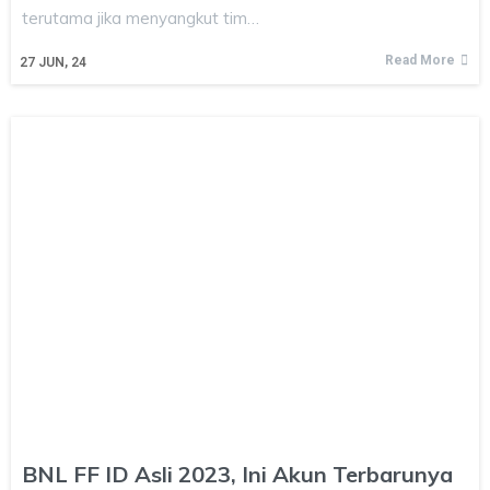
terutama jika menyangkut tim…
Read More
27
JUN, 24
BNL FF ID Asli 2023, Ini Akun Terbarunya