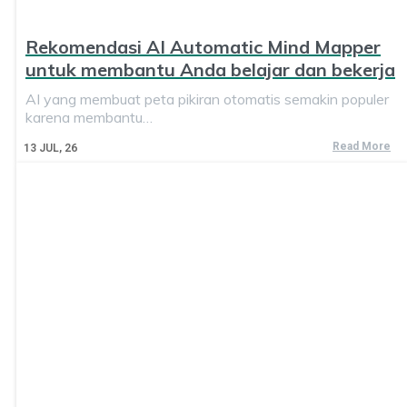
Rekomendasi AI Automatic Mind Mapper
untuk membantu Anda belajar dan bekerja
AI yang membuat peta pikiran otomatis semakin populer
karena membantu…
Read More
13
JUL, 26