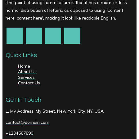
The point of using Lorem Ipsum is that it has a more-or-less
normal distribution of letters, as opposed to using 'Content
here, content here', making it look like readable English.
Quick Links
Home
About Us
Services
Contact Us
Get In Touch
1, My Address, My Street, New York City, NY, USA
contact@domain.com
+1234567890