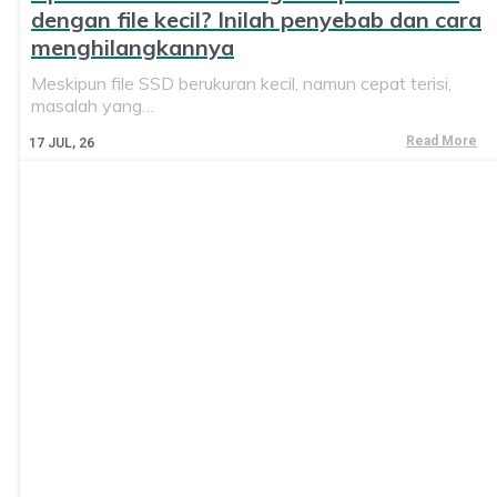
dengan file kecil? Inilah penyebab dan cara
menghilangkannya
Meskipun file SSD berukuran kecil, namun cepat terisi,
masalah yang…
Read More
17
JUL, 26