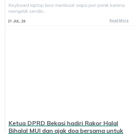
Keyboard laptop bisa membuat siapa pun panik karena
mengetik sendiri.…
Read More
21
JUL, 26
Ketua DPRD Bekasi hadiri Rakor Halal
Bihalal MUI dan ajak doa bersama untuk