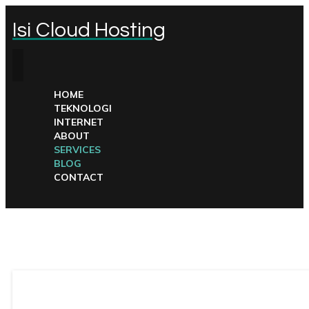
Isi Cloud Hosting
HOME
TEKNOLOGI
INTERNET
ABOUT
SERVICES
BLOG
CONTACT