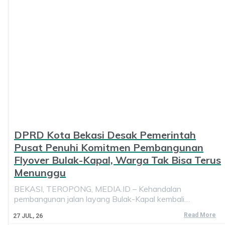
DPRD Kota Bekasi Desak Pemerintah
Pusat Penuhi Komitmen Pembangunan
Flyover Bulak-Kapal, Warga Tak Bisa Terus
Menunggu
BEKASI, TEROPONG, MEDIA.ID – Kehandalan
pembangunan jalan layang Bulak-Kapal kembali…
Read More
27
JUL, 26