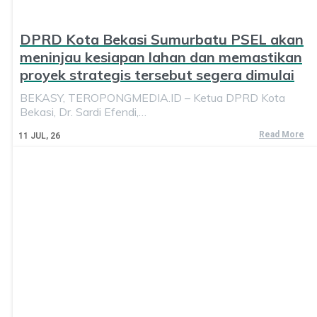
DPRD Kota Bekasi Sumurbatu PSEL akan
meninjau kesiapan lahan dan memastikan
proyek strategis tersebut segera dimulai
BEKASY, TEROPONGMEDIA.ID – Ketua DPRD Kota
Bekasi, Dr. Sardi Efendi,…
Read More
11
JUL, 26