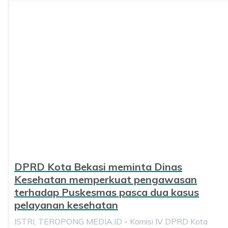
DPRD Kota Bekasi meminta Dinas
Kesehatan memperkuat pengawasan
terhadap Puskesmas pasca dua kasus
pelayanan kesehatan
ISTRI, TEROPONG MEDIA.ID - Komisi IV DPRD Kota