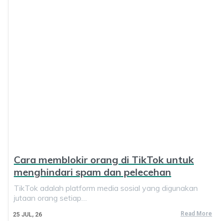
Cara memblokir orang di TikTok untuk
menghindari spam dan pelecehan
TikTok adalah platform media sosial yang digunakan
jutaan orang setiap…
Read More
25
JUL, 26