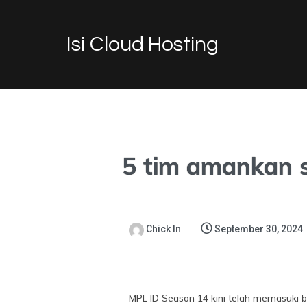
Isi Cloud Hosting
5 tim amankan s
Chick In
September 30, 2024
MPL ID Season 14 kini telah memasuki b