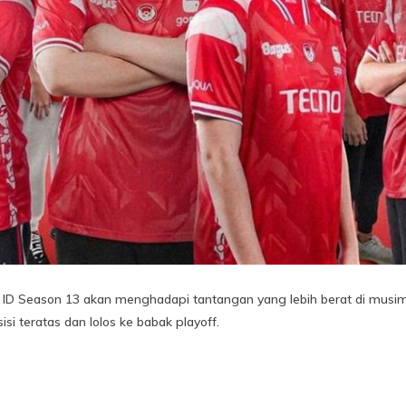
L ID Season 13 akan menghadapi tantangan yang lebih berat di musim 
i teratas dan lolos ke babak playoff.