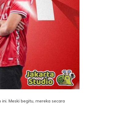
ini. Meski begitu, mereka secara