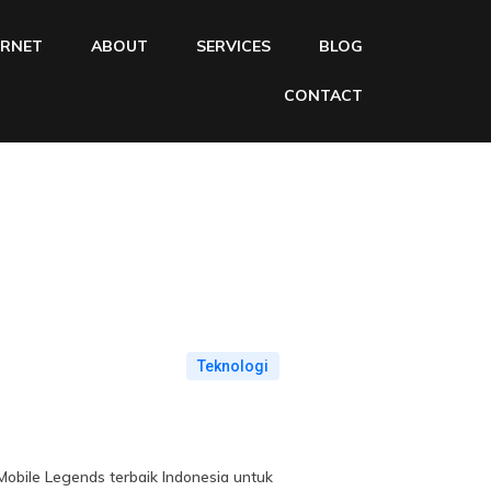
ERNET
ABOUT
SERVICES
BLOG
CONTACT
Teknologi
obile Legends terbaik Indonesia untuk