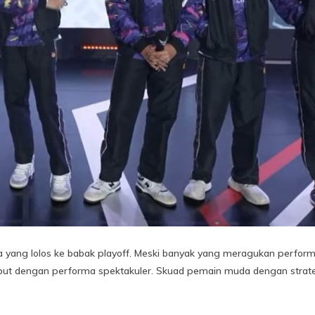
a yang lolos ke babak playoff. Meski banyak yang meragukan perform
ebut dengan performa spektakuler. Skuad pemain muda dengan strat