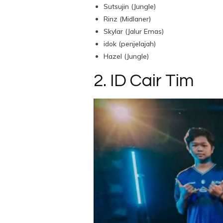
Sutsujin (Jungle)
Rinz (Midlaner)
Skylar (Jalur Emas)
idok (penjelajah)
Hazel (Jungle)
2. ID Cair Tim