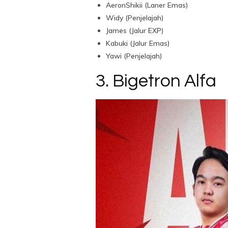
AeronShikii (Laner Emas)
Widy (Penjelajah)
James (Jalur EXP)
Kabuki (Jalur Emas)
Yawi (Penjelajah)
3. Bigetron Alfa