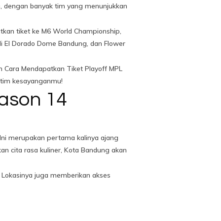
lu, dengan banyak tim yang menunjukkan
atkan tiket ke M6 World Championship,
 di El Dorado Dome Bandung, dan Flower
an Cara Mendapatkan Tiket Playoff MPL
g tim kesayanganmu!
ason 14
 Ini merupakan pertama kalinya ajang
an cita rasa kuliner, Kota Bandung akan
 Lokasinya juga memberikan akses