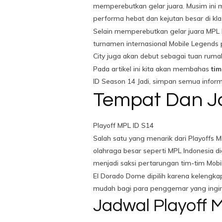
memperebutkan gelar juara. Musim ini 
performa hebat dan kejutan besar di kl
Selain memperebutkan gelar juara MPL I
turnamen internasional Mobile Legends 
City juga akan debut sebagai tuan rumah
Pada artikel ini kita akan membahas
tim
ID Season 14 Jadi, simpan semua infor
Tempat Dan Ja
Playoff MPL ID S14
Salah satu yang menarik dari Playoffs 
olahraga besar seperti MPL Indonesia d
menjadi saksi pertarungan tim-tim Mobil
El Dorado Dome dipilih karena kelengk
mudah bagi para penggemar yang ingin
Jadwal Playoff 