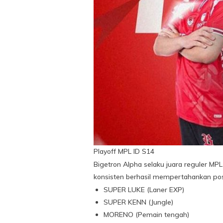
Playoff MPL ID S14
Bigetron Alpha selaku juara reguler MP
konsisten berhasil mempertahankan posis
SUPER LUKE (Laner EXP)
SUPER KENN (Jungle)
MORENO (Pemain tengah)