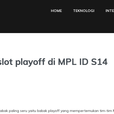
HOME
TEKNOLOGI
INT
lot playoff di MPL ID S14
abak paling seru yaitu babak playoff yang mempertemukan tim-tim M