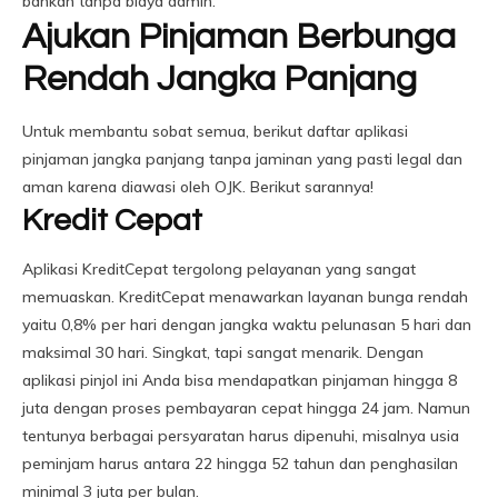
bahkan tanpa biaya admin.
Ajukan Pinjaman Berbunga
Rendah Jangka Panjang
Untuk membantu sobat semua, berikut daftar aplikasi
pinjaman jangka panjang tanpa jaminan yang pasti legal dan
aman karena diawasi oleh OJK. Berikut sarannya!
Kredit Cepat
Aplikasi KreditCepat tergolong pelayanan yang sangat
memuaskan. KreditCepat menawarkan layanan bunga rendah
yaitu 0,8% per hari dengan jangka waktu pelunasan 5 hari dan
maksimal 30 hari. Singkat, tapi sangat menarik. Dengan
aplikasi pinjol ini Anda bisa mendapatkan pinjaman hingga 8
juta dengan proses pembayaran cepat hingga 24 jam. Namun
tentunya berbagai persyaratan harus dipenuhi, misalnya usia
peminjam harus antara 22 hingga 52 tahun dan penghasilan
minimal 3 juta per bulan.