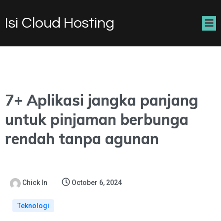
Isi Cloud Hosting
7+ Aplikasi jangka panjang
untuk pinjaman berbunga
rendah tanpa agunan
Chick In
October 6, 2024
Teknologi