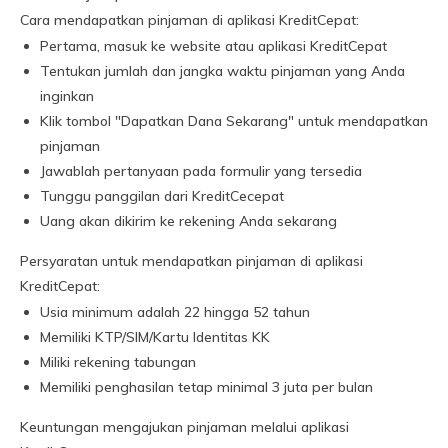
Cara mendapatkan pinjaman di aplikasi KreditCepat:
Pertama, masuk ke website atau aplikasi KreditCepat
Tentukan jumlah dan jangka waktu pinjaman yang Anda
inginkan
Klik tombol "Dapatkan Dana Sekarang" untuk mendapatkan
pinjaman
Jawablah pertanyaan pada formulir yang tersedia
Tunggu panggilan dari KreditCecepat
Uang akan dikirim ke rekening Anda sekarang
Persyaratan untuk mendapatkan pinjaman di aplikasi
KreditCepat:
Usia minimum adalah 22 hingga 52 tahun
Memiliki KTP/SIM/Kartu Identitas KK
Miliki rekening tabungan
Memiliki penghasilan tetap minimal 3 juta per bulan
Keuntungan mengajukan pinjaman melalui aplikasi