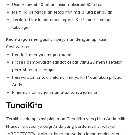
Usia minimal 20 tahun, usia maksimal 60 tahun
Memiliki penghasilan tetap minimal 3 juta per bulan
Terdapat kartu identitas seperti KTP dan rekening
tabungan
Keuntungan mengajukan pinjaman dengan aplikasi
Cashwagon:
Pendaftarannya sangat mudah
Proses pembayaran sangat cepat yaitu 20 menit setelah
permohonan disetujui
Persyaratan untuk melamar hanya KTP dan akun pribadi
Anda
Pinjaman tanpa jaminan atau tanpa jaminan
TunaiKita
Terakhir ada aplikasi pinjaman TunaiKita yang bisa Anda pilih
khusus, khususnya bagi Anda yang berdomisili di wilayah
JABODETABEK. Aplikasi ini menawarkan layanan pinjaman