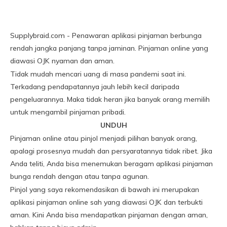
Supplybraid.com - Penawaran aplikasi pinjaman berbunga
rendah jangka panjang tanpa jaminan. Pinjaman online yang
diawasi OJK nyaman dan aman.
Tidak mudah mencari uang di masa pandemi saat ini.
Terkadang pendapatannya jauh lebih kecil daripada
pengeluarannya. Maka tidak heran jika banyak orang memilih
untuk mengambil pinjaman pribadi.
UNDUH
Pinjaman online atau pinjol menjadi pilihan banyak orang,
apalagi prosesnya mudah dan persyaratannya tidak ribet. Jika
Anda teliti, Anda bisa menemukan beragam aplikasi pinjaman
bunga rendah dengan atau tanpa agunan.
Pinjol yang saya rekomendasikan di bawah ini merupakan
aplikasi pinjaman online sah yang diawasi OJK dan terbukti
aman. Kini Anda bisa mendapatkan pinjaman dengan aman,