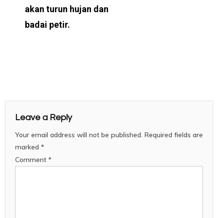
akan turun hujan dan
badai petir.
Leave a Reply
Your email address will not be published.
Required fields are
marked
*
Comment
*