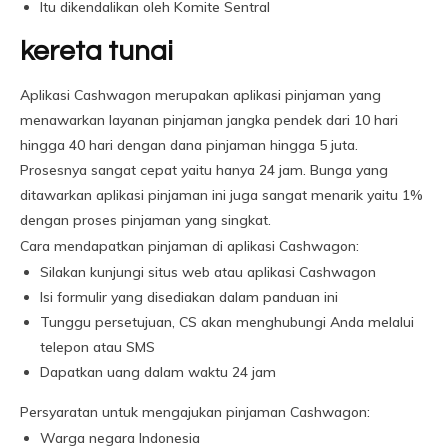
Itu dikendalikan oleh Komite Sentral
kereta tunai
Aplikasi Cashwagon merupakan aplikasi pinjaman yang
menawarkan layanan pinjaman jangka pendek dari 10 hari
hingga 40 hari dengan dana pinjaman hingga 5 juta.
Prosesnya sangat cepat yaitu hanya 24 jam. Bunga yang
ditawarkan aplikasi pinjaman ini juga sangat menarik yaitu 1%
dengan proses pinjaman yang singkat.
Cara mendapatkan pinjaman di aplikasi Cashwagon:
Silakan kunjungi situs web atau aplikasi Cashwagon
Isi formulir yang disediakan dalam panduan ini
Tunggu persetujuan, CS akan menghubungi Anda melalui
telepon atau SMS
Dapatkan uang dalam waktu 24 jam
Persyaratan untuk mengajukan pinjaman Cashwagon:
Warga negara Indonesia