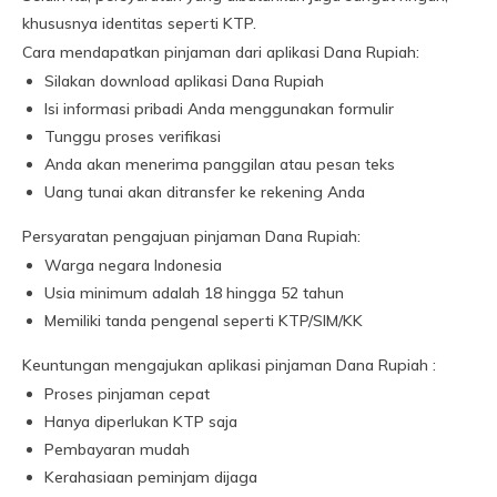
khususnya identitas seperti KTP.
Cara mendapatkan pinjaman dari aplikasi Dana Rupiah:
Silakan download aplikasi Dana Rupiah
Isi informasi pribadi Anda menggunakan formulir
Tunggu proses verifikasi
Anda akan menerima panggilan atau pesan teks
Uang tunai akan ditransfer ke rekening Anda
Persyaratan pengajuan pinjaman Dana Rupiah:
Warga negara Indonesia
Usia minimum adalah 18 hingga 52 tahun
Memiliki tanda pengenal seperti KTP/SIM/KK
Keuntungan mengajukan aplikasi pinjaman Dana Rupiah :
Proses pinjaman cepat
Hanya diperlukan KTP saja
Pembayaran mudah
Kerahasiaan peminjam dijaga