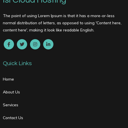
The point of using Lorem Ipsum is that it has a more-or-less
normal distribution of letters, as opposed to using 'Content here,
content here', making it look like readable English.
Quick Links
Home
About Us
Services
Contact Us