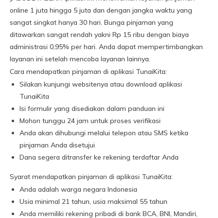
online 1 juta hingga 5 juta dan dengan jangka waktu yang
sangat singkat hanya 30 hari. Bunga pinjaman yang
ditawarkan sangat rendah yakni Rp 15 ribu dengan biaya
administrasi 0,95% per hari. Anda dapat mempertimbangkan
layanan ini setelah mencoba layanan lainnya.
Cara mendapatkan pinjaman di aplikasi TunaiKita:
Silakan kunjungi websitenya atau download aplikasi
TunaiKita
Isi formulir yang disediakan dalam panduan ini
Mohon tunggu 24 jam untuk proses verifikasi
Anda akan dihubungi melalui telepon atau SMS ketika
pinjaman Anda disetujui
Dana segera ditransfer ke rekening terdaftar Anda
Syarat mendapatkan pinjaman di aplikasi TunaiKita:
Anda adalah warga negara Indonesia
Usia minimal 21 tahun, usia maksimal 55 tahun
Anda memiliki rekening pribadi di bank BCA, BNI, Mandiri,