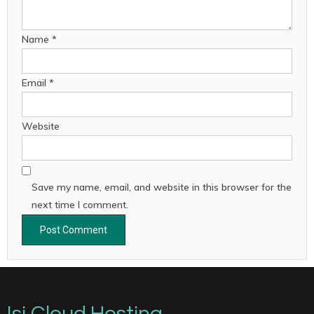
Name
*
Email
*
Website
Save my name, email, and website in this browser for the
next time I comment.
Isi Cloud Hosting