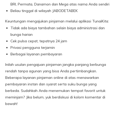
BRI, Permata, Danamon dan Mega atas nama Anda sendiri
Beliau tinggal di wilayah JABODETABEK
Keuntungan mengajukan pinjaman melalui aplikasi TunaiKita:
Tidak ada biaya tambahan selain biaya administrasi dan
bunga harian
Cek pulsa cepat, tepatnya 24 jam
Privasi pengguna terjamin
Berbagai layanan pembayaran
Inilah usulan pengajuan pinjaman jangka panjang berbunga
rendah tanpa agunan yang bisa Anda pertimbangkan.
Beberapa layanan pinjaman online di atas menawarkan
pembayaran instan dan syarat serta suku bunga yang
berbeda. Sudahkah Anda menemukan tempat favorit untuk
meminjam? Jika belum, yuk berdiskusi di kolom komentar di
bawah!