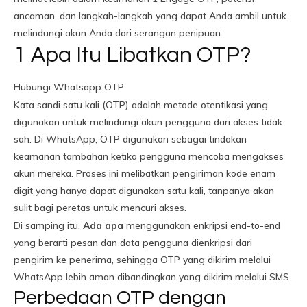
ancaman, dan langkah-langkah yang dapat Anda ambil untuk
melindungi akun Anda dari serangan penipuan.
1 Apa Itu Libatkan OTP?
Hubungi Whatsapp OTP
Kata sandi satu kali (OTP) adalah metode otentikasi yang
digunakan untuk melindungi akun pengguna dari akses tidak
sah. Di WhatsApp, OTP digunakan sebagai tindakan
keamanan tambahan ketika pengguna mencoba mengakses
akun mereka. Proses ini melibatkan pengiriman kode enam
digit yang hanya dapat digunakan satu kali, tanpanya akan
sulit bagi peretas untuk mencuri akses.
Di samping itu,
Ada apa
menggunakan enkripsi end-to-end
yang berarti pesan dan data pengguna dienkripsi dari
pengirim ke penerima, sehingga OTP yang dikirim melalui
WhatsApp lebih aman dibandingkan yang dikirim melalui SMS.
Perbedaan OTP dengan