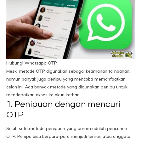
Hubungi Whatsapp OTP
Meski metode OTP digunakan sebagai keamanan tambahan,
namun banyak juga penipu yang mencoba memanfaatkan
celah ini. Ada banyak metode yang digunakan penipu untuk
mendapatkan akses ke akun korban.
1. Penipuan dengan mencuri
OTP
Salah satu metode penipuan yang umum adalah pencurian
OTP. Penipu bisa berpura-pura menjadi teman atau anggota