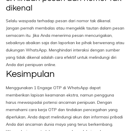
dikenal
Selalu waspada terhadap pesan dari nomor tak dikenal.
Jangan pernah membalas atau mengeklik tautan dalam pesan
semacam itu. Jika Anda menerima pesan mencurigakan,
sebaiknya abaikan saja dan laporkan ke pihak berwenang atau
dukungan WhatsApp. Menghindari interaksi dengan sumber
yang tidak dikenal adalah cara efektif untuk melindungi diri
Anda dari penipuan online.
Kesimpulan
Menggunakan 1 Engage OTP di WhatsApp dapat
memberikan lapisan keamanan ekstra, namun pengguna
harus mewaspadai potensi ancaman penipuan. Dengan
memahami cara kerja OTP dan tindakan pencegahan yang
diperlukan, Anda dapat melindungi akun dan informasi pribadi
Anda dari ancaman dunia maya yang terus berkembang.