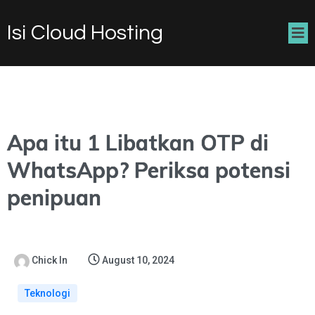
Isi Cloud Hosting
Apa itu 1 Libatkan OTP di
WhatsApp? Periksa potensi
penipuan
Chick In
August 10, 2024
Teknologi