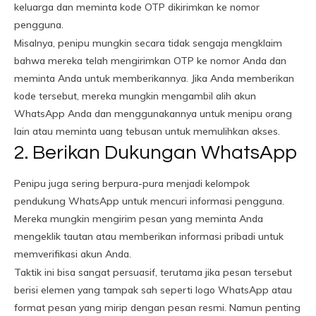
keluarga dan meminta kode OTP dikirimkan ke nomor
pengguna.
Misalnya, penipu mungkin secara tidak sengaja mengklaim
bahwa mereka telah mengirimkan OTP ke nomor Anda dan
meminta Anda untuk memberikannya. Jika Anda memberikan
kode tersebut, mereka mungkin mengambil alih akun
WhatsApp Anda dan menggunakannya untuk menipu orang
lain atau meminta uang tebusan untuk memulihkan akses.
2. Berikan Dukungan WhatsApp
Penipu juga sering berpura-pura menjadi kelompok
pendukung WhatsApp untuk mencuri informasi pengguna.
Mereka mungkin mengirim pesan yang meminta Anda
mengeklik tautan atau memberikan informasi pribadi untuk
memverifikasi akun Anda.
Taktik ini bisa sangat persuasif, terutama jika pesan tersebut
berisi elemen yang tampak sah seperti logo WhatsApp atau
format pesan yang mirip dengan pesan resmi. Namun penting