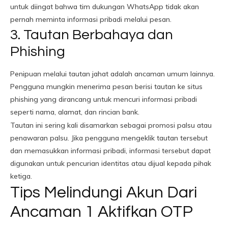
untuk diingat bahwa tim dukungan WhatsApp tidak akan
pernah meminta informasi pribadi melalui pesan.
3. Tautan Berbahaya dan
Phishing
Penipuan melalui tautan jahat adalah ancaman umum lainnya.
Pengguna mungkin menerima pesan berisi tautan ke situs
phishing yang dirancang untuk mencuri informasi pribadi
seperti nama, alamat, dan rincian bank.
Tautan ini sering kali disamarkan sebagai promosi palsu atau
penawaran palsu. Jika pengguna mengeklik tautan tersebut
dan memasukkan informasi pribadi, informasi tersebut dapat
digunakan untuk pencurian identitas atau dijual kepada pihak
ketiga.
Tips Melindungi Akun Dari
Ancaman 1 Aktifkan OTP