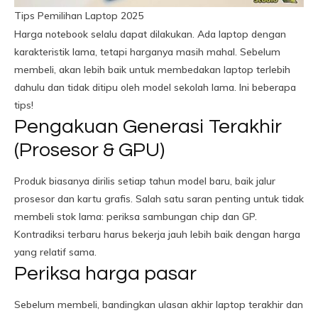
Tips Pemilihan Laptop 2025
Harga notebook selalu dapat dilakukan. Ada laptop dengan
karakteristik lama, tetapi harganya masih mahal. Sebelum
membeli, akan lebih baik untuk membedakan laptop terlebih
dahulu dan tidak ditipu oleh model sekolah lama. Ini beberapa
tips!
Pengakuan Generasi Terakhir
(Prosesor & GPU)
Produk biasanya dirilis setiap tahun model baru, baik jalur
prosesor dan kartu grafis. Salah satu saran penting untuk tidak
membeli stok lama: periksa sambungan chip dan GP.
Kontradiksi terbaru harus bekerja jauh lebih baik dengan harga
yang relatif sama.
Periksa harga pasar
Sebelum membeli, bandingkan ulasan akhir laptop terakhir dan