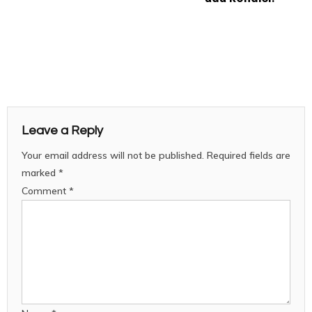
Leave a Reply
Your email address will not be published.
Required fields are
marked
*
Comment
*