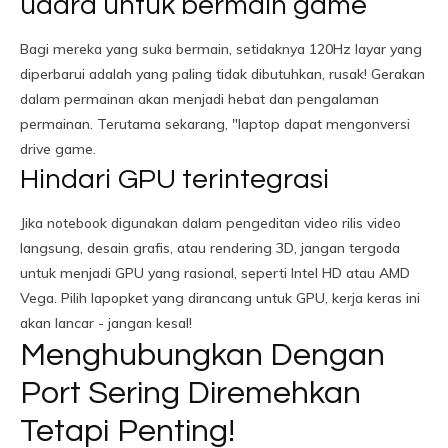
udara untuk bermain game
Bagi mereka yang suka bermain, setidaknya 120Hz layar yang
diperbarui adalah yang paling tidak dibutuhkan, rusak! Gerakan
dalam permainan akan menjadi hebat dan pengalaman
permainan. Terutama sekarang, "laptop dapat mengonversi
drive game.
Hindari GPU terintegrasi
Jika notebook digunakan dalam pengeditan video rilis video
langsung, desain grafis, atau rendering 3D, jangan tergoda
untuk menjadi GPU yang rasional, seperti Intel HD atau AMD
Vega. Pilih lapopket yang dirancang untuk GPU, kerja keras ini
akan lancar - jangan kesal!
Menghubungkan Dengan
Port Sering Diremehkan
Tetapi Penting!