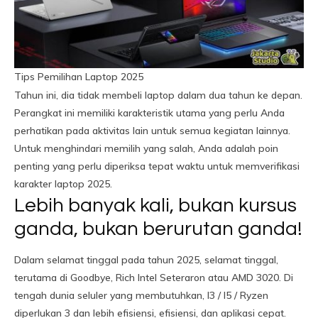
Tips Pemilihan Laptop 2025
Tahun ini, dia tidak membeli laptop dalam dua tahun ke depan.
Perangkat ini memiliki karakteristik utama yang perlu Anda
perhatikan pada aktivitas lain untuk semua kegiatan lainnya.
Untuk menghindari memilih yang salah, Anda adalah poin
penting yang perlu diperiksa tepat waktu untuk memverifikasi
karakter laptop 2025.
Lebih banyak kali, bukan kursus
ganda, bukan berurutan ganda!
Dalam selamat tinggal pada tahun 2025, selamat tinggal,
terutama di Goodbye, Rich Intel Seteraron atau AMD 3020. Di
tengah dunia seluler yang membutuhkan, I3 / I5 / Ryzen
diperlukan 3 dan lebih efisiensi, efisiensi, dan aplikasi cepat.