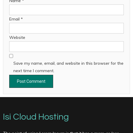
Name
*
Email
*
Website
Save my name, email, and website in this browser for the
next time I comment.
Isi Cloud Hosting