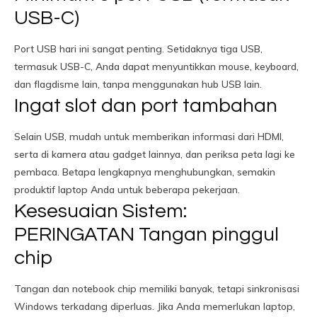
USB-C)
Port USB hari ini sangat penting. Setidaknya tiga USB,
termasuk USB-C, Anda dapat menyuntikkan mouse, keyboard,
dan flagdisme lain, tanpa menggunakan hub USB lain.
Ingat slot dan port tambahan
Selain USB, mudah untuk memberikan informasi dari HDMI,
serta di kamera atau gadget lainnya, dan periksa peta lagi ke
pembaca. Betapa lengkapnya menghubungkan, semakin
produktif laptop Anda untuk beberapa pekerjaan.
Kesesuaian Sistem:
PERINGATAN Tangan pinggul
chip
Tangan dan notebook chip memiliki banyak, tetapi sinkronisasi
Windows terkadang diperluas. Jika Anda memerlukan laptop,