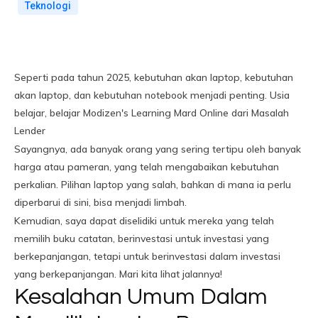
Teknologi
Seperti pada tahun 2025, kebutuhan akan laptop, kebutuhan
akan laptop, dan kebutuhan notebook menjadi penting. Usia
belajar, belajar Modizen's Learning Mard Online dari Masalah
Lender
Sayangnya, ada banyak orang yang sering tertipu oleh banyak
harga atau pameran, yang telah mengabaikan kebutuhan
perkalian. Pilihan laptop yang salah, bahkan di mana ia perlu
diperbarui di sini, bisa menjadi limbah.
Kemudian, saya dapat diselidiki untuk mereka yang telah
memilih buku catatan, berinvestasi untuk investasi yang
berkepanjangan, tetapi untuk berinvestasi dalam investasi
yang berkepanjangan. Mari kita lihat jalannya!
Kesalahan Umum Dalam