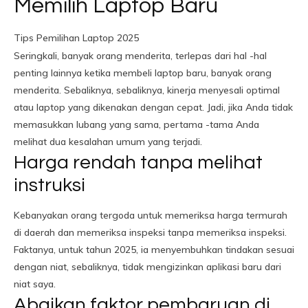
Memilih Laptop Baru
Tips Pemilihan Laptop 2025
Seringkali, banyak orang menderita, terlepas dari hal -hal
penting lainnya ketika membeli laptop baru, banyak orang
menderita. Sebaliknya, sebaliknya, kinerja menyesali optimal
atau laptop yang dikenakan dengan cepat. Jadi, jika Anda tidak
memasukkan lubang yang sama, pertama -tama Anda
melihat dua kesalahan umum yang terjadi.
Harga rendah tanpa melihat
instruksi
Kebanyakan orang tergoda untuk memeriksa harga termurah
di daerah dan memeriksa inspeksi tanpa memeriksa inspeksi.
Faktanya, untuk tahun 2025, ia menyembuhkan tindakan sesuai
dengan niat, sebaliknya, tidak mengizinkan aplikasi baru dari
niat saya.
Abaikan faktor pembaruan di