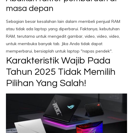
masa depan
Sebagian besar kesalahan lain dalam membeli penjual RAM
atau tidak ada laptop yang diperbarui. Faktanya, kebutuhan
RAM, terutama untuk mengedit gambar, video, video, video,
untuk membuka banyak tab. Jika Anda tidak dapat
memperbarui, bersiaplah untuk laptop "napas pendek".
Karakteristik Wajib Pada
Tahun 2025 Tidak Memilih
Pilihan Yang Salah!