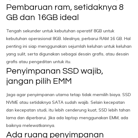
Pembaruan ram, setidaknya 8
GB dan 16GB ideal
Tengah sekunder untuk kebutuhan operatif 8GB untuk
kebutuhan operasional 8GB. Idealnya, perbarui RAM 16 GB. Hal
penting ini siap menggunakan sejumlah keluhan untuk keluhan
yang sulit, serta digunakan sebagai desain grafis, atau desain
grafis atau pengeditan untuk itu.
Penyimpanan SSD wajib,
jangan pilih EMM
Jaga agar penyimpanan utama tetap tidak memilih biaya. SSD
NVME atau setidaknya SATA sudah wajib. Selain kecepatan
dan kecepatan studi, itu lebih cenderung kuat, SSD lebih tahan
lama dan diperbarui. Jika ada laptop menggunakan EMM, ada
baiknya melewatkannya.
Ada ruang penyimpanan