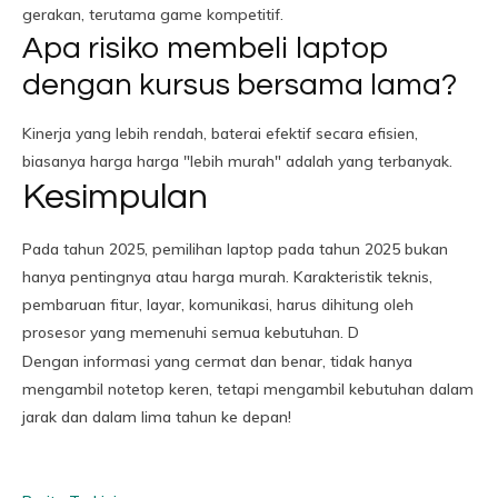
gerakan, terutama game kompetitif.
Apa risiko membeli laptop
dengan kursus bersama lama?
Kinerja yang lebih rendah, baterai efektif secara efisien,
biasanya harga harga "lebih murah" adalah yang terbanyak.
Kesimpulan
Pada tahun 2025, pemilihan laptop pada tahun 2025 bukan
hanya pentingnya atau harga murah. Karakteristik teknis,
pembaruan fitur, layar, komunikasi, harus dihitung oleh
prosesor yang memenuhi semua kebutuhan. D
Dengan informasi yang cermat dan benar, tidak hanya
mengambil notetop keren, tetapi mengambil kebutuhan dalam
jarak dan dalam lima tahun ke depan!