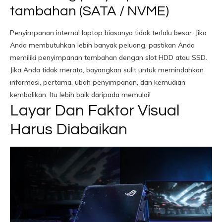
tambahan (SATA / NVME)
Penyimpanan internal laptop biasanya tidak terlalu besar. Jika
Anda membutuhkan lebih banyak peluang, pastikan Anda
memiliki penyimpanan tambahan dengan slot HDD atau SSD.
Jika Anda tidak merata, bayangkan sulit untuk memindahkan
informasi, pertama, ubah penyimpanan, dan kemudian
kembalikan. Itu lebih baik daripada memulai!
Layar Dan Faktor Visual
Harus Diabaikan