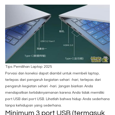
Tips Pemilihan Laptop 2025
Porvasi dan koneksi dapat diambil untuk membeli laptop,
terlepas dari pengaruh kegiatan sehari -hari, terlepas dari
pengaruh kegiatan sehari -hari. Jangan biarkan Anda
mendapatkan ketidaknyamanan karena Anda tidak memiliki
port USB dari port USB. Lihatlah bahwa hidup Anda sederhana
tanpa kehidupan yang sederhana.
Minimum 3 port USB (termasuk