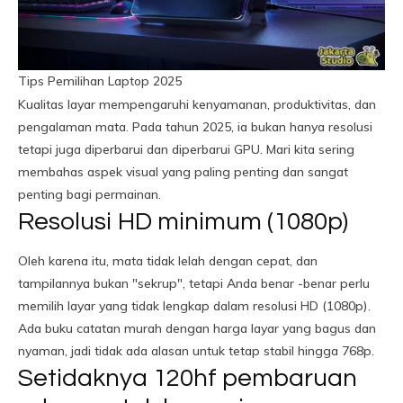
Tips Pemilihan Laptop 2025
Kualitas layar mempengaruhi kenyamanan, produktivitas, dan
pengalaman mata. Pada tahun 2025, ia bukan hanya resolusi
tetapi juga diperbarui dan diperbarui GPU. Mari kita sering
membahas aspek visual yang paling penting dan sangat
penting bagi permainan.
Resolusi HD minimum (1080p)
Oleh karena itu, mata tidak lelah dengan cepat, dan
tampilannya bukan "sekrup", tetapi Anda benar -benar perlu
memilih layar yang tidak lengkap dalam resolusi HD (1080p).
Ada buku catatan murah dengan harga layar yang bagus dan
nyaman, jadi tidak ada alasan untuk tetap stabil hingga 768p.
Setidaknya 120hf pembaruan