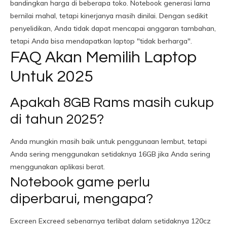
bandingkan harga di beberapa toko. Notebook generasi lama
bernilai mahal, tetapi kinerjanya masih dinilai. Dengan sedikit
penyelidikan, Anda tidak dapat mencapai anggaran tambahan,
tetapi Anda bisa mendapatkan laptop "tidak berharga".
FAQ Akan Memilih Laptop
Untuk 2025
Apakah 8GB Rams masih cukup
di tahun 2025?
Anda mungkin masih baik untuk penggunaan lembut, tetapi
Anda sering menggunakan setidaknya 16GB jika Anda sering
menggunakan aplikasi berat.
Notebook game perlu
diperbarui, mengapa?
Excreen Excreed sebenarnya terlibat dalam setidaknya 120cz