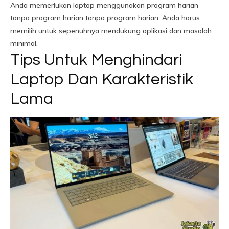
Anda memerlukan laptop menggunakan program harian
tanpa program harian tanpa program harian, Anda harus
memilih untuk sepenuhnya mendukung aplikasi dan masalah
minimal.
Tips Untuk Menghindari
Laptop Dan Karakteristik
Lama