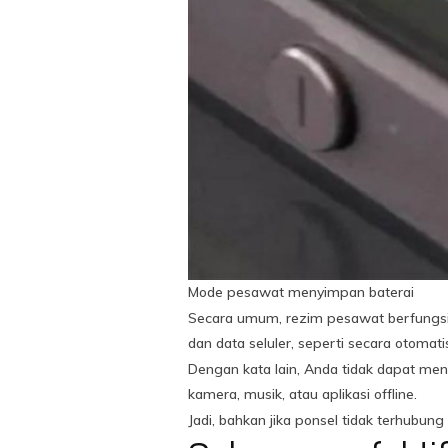
Mode pesawat menyimpan baterai
Secara umum, rezim pesawat berfungsi t
dan data seluler, seperti secara otomati
Dengan kata lain, Anda tidak dapat me
kamera, musik, atau aplikasi offline.
Jadi, bahkan jika ponsel tidak terhubu