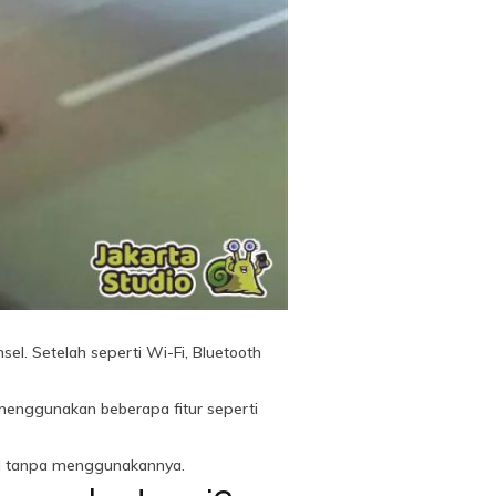
el. Setelah seperti Wi-Fi, Bluetooth
menggunakan beberapa fitur seperti
abel tanpa menggunakannya.