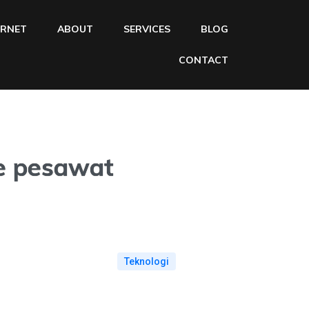
ERNET
ABOUT
SERVICES
BLOG
CONTACT
e pesawat
Teknologi