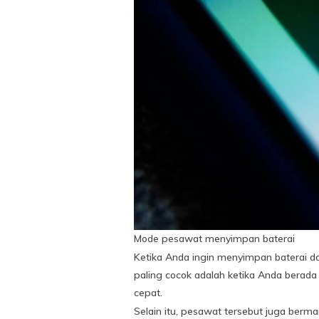
Mode pesawat menyimpan baterai
Ketika Anda ingin menyimpan baterai d
paling cocok adalah ketika Anda berada d
cepat.
Selain itu, pesawat tersebut juga ber