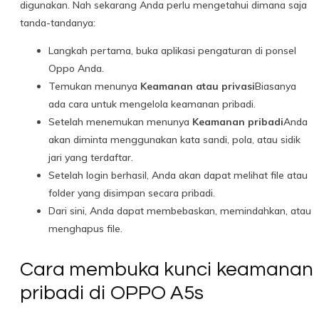
digunakan. Nah sekarang Anda perlu mengetahui dimana saja
tanda-tandanya:
Langkah pertama, buka aplikasi pengaturan di ponsel
Oppo Anda.
Temukan menunya
Keamanan atau privasi
Biasanya
ada cara untuk mengelola keamanan pribadi.
Setelah menemukan menunya
Keamanan pribadi
Anda
akan diminta menggunakan kata sandi, pola, atau sidik
jari yang terdaftar.
Setelah login berhasil, Anda akan dapat melihat file atau
folder yang disimpan secara pribadi.
Dari sini, Anda dapat membebaskan, memindahkan, atau
menghapus file.
Cara membuka kunci keamanan
pribadi di OPPO A5s