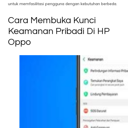
untuk memfasilitasi pengguna dengan kebutuhan berbeda.
Cara Membuka Kunci
Keamanan Pribadi Di HP
Oppo