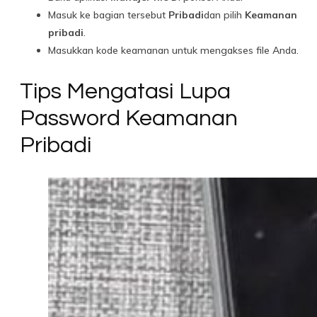
Masuk ke bagian tersebut
Pribadi
dan pilih
Keamanan
pribadi
.
Masukkan kode keamanan untuk mengakses file Anda.
Tips Mengatasi Lupa
Password Keamanan
Pribadi