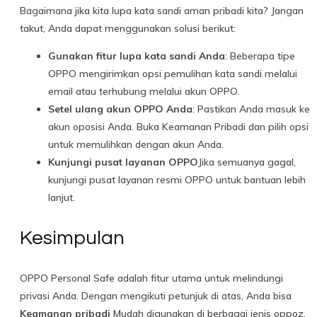
Bagaimana jika kita lupa kata sandi aman pribadi kita? Jangan
takut, Anda dapat menggunakan solusi berikut:
Gunakan fitur lupa kata sandi Anda
: Beberapa tipe
OPPO mengirimkan opsi pemulihan kata sandi melalui
email atau terhubung melalui akun OPPO.
Setel ulang akun OPPO Anda
: Pastikan Anda masuk ke
akun oposisi Anda. Buka Keamanan Pribadi dan pilih opsi
untuk memulihkan dengan akun Anda.
Kunjungi pusat layanan OPPO
Jika semuanya gagal,
kunjungi pusat layanan resmi OPPO untuk bantuan lebih
lanjut.
Kesimpulan
OPPO Personal Safe adalah fitur utama untuk melindungi
privasi Anda. Dengan mengikuti petunjuk di atas, Anda bisa
Keamanan pribadi
Mudah digunakan di berbagai jenis oppoz.