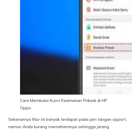
Cara Membuka Kunci Keamanan Pribadi di HP
Oppo
Sebenarnya fitur ini banyak terdapat pada jam tangan opport,
namun Anda kurang memahaminya sehingga jarang