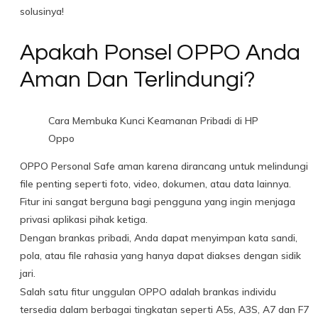
solusinya!
Apakah Ponsel OPPO Anda
Aman Dan Terlindungi?
Cara Membuka Kunci Keamanan Pribadi di HP
Oppo
OPPO Personal Safe aman karena dirancang untuk melindungi
file penting seperti foto, video, dokumen, atau data lainnya.
Fitur ini sangat berguna bagi pengguna yang ingin menjaga
privasi aplikasi pihak ketiga.
Dengan brankas pribadi, Anda dapat menyimpan kata sandi,
pola, atau file rahasia yang hanya dapat diakses dengan sidik
jari.
Salah satu fitur unggulan OPPO adalah brankas individu
tersedia dalam berbagai tingkatan seperti A5s, A3S, A7 dan F7