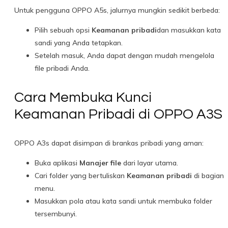
Untuk pengguna OPPO A5s, jalurnya mungkin sedikit berbeda:
Pilih sebuah opsi
Keamanan pribadi
dan masukkan kata
sandi yang Anda tetapkan.
Setelah masuk, Anda dapat dengan mudah mengelola
file pribadi Anda.
Cara Membuka Kunci
Keamanan Pribadi di OPPO A3S
OPPO A3s dapat disimpan di brankas pribadi yang aman:
Buka aplikasi
Manajer file
dari layar utama.
Cari folder yang bertuliskan
Keamanan pribadi
di bagian
menu.
Masukkan pola atau kata sandi untuk membuka folder
tersembunyi.