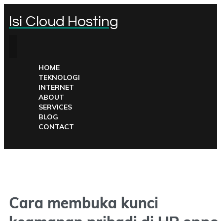
Isi Cloud Hosting
HOME
TEKNOLOGI
INTERNET
ABOUT
SERVICES
BLOG
CONTACT
Cara membuka kunci