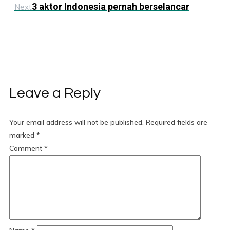
3 aktor Indonesia pernah berselancar
Next
Leave a Reply
Your email address will not be published.
Required fields are
marked
*
Comment
*