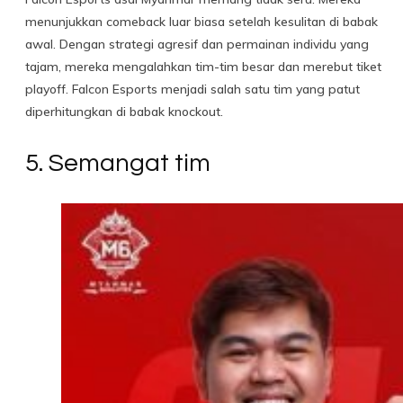
menunjukkan comeback luar biasa setelah kesulitan di babak
awal. Dengan strategi agresif dan permainan individu yang
tajam, mereka mengalahkan tim-tim besar dan merebut tiket
playoff. Falcon Esports menjadi salah satu tim yang patut
diperhitungkan di babak knockout.
5. Semangat tim