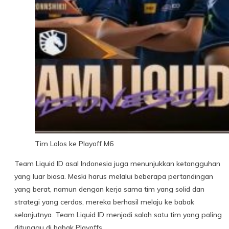
Tim Lolos ke Playoff M6
Team Liquid ID asal Indonesia juga menunjukkan ketangguhan
yang luar biasa. Meski harus melalui beberapa pertandingan
yang berat, namun dengan kerja sama tim yang solid dan
strategi yang cerdas, mereka berhasil melaju ke babak
selanjutnya. Team Liquid ID menjadi salah satu tim yang paling
ditunggu di babak Playoffs.