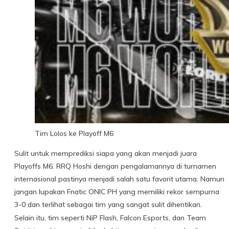
Tim Lolos ke Playoff M6
Sulit untuk memprediksi siapa yang akan menjadi juara
Playoffs M6. RRQ Hoshi dengan pengalamannya di turnamen
internasional pastinya menjadi salah satu favorit utama. Namun
jangan lupakan Fnatic ONIC PH yang memiliki rekor sempurna
3-0 dan terlihat sebagai tim yang sangat sulit dihentikan.
Selain itu, tim seperti NiP Flash, Falcon Esports, dan Team