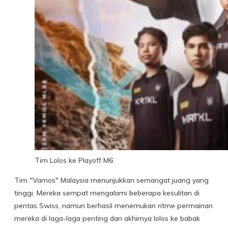
Tim Lolos ke Playoff M6
Tim "Vamos" Malaysia menunjukkan semangat juang yang
tinggi. Mereka sempat mengalami beberapa kesulitan di
pentas Swiss, namun berhasil menemukan ritme permainan
mereka di laga-laga penting dan akhirnya lolos ke babak