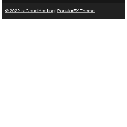
© 2022 Isi Cloud Hosting |
PopularFX Theme