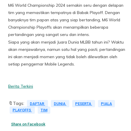
M6 World Championship 2024 semakin seru dengan delapan
tim yang memastikan tempatnya di Babak Playoff. Dengan
banyaknya tim papan atas yang siap bertanding, M6 World
Championship Playoffs akan menampilkan beberapa
pertandingan yang sangat seru dan intens.
Siapa yang akan menjadi Juara Dunia MLBB tahun ini? Waktu
akan menjawabnya, namun satu hal yang pasti, pertandingan
ini akan menjadi momen yang tidak boleh dilewatkan oleh
setiap penggemar Mobile Legends.
Berita Terkini
🔖Tags:
DAFTAR
DUNIA
PESERTA
PIALA
PLAYOFFS
TIM
Share on Facebook