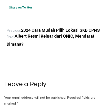
Share on Twitter
2024 Cara Mudah Pilih Lokasi SKB CPNS
Previous
Albert Resmi Keluar dari ONIC, Mendarat
Next
Dimana?
Leave a Reply
Your email address will not be published.
Required fields are
marked
*