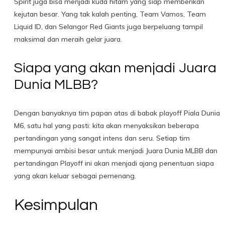
Spirit juga bisa menjadi kuda hitam yang siap memberikan
kejutan besar. Yang tak kalah penting, Team Vamos, Team
Liquid ID, dan Selangor Red Giants juga berpeluang tampil
maksimal dan meraih gelar juara.
Siapa yang akan menjadi Juara
Dunia MLBB?
Dengan banyaknya tim papan atas di babak playoff Piala Dunia
M6, satu hal yang pasti: kita akan menyaksikan beberapa
pertandingan yang sangat intens dan seru. Setiap tim
mempunyai ambisi besar untuk menjadi Juara Dunia MLBB dan
pertandingan Playoff ini akan menjadi ajang penentuan siapa
yang akan keluar sebagai pemenang.
Kesimpulan