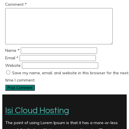
Comment
*
Name
*
Email
*
Website
Save my name, email, and website in this browser for the next
time I comment.
Isi Cloud Hosting
The point of using Lorem Ipsum is that it has a more-or-less