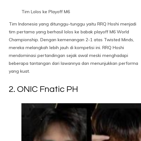
Tim Lolos ke Playoff M6
Tim Indonesia yang ditunggu-tunggu yaitu RRQ Hoshi menjadi
tim pertama yang berhasil lolos ke babak playoff M6 World
Championship. Dengan kemenangan 2-1 atas Twisted Minds,
mereka melangkah lebih jauh di kompetisi ini. RRQ Hoshi
mendominasi pertandingan sejak awal meski menghadapi
beberapa tantangan dari lawannya dan menunjukkan performa
yang kuat.
2. ONIC Fnatic PH