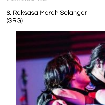
8. Raksasa Merah Selangor
(SRG)