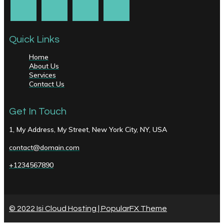
Quick Links
Home
About Us
Services
Contact Us
Get In Touch
1, My Address, My Street, New York City, NY, USA
contact@domain.com
+1234567890
© 2022 Isi Cloud Hosting |
PopularFX Theme