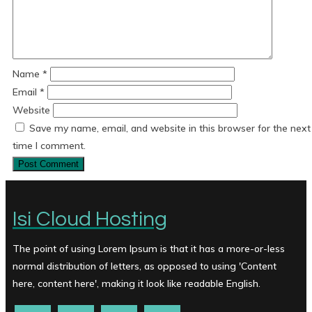
Name
*
Email
*
Website
Save my name, email, and website in this browser for the next
time I comment.
Isi Cloud Hosting
The point of using Lorem Ipsum is that it has a more-or-less
normal distribution of letters, as opposed to using 'Content
here, content here', making it look like readable English.