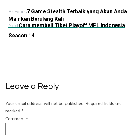
7 Game Stealth Terbaik yang Akan Anda
Previous
Mainkan Berulang Kali
Cara membeli Tiket Playoff MPL Indonesia
Next
Season 14
Leave a Reply
Your email address will not be published.
Required fields are
marked
*
Comment
*