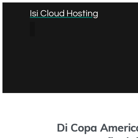
Isi Cloud Hosting
Di Copa Americ