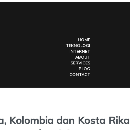
HOME
TEKNOLOGI
INTERNET
ABOUT
SERVICES
BLOG
CONTACT
a, Kolombia dan Kosta Rika