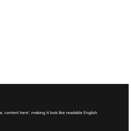
, content here', making it look like readable English.