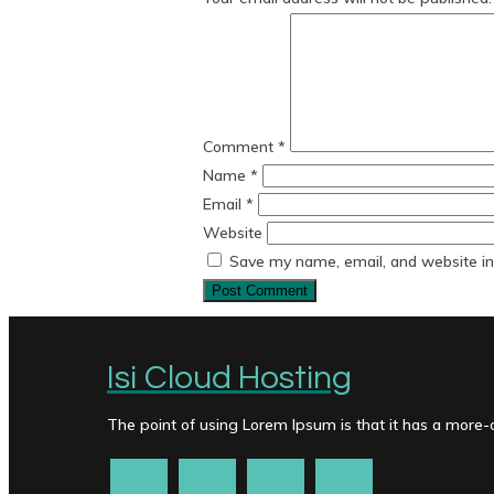
Comment
*
Name
*
Email
*
Website
Save my name, email, and website in 
Isi Cloud Hosting
The point of using Lorem Ipsum is that it has a more-or