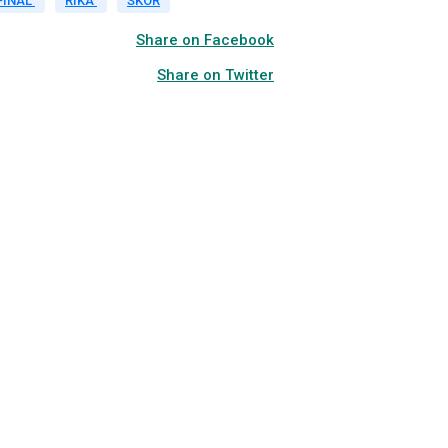
FINAL
RIKA
SKOR
Share on Facebook
Share on Twitter