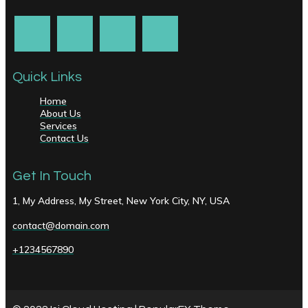
Quick Links
Home
About Us
Services
Contact Us
Get In Touch
1, My Address, My Street, New York City, NY, USA
contact@domain.com
+1234567890