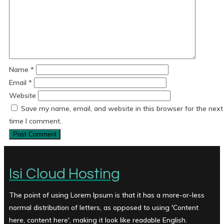
Name
*
Email
*
Website
Save my name, email, and website in this browser for the next
time I comment.
Isi Cloud Hosting
The point of using Lorem Ipsum is that it has a more-or-less
normal distribution of letters, as opposed to using 'Content
here, content here', making it look like readable English.