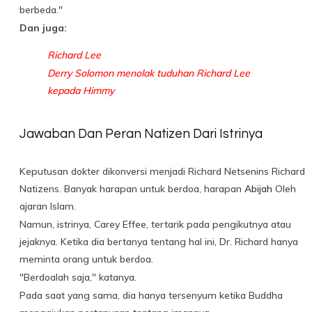
berbeda."
Dan juga:
Richard Lee
Derry Solomon menolak tuduhan Richard Lee
kepada Himmy
Jawaban Dan Peran Natizen Dari Istrinya
Keputusan dokter dikonversi menjadi Richard Netsenins Richard
Natizens. Banyak harapan untuk berdoa, harapan
Abijah
Oleh
ajaran Islam.
Namun, istrinya, Carey Effee, tertarik pada pengikutnya atau
jejaknya. Ketika dia bertanya tentang hal ini, Dr. Richard hanya
meminta orang untuk berdoa.
"Berdoalah saja," katanya.
Pada saat yang sama, dia hanya tersenyum ketika Buddha