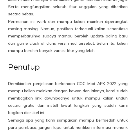
Serta mengfungsikan seluruh fitur unggulan yang diberikan
secara bebas.
Permainan ini work dan mampu kalian mainkan diperangkat
masing-masing. Namun, pastikan terkecuali kalian senantiasa
memperbaruinya supaya mampu beroleh update paling baru
dari game clash of clans versi mod tersebut. Selain itu, kalian
mampu beroleh banyak variasi fitur yang lebih.
Penutup
Demikianlah penjelasan berkenaan COC Mod APK 2022 yang
mampu kalian mainkan dengan kawan dan lainnya, kami sudah
membagikan link downloadnya untuk mampu kalian unduh
secara gratis dan install lewat langkah yang sudah kami
bagikan diartikel ini.
Semoga apa yang kami sampaikan mampu berfaedah untuk
para pembaca, jangan lupa untuk nantikan informasi menarik