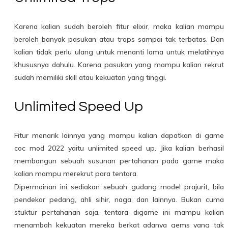
Karena kalian sudah beroleh fitur elixir, maka kalian mampu
beroleh banyak pasukan atau trops sampai tak terbatas. Dan
kalian tidak perlu ulang untuk menanti lama untuk melatihnya
khususnya dahulu. Karena pasukan yang mampu kalian rekrut
sudah memiliki skill atau kekuatan yang tinggi.
Unlimited Speed Up
Fitur menarik lainnya yang mampu kalian dapatkan di game
coc mod 2022 yaitu unlimited speed up. Jika kalian berhasil
membangun sebuah susunan pertahanan pada game maka
kalian mampu merekrut para tentara.
Dipermainan ini sediakan sebuah gudang model prajurit, bila
pendekar pedang, ahli sihir, naga, dan lainnya. Bukan cuma
stuktur pertahanan saja, tentara digame ini mampu kalian
menambah kekuatan mereka berkat adanya gems yang tak