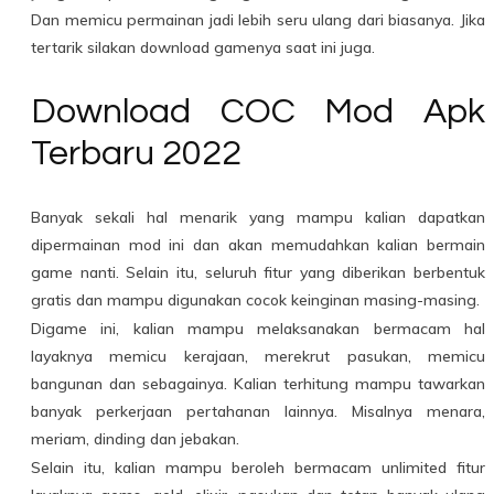
Dan memicu permainan jadi lebih seru ulang dari biasanya. Jika
tertarik silakan download gamenya saat ini juga.
Download COC Mod Apk
Terbaru 2022
Banyak sekali hal menarik yang mampu kalian dapatkan
dipermainan mod ini dan akan memudahkan kalian bermain
game nanti. Selain itu, seluruh fitur yang diberikan berbentuk
gratis dan mampu digunakan cocok keinginan masing-masing.
Digame ini, kalian mampu melaksanakan bermacam hal
layaknya memicu kerajaan, merekrut pasukan, memicu
bangunan dan sebagainya. Kalian terhitung mampu tawarkan
banyak perkerjaan pertahanan lainnya. Misalnya menara,
meriam, dinding dan jebakan.
Selain itu, kalian mampu beroleh bermacam unlimited fitur