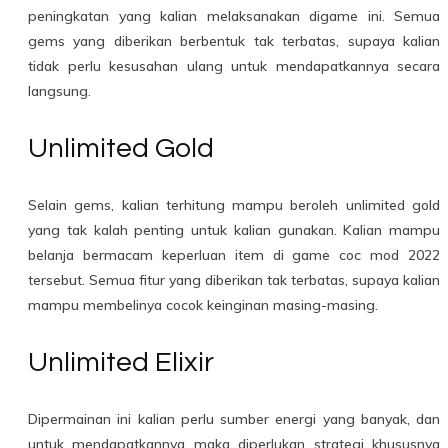
peningkatan yang kalian melaksanakan digame ini. Semua
gems yang diberikan berbentuk tak terbatas, supaya kalian
tidak perlu kesusahan ulang untuk mendapatkannya secara
langsung.
Unlimited Gold
Selain gems, kalian terhitung mampu beroleh unlimited gold
yang tak kalah penting untuk kalian gunakan. Kalian mampu
belanja bermacam keperluan item di game coc mod 2022
tersebut. Semua fitur yang diberikan tak terbatas, supaya kalian
mampu membelinya cocok keinginan masing-masing.
Unlimited Elixir
Dipermainan ini kalian perlu sumber energi yang banyak, dan
untuk mendapatkannya maka diperlukan strategi khususnya