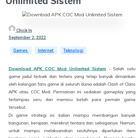
Unlimited Sistem
Chick In
September 2, 2022
Games
Internet
Teknologi
Download APK COC Mod Unlimited Sistem
- Salah satu
game jadul terbaik dan terlaris yang tetap banyak dimainkan
oleh kalangan fans game di seluruh dunia adalah Clash of Clans
APK atau COC Mod. Permainan ini sediakan gameplay yang
terlampau seru dan memicu betah para pemain game
tersebut.
Di game strategi ini, kalian mampu membangun banyak
bangunan, kerajaan, merekrut tentara dan sebagainya. Namun,
untuk mampu melaksanakan seutuhnya diperlukan item