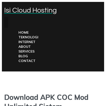
Isi Cloud Hosting
HOME
TEKNOLOGI
INTERNET
ABOUT
SERVICES
BLOG
CONTACT
Download APK COC Mod