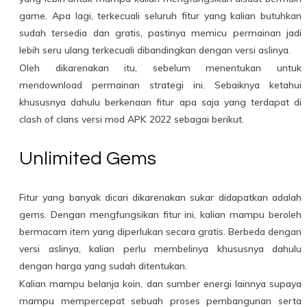
game. Apa lagi, terkecuali seluruh fitur yang kalian butuhkan
sudah tersedia dan gratis, pastinya memicu permainan jadi
lebih seru ulang terkecuali dibandingkan dengan versi aslinya.
Oleh dikarenakan itu, sebelum menentukan untuk
mendownload permainan strategi ini. Sebaiknya ketahui
khususnya dahulu berkenaan fitur apa saja yang terdapat di
clash of clans versi mod APK 2022 sebagai berikut.
Unlimited Gems
Fitur yang banyak dicari dikarenakan sukar didapatkan adalah
gems. Dengan mengfungsikan fitur ini, kalian mampu beroleh
bermacam item yang diperlukan secara gratis. Berbeda dengan
versi aslinya, kalian perlu membelinya khususnya dahulu
dengan harga yang sudah ditentukan.
Kalian mampu belanja koin, dan sumber energi lainnya supaya
mampu mempercepat sebuah proses pembangunan serta