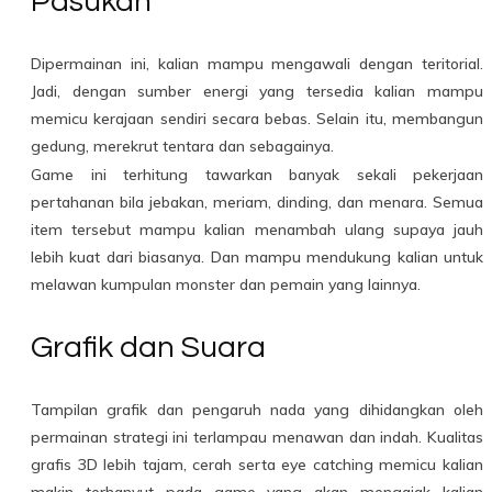
Pasukan
Dipermainan ini, kalian mampu mengawali dengan teritorial.
Jadi, dengan sumber energi yang tersedia kalian mampu
memicu kerajaan sendiri secara bebas. Selain itu, membangun
gedung, merekrut tentara dan sebagainya.
Game ini terhitung tawarkan banyak sekali pekerjaan
pertahanan bila jebakan, meriam, dinding, dan menara. Semua
item tersebut mampu kalian menambah ulang supaya jauh
lebih kuat dari biasanya. Dan mampu mendukung kalian untuk
melawan kumpulan monster dan pemain yang lainnya.
Grafik dan Suara
Tampilan grafik dan pengaruh nada yang dihidangkan oleh
permainan strategi ini terlampau menawan dan indah. Kualitas
grafis 3D lebih tajam, cerah serta eye catching memicu kalian