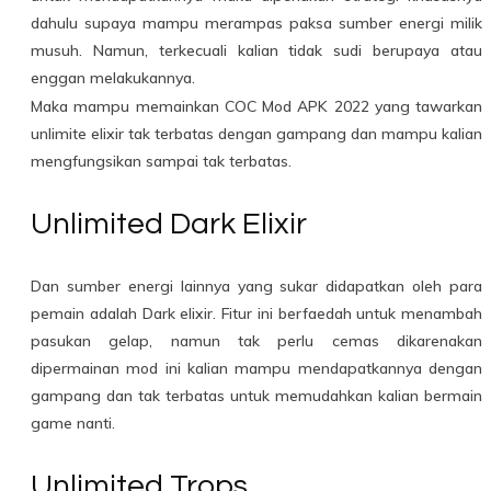
dahulu supaya mampu merampas paksa sumber energi milik
musuh. Namun, terkecuali kalian tidak sudi berupaya atau
enggan melakukannya.
Maka mampu memainkan COC Mod APK 2022 yang tawarkan
unlimite elixir tak terbatas dengan gampang dan mampu kalian
mengfungsikan sampai tak terbatas.
Unlimited Dark Elixir
Dan sumber energi lainnya yang sukar didapatkan oleh para
pemain adalah Dark elixir. Fitur ini berfaedah untuk menambah
pasukan gelap, namun tak perlu cemas dikarenakan
dipermainan mod ini kalian mampu mendapatkannya dengan
gampang dan tak terbatas untuk memudahkan kalian bermain
game nanti.
Unlimited Trops