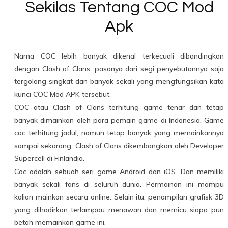
Sekilas Tentang COC Mod
Apk
Nama COC lebih banyak dikenal terkecuali dibandingkan
dengan Clash of Clans, pasanya dari segi penyebutannya saja
tergolong singkat dan banyak sekali yang mengfungsikan kata
kunci COC Mod APK tersebut.
COC atau Clash of Clans terhitung game tenar dan tetap
banyak dimainkan oleh para pemain game di Indonesia. Game
coc terhitung jadul, namun tetap banyak yang memainkannya
sampai sekarang. Clash of Clans dikembangkan oleh Developer
Supercell di Finlandia.
Coc adalah sebuah seri game Android dan iOS. Dan memiliki
banyak sekali fans di seluruh dunia. Permainan ini mampu
kalian mainkan secara online. Selain itu, penampilan grafisk 3D
yang dihadirkan terlampau menawan dan memicu siapa pun
betah memainkan game ini.