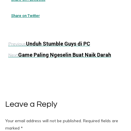
Share on Twitter
Unduh Stumble Guys di PC
Previous
Game Paling Ngeselin Buat Naik Darah
Next
Leave a Reply
Your email address will not be published.
Required fields are
marked
*