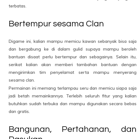
terbatas.
Bertempur sesama Clan
Digame ini, kalian mampu memicu kawan sebanyak bisa saja
dan bergabung ke di dalam gulid supaya mampu beroleh
bantuan disaat perlu bertempur dan sebagainya. Selain itu,
serikat kalian akan memberi tambahan bantuan dengan
mengirimkan tim penyelamat serta mampu menyerang
sesama clan.
Permainan ini memang terlampau seru dan memicu siapa saja
jadi betah memainkannya. Terlebih seluruh fitur yang kalian
butuhkan sudah terbuka dan mampu digunakan secara bebas
dan gratis.
Bangunan, Pertahanan, dan