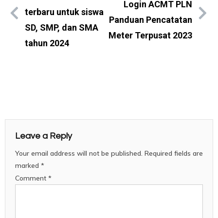
Login ACMT PLN
terbaru untuk siswa
Panduan Pencatatan
SD, SMP, dan SMA
Meter Terpusat 2023
tahun 2024
Leave a Reply
Your email address will not be published.
Required fields are
marked
*
Comment
*