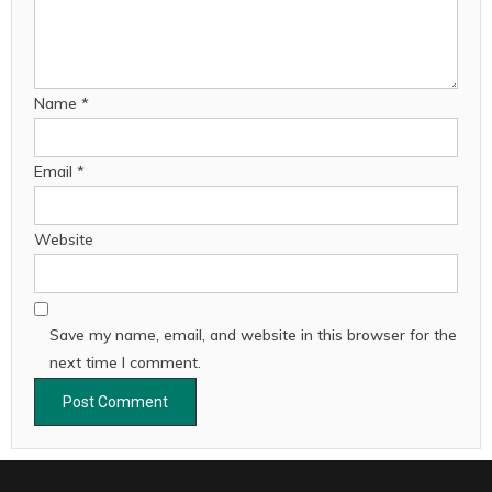
Name
*
Email
*
Website
Save my name, email, and website in this browser for the
next time I comment.