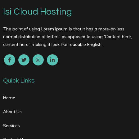
Isi Cloud Hosting
The point of using Lorem Ipsum is that it has a more-or-less
normal distribution of letters, as opposed to using 'Content here,
content here', making it look like readable English.
Quick Links
Home
About Us
Services