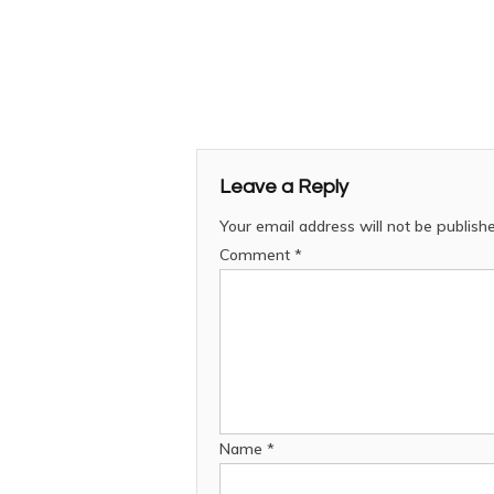
Leave a Reply
Your email address will not be publish
Comment
*
Name
*