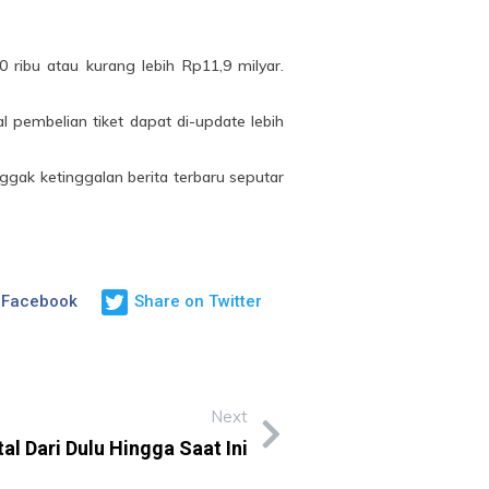
ribu atau kurang lebih Rp11,9 milyar.
pembelian tiket dapat di-update lebih
ggak ketinggalan berita terbaru seputar
 Facebook
Share on Twitter
Next
al Dari Dulu Hingga Saat Ini