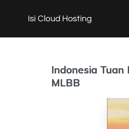
Isi Cloud Hosting
Indonesia Tuan
MLBB