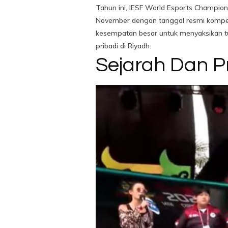
Tahun ini, IESF World Esports Champions
November dengan tanggal resmi kompe
kesempatan besar untuk menyaksikan tu
pribadi di Riyadh.
Sejarah Dan P