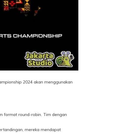
Championship 2024 akan menggunakan
lam format round-robin. Tim dengan
 pertandingan, mereka mendapat