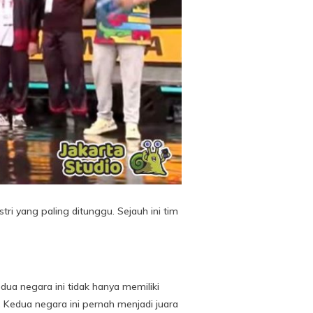
tri yang paling ditunggu. Sejauh ini tim
ua negara ini tidak hanya memiliki
Kedua negara ini pernah menjadi juara