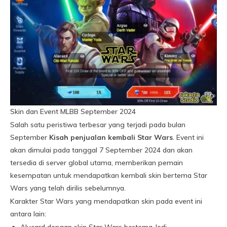
Skin dan Event MLBB September 2024
Salah satu peristiwa terbesar yang terjadi pada bulan
September
Kisah penjualan kembali Star Wars
. Event ini
akan dimulai pada tanggal 7 September 2024 dan akan
tersedia di server global utama, memberikan pemain
kesempatan untuk mendapatkan kembali skin bertema Star
Wars yang telah dirilis sebelumnya.
Karakter Star Wars yang mendapatkan skin pada event ini
antara lain: