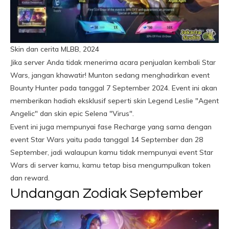
Skin dan cerita MLBB, 2024
Jika server Anda tidak menerima acara penjualan kembali Star
Wars, jangan khawatir! Munton sedang menghadirkan event
Bounty Hunter pada tanggal 7 September 2024. Event ini akan
memberikan hadiah eksklusif seperti skin Legend Leslie "Agent
Angelic" dan skin epic Selena "Virus".
Event ini juga mempunyai fase Recharge yang sama dengan
event Star Wars yaitu pada tanggal 14 September dan 28
September, jadi walaupun kamu tidak mempunyai event Star
Wars di server kamu, kamu tetap bisa mengumpulkan token
dan reward.
Undangan Zodiak September