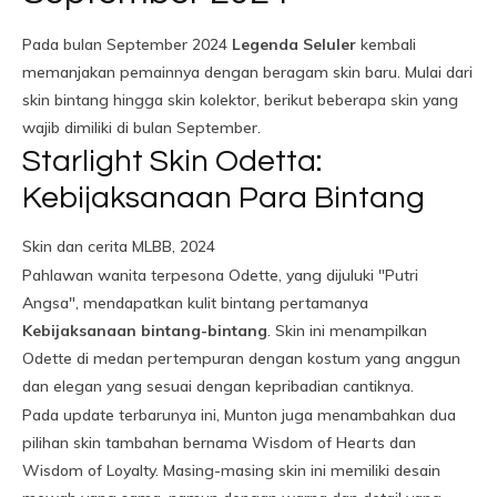
Pada bulan September 2024
Legenda Seluler
kembali
memanjakan pemainnya dengan beragam skin baru. Mulai dari
skin bintang hingga skin kolektor, berikut beberapa skin yang
wajib dimiliki di bulan September.
Starlight Skin Odetta:
Kebijaksanaan Para Bintang
Skin dan cerita MLBB, 2024
Pahlawan wanita terpesona Odette, yang dijuluki "Putri
Angsa", mendapatkan kulit bintang pertamanya
Kebijaksanaan bintang-bintang
. Skin ini menampilkan
Odette di medan pertempuran dengan kostum yang anggun
dan elegan yang sesuai dengan kepribadian cantiknya.
Pada update terbarunya ini, Munton juga menambahkan dua
pilihan skin tambahan bernama Wisdom of Hearts dan
Wisdom of Loyalty. Masing-masing skin ini memiliki desain