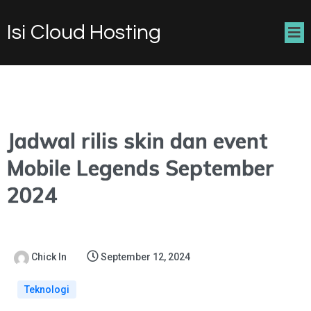
Isi Cloud Hosting
Jadwal rilis skin dan event
Mobile Legends September
2024
Chick In
September 12, 2024
Teknologi