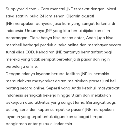
Supplybraid.com - Cara mencari JNE terdekat dengan lokasi
saya saat ini buka 24 jam sehari. Dijamin akurat!
JNE merupakan penyedia jasa kurir yang sangat terkenal di
Indonesia. Umumnya JNE yang kita temui dijalankan oleh
perorangan. Tidak hanya bisa pesan antar, Anda juga bisa
membeli berbagai produk di toko online dan membayar secara
tunai alias COD. Kehadiran JNE tentunya bermanfaat bagi
mereka yang tidak sempat berbelanja di pasar dan ingin
berbelanja online.
Dengan adanya layanan berupa fasilitas JNE ini semakin
memudahkan masyarakat dalam melakukan proses jual beli
barang secara online. Seperti yang Anda ketahui, masyarakat
Indonesia seringkali bekerja hingga 8 jam dan melakukan
pekerjaan atau aktivitas yang sangat lama. Berangkat pagi,
pulang sore, dan kapan sempat ke pasar? JNE merupakan
layanan yang tepat untuk digunakan sebagai tempat
pengiriman antar pulau di Indonesia.