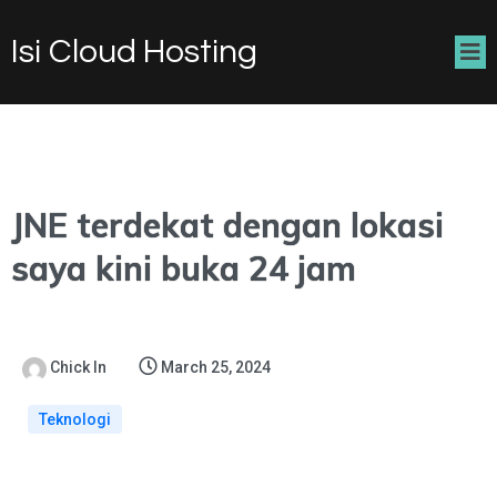
Isi Cloud Hosting
JNE terdekat dengan lokasi
saya kini buka 24 jam
Chick In
March 25, 2024
Teknologi