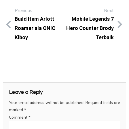
Previous
Next
Build Item Arlott
Mobile Legends 7
Roamer ala ONIC
Hero Counter Brody
Kiboy
Terbaik
Leave a Reply
Your email address will not be published.
Required fields are
marked
*
Comment
*