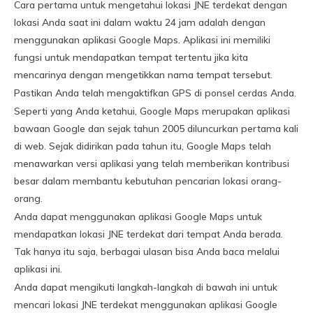
Cara pertama untuk mengetahui lokasi JNE terdekat dengan
lokasi Anda saat ini dalam waktu 24 jam adalah dengan
menggunakan aplikasi Google Maps. Aplikasi ini memiliki
fungsi untuk mendapatkan tempat tertentu jika kita
mencarinya dengan mengetikkan nama tempat tersebut.
Pastikan Anda telah mengaktifkan GPS di ponsel cerdas Anda.
Seperti yang Anda ketahui, Google Maps merupakan aplikasi
bawaan Google dan sejak tahun 2005 diluncurkan pertama kali
di web. Sejak didirikan pada tahun itu, Google Maps telah
menawarkan versi aplikasi yang telah memberikan kontribusi
besar dalam membantu kebutuhan pencarian lokasi orang-
orang.
Anda dapat menggunakan aplikasi Google Maps untuk
mendapatkan lokasi JNE terdekat dari tempat Anda berada.
Tak hanya itu saja, berbagai ulasan bisa Anda baca melalui
aplikasi ini.
Anda dapat mengikuti langkah-langkah di bawah ini untuk
mencari lokasi JNE terdekat menggunakan aplikasi Google