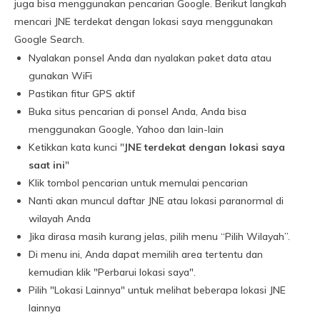
juga bisa menggunakan pencarian Google. Berikut langkah
mencari JNE terdekat dengan lokasi saya menggunakan
Google Search.
Nyalakan ponsel Anda dan nyalakan paket data atau
gunakan WiFi
Pastikan fitur GPS aktif
Buka situs pencarian di ponsel Anda, Anda bisa
menggunakan Google, Yahoo dan lain-lain
Ketikkan kata kunci "
JNE terdekat dengan lokasi saya
saat ini
"
Klik tombol pencarian untuk memulai pencarian
Nanti akan muncul daftar JNE atau lokasi paranormal di
wilayah Anda
Jika dirasa masih kurang jelas, pilih menu “Pilih Wilayah”.
Di menu ini, Anda dapat memilih area tertentu dan
kemudian klik "Perbarui lokasi saya".
Pilih "Lokasi Lainnya" untuk melihat beberapa lokasi JNE
lainnya