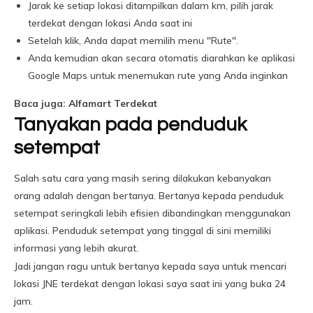
Jarak ke setiap lokasi ditampilkan dalam km, pilih jarak
terdekat dengan lokasi Anda saat ini
Setelah klik, Anda dapat memilih menu "Rute".
Anda kemudian akan secara otomatis diarahkan ke aplikasi
Google Maps untuk menemukan rute yang Anda inginkan
Baca juga: Alfamart Terdekat
Tanyakan pada penduduk
setempat
Salah satu cara yang masih sering dilakukan kebanyakan
orang adalah dengan bertanya. Bertanya kepada penduduk
setempat seringkali lebih efisien dibandingkan menggunakan
aplikasi. Penduduk setempat yang tinggal di sini memiliki
informasi yang lebih akurat.
Jadi jangan ragu untuk bertanya kepada saya untuk mencari
lokasi JNE terdekat dengan lokasi saya saat ini yang buka 24
jam.