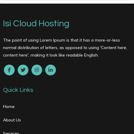
Isi Cloud Hosting
The point of using Lorem Ipsum is that it has a more-or-less
normal distribution of letters, as opposed to using 'Content here,
content here', making it look like readable English.
Quick Links
Home
About Us
Services