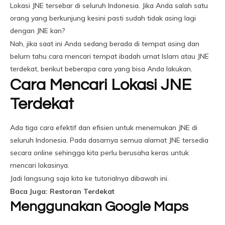
Lokasi JNE tersebar di seluruh Indonesia. Jika Anda salah satu
orang yang berkunjung kesini pasti sudah tidak asing lagi
dengan JNE kan?
Nah, jika saat ini Anda sedang berada di tempat asing dan
belum tahu cara mencari tempat ibadah umat Islam atau JNE
terdekat, berikut beberapa cara yang bisa Anda lakukan.
Cara Mencari Lokasi JNE
Terdekat
Ada tiga cara efektif dan efisien untuk menemukan JNE di
seluruh Indonesia. Pada dasarnya semua alamat JNE tersedia
secara online sehingga kita perlu berusaha keras untuk
mencari lokasinya.
Jadi langsung saja kita ke tutorialnya dibawah ini.
Baca Juga: Restoran Terdekat
Menggunakan Google Maps