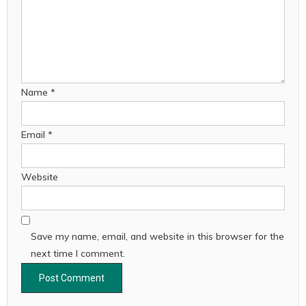
Name
*
Email
*
Website
Save my name, email, and website in this browser for the
next time I comment.