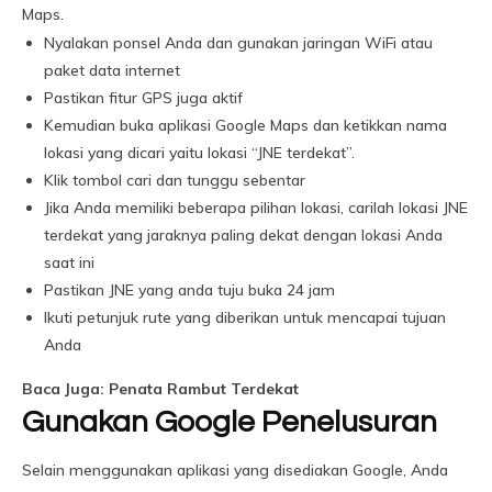
Maps.
Nyalakan ponsel Anda dan gunakan jaringan WiFi atau
paket data internet
Pastikan fitur GPS juga aktif
Kemudian buka aplikasi Google Maps dan ketikkan nama
lokasi yang dicari yaitu lokasi “JNE terdekat”.
Klik tombol cari dan tunggu sebentar
Jika Anda memiliki beberapa pilihan lokasi, carilah lokasi JNE
terdekat yang jaraknya paling dekat dengan lokasi Anda
saat ini
Pastikan JNE yang anda tuju buka 24 jam
Ikuti petunjuk rute yang diberikan untuk mencapai tujuan
Anda
Baca Juga: Penata Rambut Terdekat
Gunakan Google Penelusuran
Selain menggunakan aplikasi yang disediakan Google, Anda