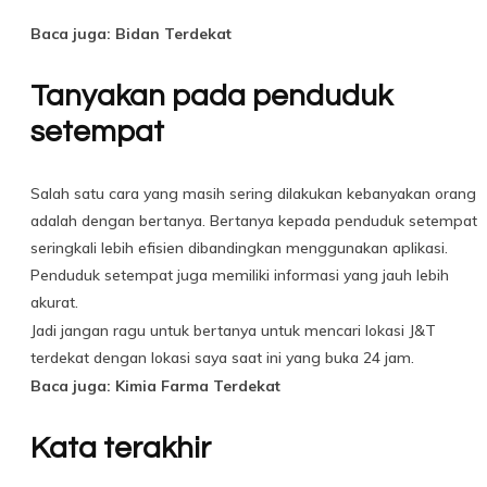
Baca juga: Bidan Terdekat
Tanyakan pada penduduk
setempat
Salah satu cara yang masih sering dilakukan kebanyakan orang
adalah dengan bertanya. Bertanya kepada penduduk setempat
seringkali lebih efisien dibandingkan menggunakan aplikasi.
Penduduk setempat juga memiliki informasi yang jauh lebih
akurat.
Jadi jangan ragu untuk bertanya untuk mencari lokasi J&T
terdekat dengan lokasi saya saat ini yang buka 24 jam.
Baca juga: Kimia Farma Terdekat
Kata terakhir