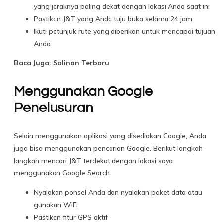
yang jaraknya paling dekat dengan lokasi Anda saat ini
Pastikan J&T yang Anda tuju buka selama 24 jam
Ikuti petunjuk rute yang diberikan untuk mencapai tujuan
Anda
Baca Juga: Salinan Terbaru
Menggunakan Google
Penelusuran
Selain menggunakan aplikasi yang disediakan Google, Anda
juga bisa menggunakan pencarian Google. Berikut langkah-
langkah mencari J&T terdekat dengan lokasi saya
menggunakan Google Search.
Nyalakan ponsel Anda dan nyalakan paket data atau
gunakan WiFi
Pastikan fitur GPS aktif