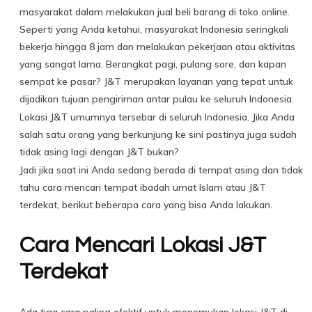
masyarakat dalam melakukan jual beli barang di toko online.
Seperti yang Anda ketahui, masyarakat Indonesia seringkali
bekerja hingga 8 jam dan melakukan pekerjaan atau aktivitas
yang sangat lama. Berangkat pagi, pulang sore, dan kapan
sempat ke pasar? J&T merupakan layanan yang tepat untuk
dijadikan tujuan pengiriman antar pulau ke seluruh Indonesia.
Lokasi J&T umumnya tersebar di seluruh Indonesia. Jika Anda
salah satu orang yang berkunjung ke sini pastinya juga sudah
tidak asing lagi dengan J&T bukan?
Jadi jika saat ini Anda sedang berada di tempat asing dan tidak
tahu cara mencari tempat ibadah umat Islam atau J&T
terdekat, berikut beberapa cara yang bisa Anda lakukan.
Cara Mencari Lokasi J&T
Terdekat