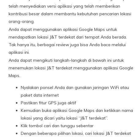
telah menyediakan versi aplikasi yang telah memberikan
kontribusi besar dalam membantu kebutuhan pencarian lokasi
orang-orang.
Anda dapat menggunakan aplikasi Google Maps untuk
mendapatkan lokasi J&T terdekat dari tempat Anda berada.
Tak hanya itu, berbagai review juga bisa Anda baca melalui
aplikasi ini.
Anda dapat mengikuti langkah-langkah di bawah ini untuk
menemukan lokasi J&T terdekat menggunakan aplikasi Google
Maps.
Nyalakan ponsel Anda dan gunakan jaringan WiFi atau
paket data internet
Pastikan fitur GPS juga aktif
Kemudian buka aplikasi Google Maps dan ketikkan nama
lokasi yang dicari yaitu lokasi “J&T terdekat”.
Klik tombol cari dan tunggu sebentar
Dengan beberapa pilihan lokasi, cari lokasi J&T terdekat