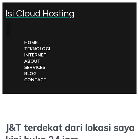
Isi Cloud Hosting
HOME
TEKNOLOGI
INTERNET
ABOUT
SERVICES
BLOG
CONTACT
J&T terdekat dari lokasi saya