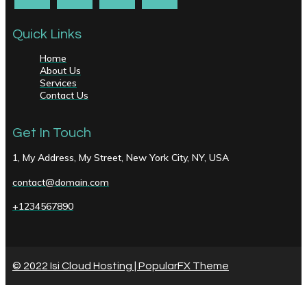
Quick Links
Home
About Us
Services
Contact Us
Get In Touch
1, My Address, My Street, New York City, NY, USA
contact@domain.com
+1234567890
© 2022 Isi Cloud Hosting |
PopularFX Theme