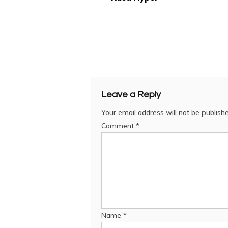
Leave a Reply
Your email address will not be publish
Comment
*
Name
*