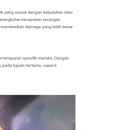
ik yang sesuai dengan kebutuhan atau
peningkatan kecepatan serangan.
a memberikan damage yang lebih besar
rtempuran spesifik mereka. Dengan
pada tujuan tertentu, seperti