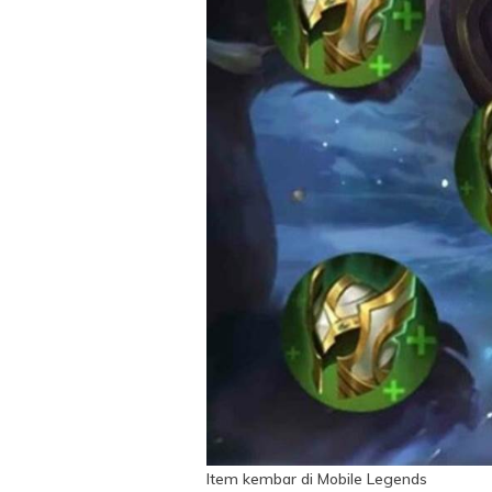
Item kembar di Mobile Legends