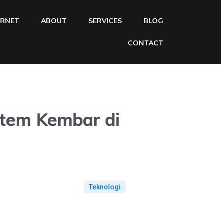
ERNET
ABOUT
SERVICES
BLOG
CONTACT
tem Kembar di
Teknologi