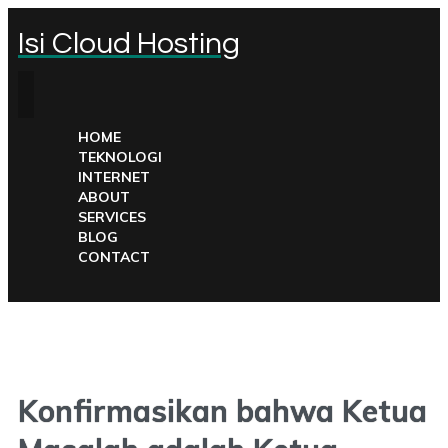
Isi Cloud Hosting
HOME
TEKNOLOGI
INTERNET
ABOUT
SERVICES
BLOG
CONTACT
Konfirmasikan bahwa Ketua