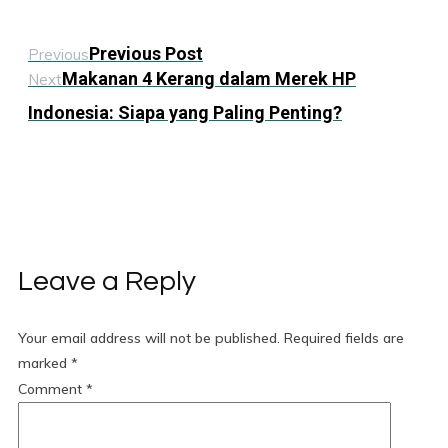
Previous Post
Previous
Makanan 4 Kerang dalam Merek HP
Next
Indonesia: Siapa yang Paling Penting?
Leave a Reply
Your email address will not be published.
Required fields are
marked
*
Comment
*