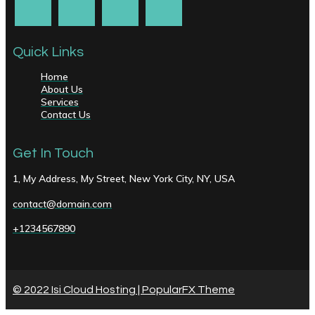
Quick Links
Home
About Us
Services
Contact Us
Get In Touch
1, My Address, My Street, New York City, NY, USA
contact@domain.com
+1234567890
© 2022 Isi Cloud Hosting |
PopularFX Theme