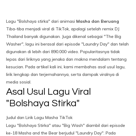
Lagu "Bolshaya stirka" dari animasi
Masha dan Beruang
Tiba-tiba menjadi viral di TikTok, apalagi setelah remix DJ
Thailand banyak digunakan. Juga dikenal sebagai "The Big
Washer", lagu ini berasal dari episode "Laundry Day" dan telah
digunakan di lebih dari 890.000 video. Popularitasnya tidak
lepas dari liriknya yang jenaka dan makna mendalam tentang
kesucian. Pada artikel kali ini, kami membahas asal usul lagu,
lirik lengkap dan terjemahannya, serta dampak viralnya di
media sosial.
Asal Usul Lagu Viral
"Bolshaya Stirka"
Judul dan Lirik Lagu Masha TikTok
Lagu "Bolshaya Stirka" atau "Big Wash" diambil dari episode
ke-18 Masha and the Bear berjudul "Laundry Day". Pada