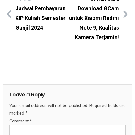
Jadwal Pembayaran
Download GCam
KIP Kuliah Semester
untuk Xiaomi Redmi
Ganjil 2024
Note 9, Kualitas
Kamera Terjamin!
Leave a Reply
Your email address will not be published.
Required fields are
marked
*
Comment
*