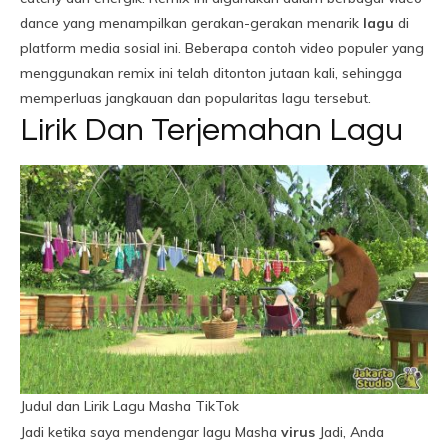
dance yang menampilkan gerakan-gerakan menarik
lagu
di
platform media sosial ini. Beberapa contoh video populer yang
menggunakan remix ini telah ditonton jutaan kali, sehingga
memperluas jangkauan dan popularitas lagu tersebut.
Lirik Dan Terjemahan Lagu
Judul dan Lirik Lagu Masha TikTok
Jadi ketika saya mendengar lagu Masha
virus
Jadi, Anda