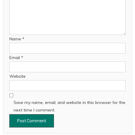
Name
*
Email
*
Website
Save my name, email, and website in this browser for the
next time I comment.