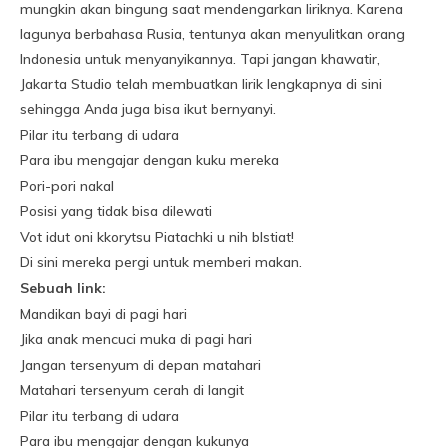
mungkin akan bingung saat mendengarkan liriknya. Karena
lagunya berbahasa Rusia, tentunya akan menyulitkan orang
Indonesia untuk menyanyikannya. Tapi jangan khawatir,
Jakarta Studio telah membuatkan lirik lengkapnya di sini
sehingga Anda juga bisa ikut bernyanyi.
Pilar itu terbang di udara
Para ibu mengajar dengan kuku mereka
Pori-pori nakal
Posisi yang tidak bisa dilewati
Vot idut oni kkorytsu Piatachki u nih blstiat!
Di sini mereka pergi untuk memberi makan.
Sebuah link:
Mandikan bayi di pagi hari
Jika anak mencuci muka di pagi hari
Jangan tersenyum di depan matahari
Matahari tersenyum cerah di langit
Pilar itu terbang di udara
Para ibu mengajar dengan kukunya