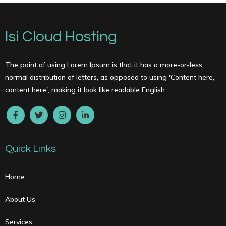
Isi Cloud Hosting
The point of using Lorem Ipsum is that it has a more-or-less
normal distribution of letters, as opposed to using 'Content here,
content here', making it look like readable English.
Quick Links
Home
About Us
Services