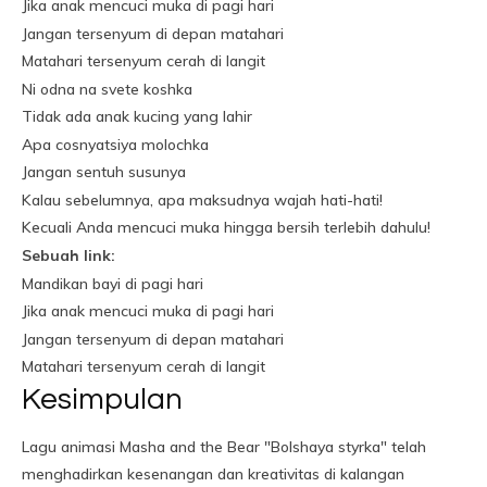
Jika anak mencuci muka di pagi hari
Jangan tersenyum di depan matahari
Matahari tersenyum cerah di langit
Ni odna na svete koshka
Tidak ada anak kucing yang lahir
Apa cosnyatsiya molochka
Jangan sentuh susunya
Kalau sebelumnya, apa maksudnya wajah hati-hati!
Kecuali Anda mencuci muka hingga bersih terlebih dahulu!
Sebuah link:
Mandikan bayi di pagi hari
Jika anak mencuci muka di pagi hari
Jangan tersenyum di depan matahari
Matahari tersenyum cerah di langit
Kesimpulan
Lagu animasi Masha and the Bear "Bolshaya styrka" telah
menghadirkan kesenangan dan kreativitas di kalangan