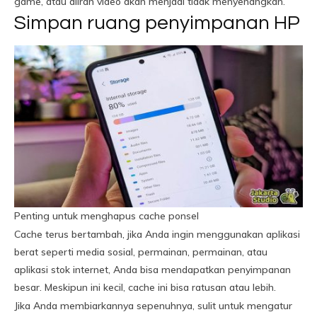
game, atau aliran video akan menjadi tidak menyenangkan.
Simpan ruang penyimpanan HP
Penting untuk menghapus cache ponsel
Cache terus bertambah, jika Anda ingin menggunakan aplikasi
berat seperti media sosial, permainan, permainan, atau
aplikasi stok internet, Anda bisa mendapatkan penyimpanan
besar. Meskipun ini kecil, cache ini bisa ratusan atau lebih.
Jika Anda membiarkannya sepenuhnya, sulit untuk mengatur