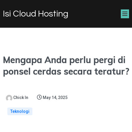
Isi Cloud Hosting
Mengapa Anda perlu pergi di
ponsel cerdas secara teratur?
Chick In
May 14, 2025
Teknologi