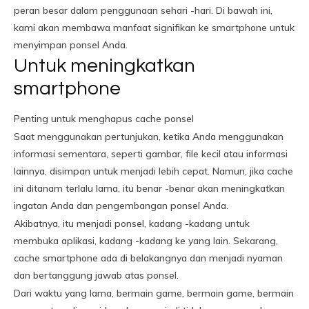
peran besar dalam penggunaan sehari -hari. Di bawah ini,
kami akan membawa manfaat signifikan ke smartphone untuk
menyimpan ponsel Anda.
Untuk meningkatkan
smartphone
Penting untuk menghapus cache ponsel
Saat menggunakan pertunjukan, ketika Anda menggunakan
informasi sementara, seperti gambar, file kecil atau informasi
lainnya, disimpan untuk menjadi lebih cepat. Namun, jika cache
ini ditanam terlalu lama, itu benar -benar akan meningkatkan
ingatan Anda dan pengembangan ponsel Anda.
Akibatnya, itu menjadi ponsel, kadang -kadang untuk
membuka aplikasi, kadang -kadang ke yang lain. Sekarang,
cache smartphone ada di belakangnya dan menjadi nyaman
dan bertanggung jawab atas ponsel.
Dari waktu yang lama, bermain game, bermain game, bermain