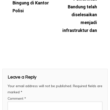
Bingung di Kantor
Bandung telah
Polisi
diselesaikan
menjadi
infrastruktur dan
Leave a Reply
Your email address will not be published.
Required fields are
marked
*
Comment
*