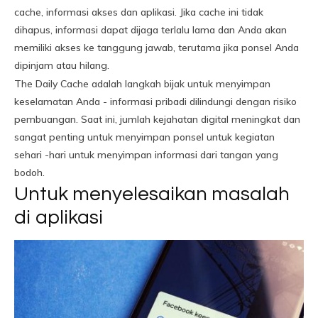
cache, informasi akses dan aplikasi. Jika cache ini tidak
dihapus, informasi dapat dijaga terlalu lama dan Anda akan
memiliki akses ke tanggung jawab, terutama jika ponsel Anda
dipinjam atau hilang.
The Daily Cache adalah langkah bijak untuk menyimpan
keselamatan Anda - informasi pribadi dilindungi dengan risiko
pembuangan. Saat ini, jumlah kejahatan digital meningkat dan
sangat penting untuk menyimpan ponsel untuk kegiatan
sehari -hari untuk menyimpan informasi dari tangan yang
bodoh.
Untuk menyelesaikan masalah
di aplikasi