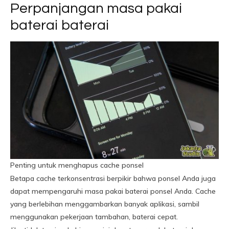
Perpanjangan masa pakai
baterai baterai
Penting untuk menghapus cache ponsel
Betapa cache terkonsentrasi berpikir bahwa ponsel Anda juga
dapat mempengaruhi masa pakai baterai ponsel Anda. Cache
yang berlebihan menggambarkan banyak aplikasi, sambil
menggunakan pekerjaan tambahan, baterai cepat.