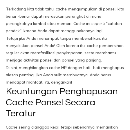
Terkadang kita tidak tahu, cache mengumpulkan di ponsel, kita
benar -benar dapat merasakan perangkat di mana
perangkatnya lambat atau memori. Cache ini seperti "catatan
pendek", karena Anda dapat menggunakannya lagi.
Tetapi jika Anda menumpuk tanpa membersihkan, itu
menyakitkan ponsel Anda! Oleh karena itu, cache pembersihan
reguler akan memfasilitasi penyimpanan, serta membantu
menjaga aktivitas ponsel dan ponsel yang panjang.
Di sini, menghilangkan cache HP dengan hati -hati menghapus
alasan penting, jika Anda sulit membuatnya, Anda harus
mendapat manfaat. Ya, dengarkan!
Keuntungan Penghapusan
Cache Ponsel Secara
Teratur
Cache sering dianggap kecil, tetapi sebenarnya memainkan