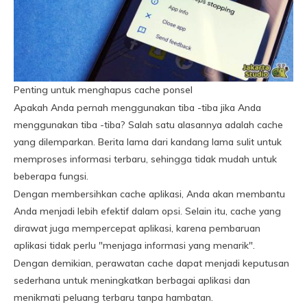
Penting untuk menghapus cache ponsel
Apakah Anda pernah menggunakan tiba -tiba jika Anda
menggunakan tiba -tiba? Salah satu alasannya adalah cache
yang dilemparkan. Berita lama dari kandang lama sulit untuk
memproses informasi terbaru, sehingga tidak mudah untuk
beberapa fungsi.
Dengan membersihkan cache aplikasi, Anda akan membantu
Anda menjadi lebih efektif dalam opsi. Selain itu, cache yang
dirawat juga mempercepat aplikasi, karena pembaruan
aplikasi tidak perlu "menjaga informasi yang menarik".
Dengan demikian, perawatan cache dapat menjadi keputusan
sederhana untuk meningkatkan berbagai aplikasi dan
menikmati peluang terbaru tanpa hambatan.