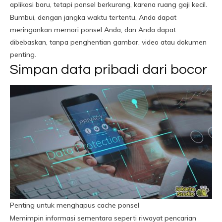
aplikasi baru, tetapi ponsel berkurang, karena ruang gaji kecil.
Bumbui, dengan jangka waktu tertentu, Anda dapat
meringankan memori ponsel Anda, dan Anda dapat
dibebaskan, tanpa penghentian gambar, video atau dokumen
penting.
Simpan data pribadi dari bocor
Penting untuk menghapus cache ponsel
Memimpin informasi sementara seperti riwayat pencarian