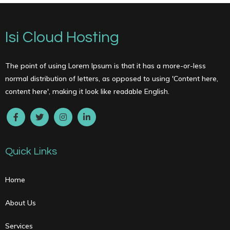
Isi Cloud Hosting
The point of using Lorem Ipsum is that it has a more-or-less
normal distribution of letters, as opposed to using 'Content here,
content here', making it look like readable English.
Quick Links
Home
About Us
Services