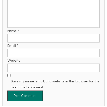
Name
*
Email
*
Website
Save my name, email, and website in this browser for the
next time I comment.