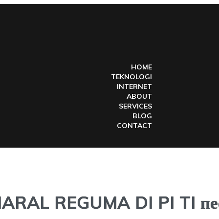
HOME
TEKNOLOGI
INTERNET
ABOUT
SERVICES
BLOG
CONTACT
ARAL REGUMA DI PI TI пе