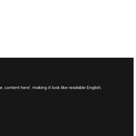
, content here', making it look like readable English.