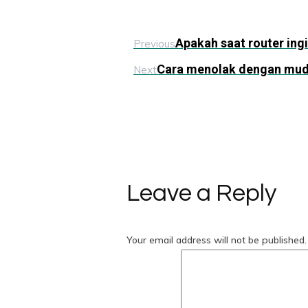
Apakah saat router ing
Previous
Cara menolak dengan mud
Next
Leave a Reply
Your email address will not be published.