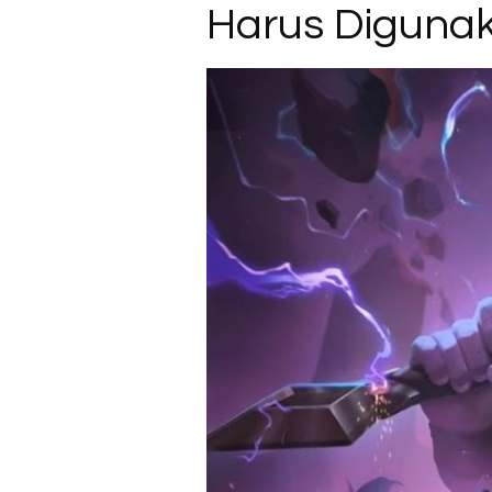
Harus Digunak