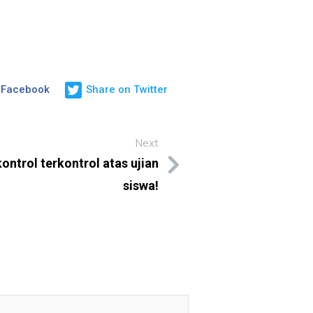
 Facebook
Share on Twitter
Next
ontrol terkontrol atas ujian
siswa!