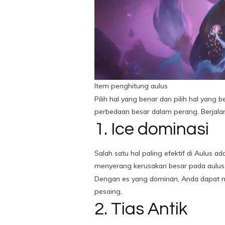
Item penghitung aulus
Pilih hal yang benar dan pilih hal yan
perbedaan besar dalam perang. Berjalan
1. Ice dominasi
Salah satu hal paling efektif di Aulus
menyerang kerusakan besar pada aulus
Dengan es yang dominan, Anda dapat meny
pesaing.
2. Tias Antik