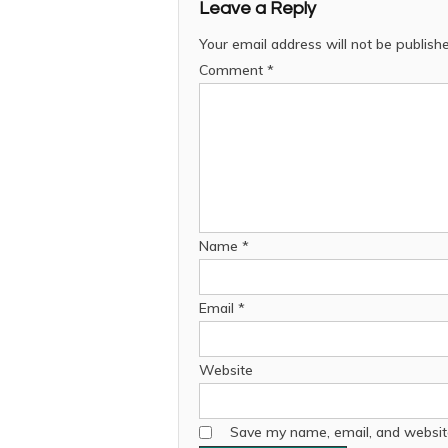
Leave a Reply
Your email address will not be publish
Comment
*
Name
*
Email
*
Website
Save my name, email, and website