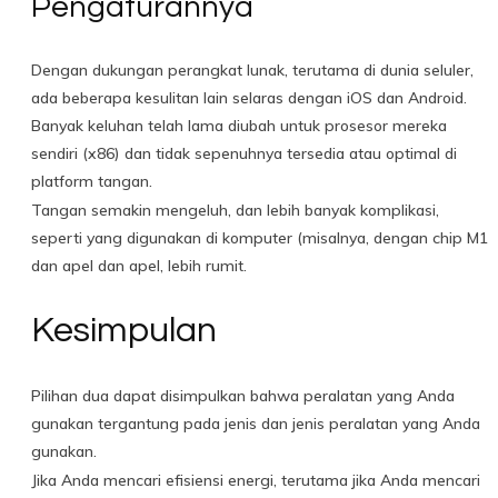
Pengaturannya
Dengan dukungan perangkat lunak, terutama di dunia seluler,
ada beberapa kesulitan lain selaras dengan iOS dan Android.
Banyak keluhan telah lama diubah untuk prosesor mereka
sendiri (x86) dan tidak sepenuhnya tersedia atau optimal di
platform tangan.
Tangan semakin mengeluh, dan lebih banyak komplikasi,
seperti yang digunakan di komputer (misalnya, dengan chip M1
dan apel dan apel, lebih rumit.
Kesimpulan
Pilihan dua dapat disimpulkan bahwa peralatan yang Anda
gunakan tergantung pada jenis dan jenis peralatan yang Anda
gunakan.
Jika Anda mencari efisiensi energi, terutama jika Anda mencari