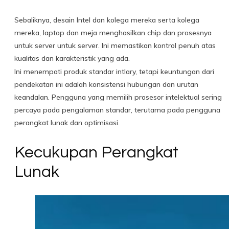
Sebaliknya, desain Intel dan kolega mereka serta kolega
mereka, laptop dan meja menghasilkan chip dan prosesnya
untuk server untuk server. Ini memastikan kontrol penuh atas
kualitas dan karakteristik yang ada.
Ini menempati produk standar intlary, tetapi keuntungan dari
pendekatan ini adalah konsistensi hubungan dan urutan
keandalan. Pengguna yang memilih prosesor intelektual sering
percaya pada pengalaman standar, terutama pada pengguna
perangkat lunak dan optimisasi.
Kecukupan Perangkat
Lunak