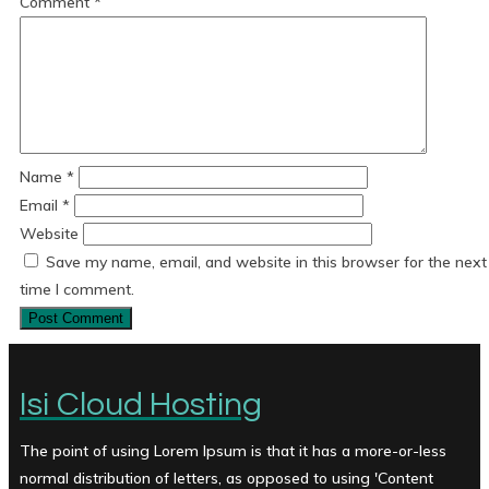
Comment
*
Name
*
Email
*
Website
Save my name, email, and website in this browser for the next
time I comment.
Isi Cloud Hosting
The point of using Lorem Ipsum is that it has a more-or-less
normal distribution of letters, as opposed to using 'Content