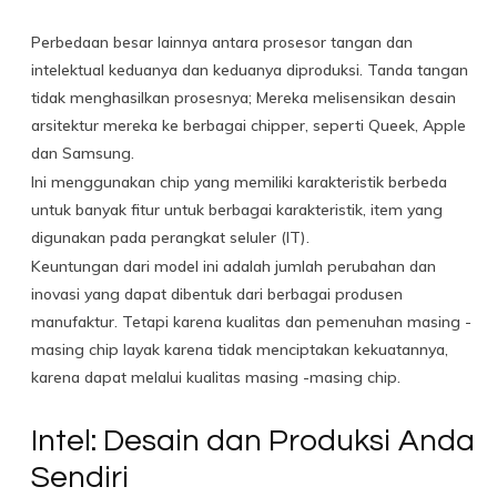
Perbedaan besar lainnya antara prosesor tangan dan
intelektual keduanya dan keduanya diproduksi. Tanda tangan
tidak menghasilkan prosesnya; Mereka melisensikan desain
arsitektur mereka ke berbagai chipper, seperti Queek, Apple
dan Samsung.
Ini menggunakan chip yang memiliki karakteristik berbeda
untuk banyak fitur untuk berbagai karakteristik, item yang
digunakan pada perangkat seluler (IT).
Keuntungan dari model ini adalah jumlah perubahan dan
inovasi yang dapat dibentuk dari berbagai produsen
manufaktur. Tetapi karena kualitas dan pemenuhan masing -
masing chip layak karena tidak menciptakan kekuatannya,
karena dapat melalui kualitas masing -masing chip.
Intel: Desain dan Produksi Anda
Sendiri