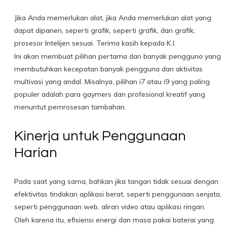
Jika Anda memerlukan alat, jika Anda memerlukan alat yang
dapat dipanen, seperti grafik, seperti grafik, dan grafik,
prosesor Intelijen sesuai. Terima kasih kepada K.I.
Ini akan membuat pilihan pertama dari banyak pengguna yang
membutuhkan kecepatan banyak pengguna dan aktivitas
multivasi yang andal. Misalnya, pilihan i7 atau i9 yang paling
populer adalah para gaymers dan profesional kreatif yang
menuntut pemrosesan tambahan.
Kinerja untuk Penggunaan
Harian
Pada saat yang sama, bahkan jika tangan tidak sesuai dengan
efektivitas tindakan aplikasi berat, seperti penggunaan senjata,
seperti penggunaan web, aliran video atau aplikasi ringan.
Oleh karena itu, efisiensi energi dan masa pakai baterai yang