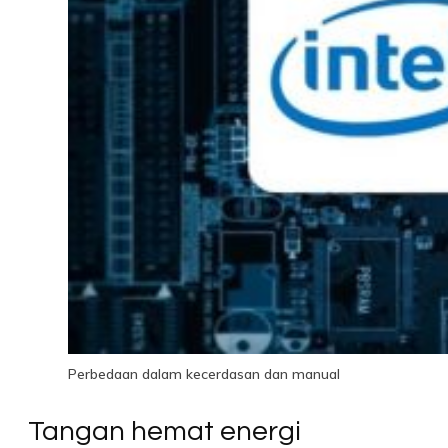
Perbedaan dalam kecerdasan dan manual
Tangan hemat energi