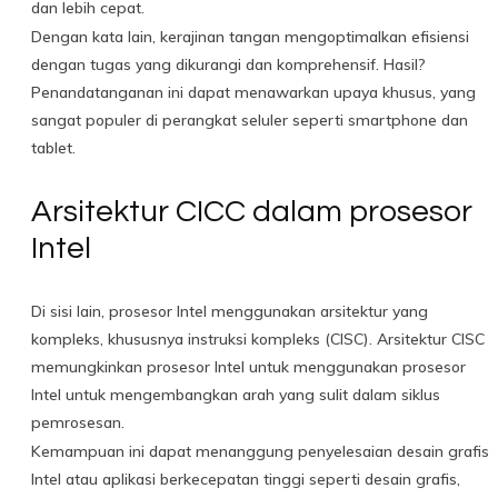
dan lebih cepat.
Dengan kata lain, kerajinan tangan mengoptimalkan efisiensi
dengan tugas yang dikurangi dan komprehensif. Hasil?
Penandatanganan ini dapat menawarkan upaya khusus, yang
sangat populer di perangkat seluler seperti smartphone dan
tablet.
Arsitektur CICC dalam prosesor
Intel
Di sisi lain, prosesor Intel menggunakan arsitektur yang
kompleks, khususnya instruksi kompleks (CISC). Arsitektur CISC
memungkinkan prosesor Intel untuk menggunakan prosesor
Intel untuk mengembangkan arah yang sulit dalam siklus
pemrosesan.
Kemampuan ini dapat menanggung penyelesaian desain grafis
Intel atau aplikasi berkecepatan tinggi seperti desain grafis,