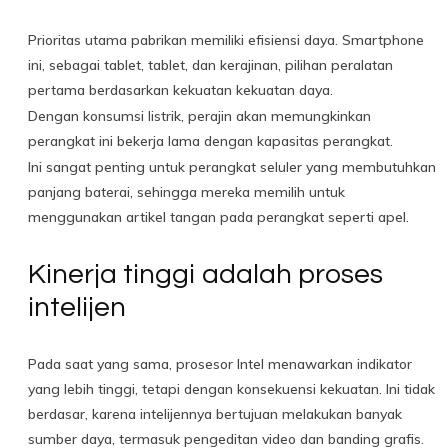
Prioritas utama pabrikan memiliki efisiensi daya. Smartphone
ini, sebagai tablet, tablet, dan kerajinan, pilihan peralatan
pertama berdasarkan kekuatan kekuatan daya.
Dengan konsumsi listrik, perajin akan memungkinkan
perangkat ini bekerja lama dengan kapasitas perangkat.
Ini sangat penting untuk perangkat seluler yang membutuhkan
panjang baterai, sehingga mereka memilih untuk
menggunakan artikel tangan pada perangkat seperti apel.
Kinerja tinggi adalah proses
intelijen
Pada saat yang sama, prosesor Intel menawarkan indikator
yang lebih tinggi, tetapi dengan konsekuensi kekuatan. Ini tidak
berdasar, karena intelijennya bertujuan melakukan banyak
sumber daya, termasuk pengeditan video dan banding grafis.