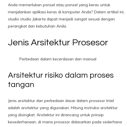
Anda memerlukan ponsel atau ponsel yang keras untuk
menjalankan aplikasi keras di komputer Anda? Dalam artikel ini,
studio studio Jakarta dapat menjadi sangat sesuai dengan
perangkat dan kebutuhan Anda.
Jenis Arsitektur Prosesor
Perbedaan dalam kecerdasan dan manual
Arsitektur risiko dalam proses
tangan
Jenis arsitektur dan perbedaan dasar dalam prosesor Intel
adalah arsitektur yang digunakan. Hitung instruksi arsitektur
yang disingkat. Arsitektur ini dirancang untuk prinsip
kesederhanaan, di mana prosesor didasarkan pada sederhana