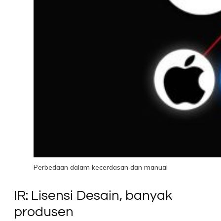
Perbedaan dalam kecerdasan dan manual
IR: Lisensi Desain, banyak
produsen