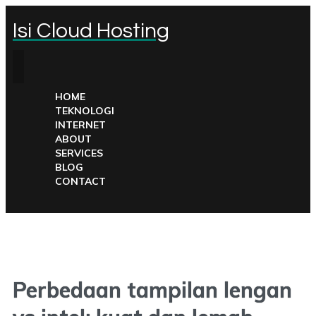
Isi Cloud Hosting
HOME
TEKNOLOGI
INTERNET
ABOUT
SERVICES
BLOG
CONTACT
Perbedaan tampilan lengan