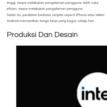
tinggi, tanpa melakukan pengalaman pengguna, lebih suka
efisien, tanpa melakukan pengalaman pengguna.
Selain itu, peralatan berbasis senjata seperti iPhone atau tablet
Android memastikan fungsi kerja yang bagus setiap hari.
Produksi Dan Desain