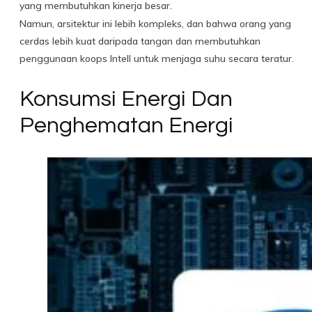
yang membutuhkan kinerja besar.
Namun, arsitektur ini lebih kompleks, dan bahwa orang yang
cerdas lebih kuat daripada tangan dan membutuhkan
penggunaan koops Intell untuk menjaga suhu secara teratur.
Konsumsi Energi Dan
Penghematan Energi