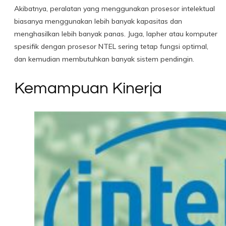
Akibatnya, peralatan yang menggunakan prosesor intelektual
biasanya menggunakan lebih banyak kapasitas dan
menghasilkan lebih banyak panas. Juga, lapher atau komputer
spesifik dengan prosesor NTEL sering tetap fungsi optimal,
dan kemudian membutuhkan banyak sistem pendingin.
Kemampuan Kinerja