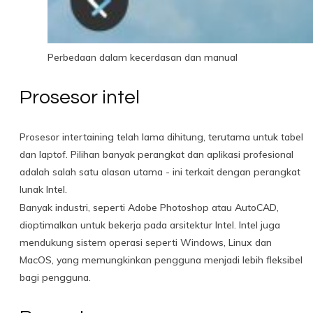
Perbedaan dalam kecerdasan dan manual
Prosesor intel
Prosesor intertaining telah lama dihitung, terutama untuk tabel
dan laptof. Pilihan banyak perangkat dan aplikasi profesional
adalah salah satu alasan utama - ini terkait dengan perangkat
lunak Intel.
Banyak industri, seperti Adobe Photoshop atau AutoCAD,
dioptimalkan untuk bekerja pada arsitektur Intel. Intel juga
mendukung sistem operasi seperti Windows, Linux dan
MacOS, yang memungkinkan pengguna menjadi lebih fleksibel
bagi pengguna.