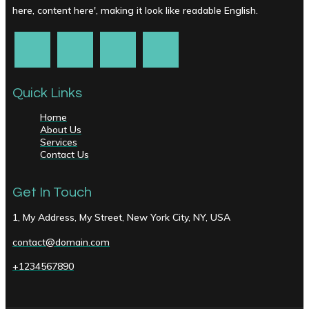
here, content here', making it look like readable English.
Quick Links
Home
About Us
Services
Contact Us
Get In Touch
1, My Address, My Street, New York City, NY, USA
contact@domain.com
+1234567890