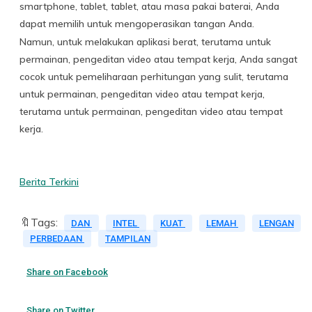
smartphone, tablet, tablet, atau masa pakai baterai, Anda
dapat memilih untuk mengoperasikan tangan Anda.
Namun, untuk melakukan aplikasi berat, terutama untuk
permainan, pengeditan video atau tempat kerja, Anda sangat
cocok untuk pemeliharaan perhitungan yang sulit, terutama
untuk permainan, pengeditan video atau tempat kerja,
terutama untuk permainan, pengeditan video atau tempat
kerja.
Berita Terkini
🔖Tags:
DAN
INTEL
KUAT
LEMAH
LENGAN
PERBEDAAN
TAMPILAN
Share on Facebook
Share on Twitter