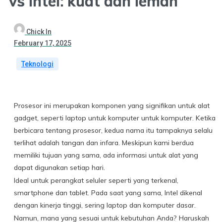
vs intel: kuat dan lemah
Chick In
February 17, 2025
Teknologi
Prosesor ini merupakan komponen yang signifikan untuk alat
gadget, seperti laptop untuk komputer untuk komputer. Ketika
berbicara tentang prosesor, kedua nama itu tampaknya selalu
terlihat adalah tangan dan infara. Meskipun kami berdua
memiliki tujuan yang sama, ada informasi untuk alat yang
dapat digunakan setiap hari.
Ideal untuk perangkat seluler seperti yang terkenal,
smartphone dan tablet. Pada saat yang sama, Intel dikenal
dengan kinerja tinggi, sering laptop dan komputer dasar.
Namun, mana yang sesuai untuk kebutuhan Anda? Haruskah