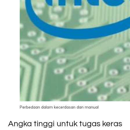
Perbedaan dalam kecerdasan dan manual
Angka tinggi untuk tugas keras