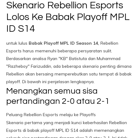
Skenario Rebellion Esports
Lolos Ke Babak Playoff MPL
ID S14
untuk lulus
Babak Playoff MPL ID Season 14,
Rebellion
Esports harus memenuhi beberapa persyaratan sulit.
Berdasarkan analisa Ryan "KB" Batistuta dan Muhammad
"Razheboy" Farizuddin, ada beberapa skenario penting dimana
Rebellion akan bersaing memperebutkan satu tempat di babak
playoff. Di bawah ini penjelasan lengkapnya.
Menangkan semua sisa
pertandingan 2-0 atau 2-1
Peluang Rebellion Esports melaju ke Playoffs
Skenario pertama yang menjadi kunci keberhasilan Rebellion
Esports di babak playoff MPL ID S14 adalah memenangkan