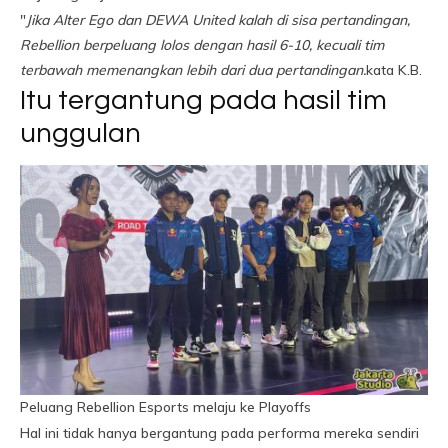
"
Jika Alter Ego dan DEWA United kalah di sisa pertandingan,
Rebellion berpeluang lolos dengan hasil 6-10, kecuali tim
terbawah memenangkan lebih dari dua pertandingan.
kata K.B.
Itu tergantung pada hasil tim
unggulan
Peluang Rebellion Esports melaju ke Playoffs
Hal ini tidak hanya bergantung pada performa mereka sendiri