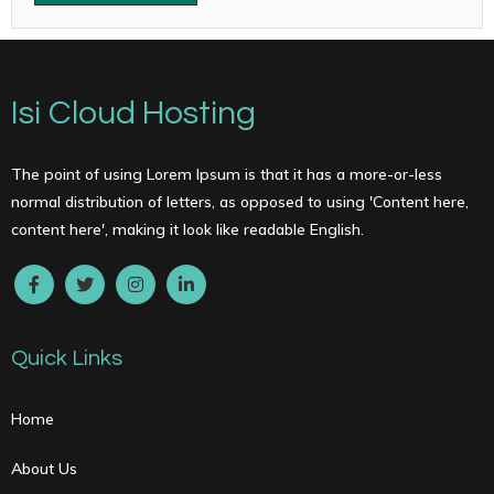
Isi Cloud Hosting
The point of using Lorem Ipsum is that it has a more-or-less
normal distribution of letters, as opposed to using 'Content here,
content here', making it look like readable English.
Quick Links
Home
About Us