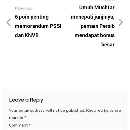
Umuh Muchtar
Previous
6 poin penting
menepati janjinya,
memorandum PSSI
pemain Persib
dan KNVB
mendapat bonus
besar
Leave a Reply
Your email address will not be published.
Required fields are
marked
*
Comment
*