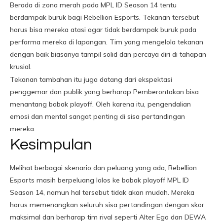
Berada di zona merah pada MPL ID Season 14 tentu
berdampak buruk bagi Rebellion Esports. Tekanan tersebut
harus bisa mereka atasi agar tidak berdampak buruk pada
performa mereka di lapangan. Tim yang mengelola tekanan
dengan baik biasanya tampil solid dan percaya diri di tahapan
krusial.
Tekanan tambahan itu juga datang dari ekspektasi
penggemar dan publik yang berharap Pemberontakan bisa
menantang babak playoff. Oleh karena itu, pengendalian
emosi dan mental sangat penting di sisa pertandingan
mereka.
Kesimpulan
Melihat berbagai skenario dan peluang yang ada, Rebellion
Esports masih berpeluang lolos ke babak playoff MPL ID
Season 14, namun hal tersebut tidak akan mudah. Mereka
harus memenangkan seluruh sisa pertandingan dengan skor
maksimal dan berharap tim rival seperti Alter Ego dan DEWA