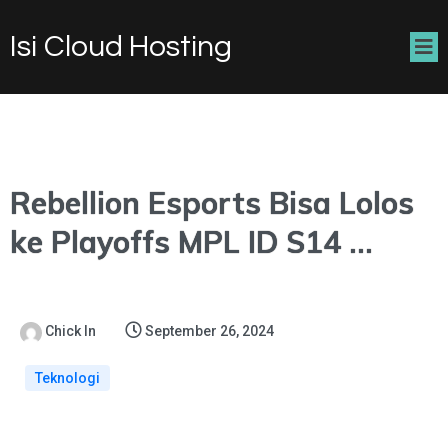
Isi Cloud Hosting
Rebellion Esports Bisa Lolos
ke Playoffs MPL ID S14 …
Chick In
September 26, 2024
Teknologi