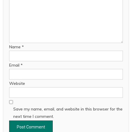
Name
*
Email
*
Website
Save my name, email, and website in this browser for the
next time I comment.