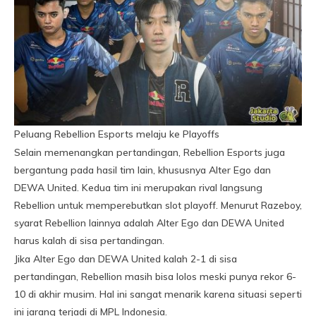
Peluang Rebellion Esports melaju ke Playoffs
Selain memenangkan pertandingan, Rebellion Esports juga
bergantung pada hasil tim lain, khususnya Alter Ego dan
DEWA United. Kedua tim ini merupakan rival langsung
Rebellion untuk memperebutkan slot playoff. Menurut Razeboy,
syarat Rebellion lainnya adalah Alter Ego dan DEWA United
harus kalah di sisa pertandingan.
Jika Alter Ego dan DEWA United kalah 2-1 di sisa
pertandingan, Rebellion masih bisa lolos meski punya rekor 6-
10 di akhir musim. Hal ini sangat menarik karena situasi seperti
ini jarang terjadi di MPL Indonesia.