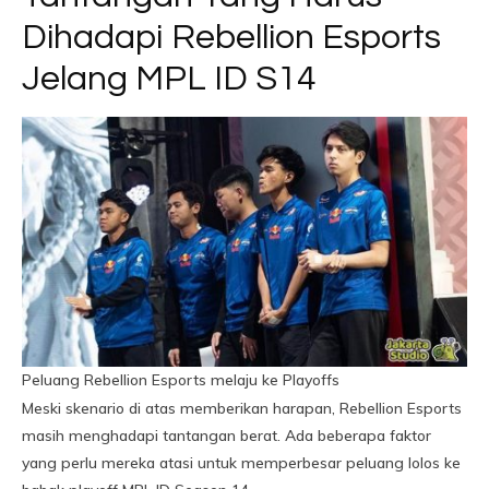
Dihadapi Rebellion Esports
Jelang MPL ID S14
Peluang Rebellion Esports melaju ke Playoffs
Meski skenario di atas memberikan harapan, Rebellion Esports
masih menghadapi tantangan berat. Ada beberapa faktor
yang perlu mereka atasi untuk memperbesar peluang lolos ke